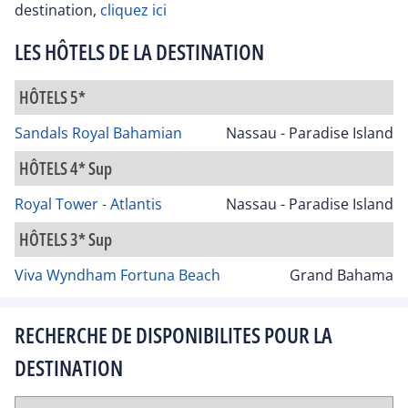
destination,
cliquez ici
LES HÔTELS DE LA DESTINATION
HÔTELS 5*
Sandals Royal Bahamian
Nassau - Paradise Island
HÔTELS 4* Sup
Royal Tower - Atlantis
Nassau - Paradise Island
HÔTELS 3* Sup
Viva Wyndham Fortuna Beach
Grand Bahama
RECHERCHE DE DISPONIBILITES POUR LA
DESTINATION