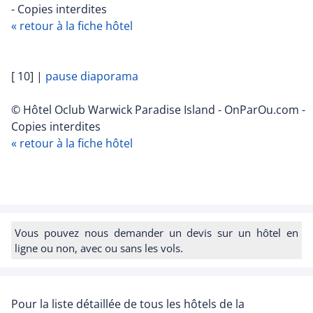
- Copies interdites
« retour à la fiche hôtel
[ 10]
|
pause diaporama
© Hôtel Oclub Warwick Paradise Island - OnParOu.com -
Copies interdites
« retour à la fiche hôtel
Vous pouvez nous demander un devis sur un hôtel en
ligne ou non, avec ou sans les vols.
Pour la liste détaillée de tous les hôtels de la