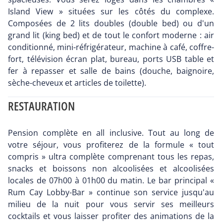
Island View » situées sur les côtés du complexe.
Composées de 2 lits doubles (double bed) ou d'un
grand lit (king bed) et de tout le confort moderne : air
conditionné, mini-réfrigérateur, machine à café, coffre-
fort, télévision écran plat, bureau, ports USB table et
fer à repasser et salle de bains (douche, baignoire,
sèche-cheveux et articles de toilette).
RESTAURATION
Pension complète en all inclusive. Tout au long de
votre séjour, vous profiterez de la formule « tout
compris » ultra complète comprenant tous les repas,
snacks et boissons non alcoolisées et alcoolisées
locales de 07h00 à 01h00 du matin. Le bar principal «
Rum Cay Lobby-Bar » continue son service jusqu'au
milieu de la nuit pour vous servir ses meilleurs
cocktails et vous laisser profiter des animations de la