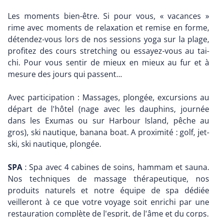
Les moments bien-être. Si pour vous, « vacances »
rime avec moments de relaxation et remise en forme,
détendez-vous lors de nos sessions yoga sur la plage,
profitez des cours stretching ou essayez-vous au tai-
chi. Pour vous sentir de mieux en mieux au fur et à
mesure des jours qui passent...
Avec participation : Massages, plongée, excursions au
départ de l'hôtel (nage avec les dauphins, journée
dans les Exumas ou sur Harbour Island, pêche au
gros), ski nautique, banana boat. A proximité : golf, jet-
ski, ski nautique, plongée.
SPA
: Spa avec 4 cabines de soins, hammam et sauna.
Nos techniques de massage thérapeutique, nos
produits naturels et notre équipe de spa dédiée
veilleront à ce que votre voyage soit enrichi par une
restauration complète de l'esprit, de l'âme et du corps.