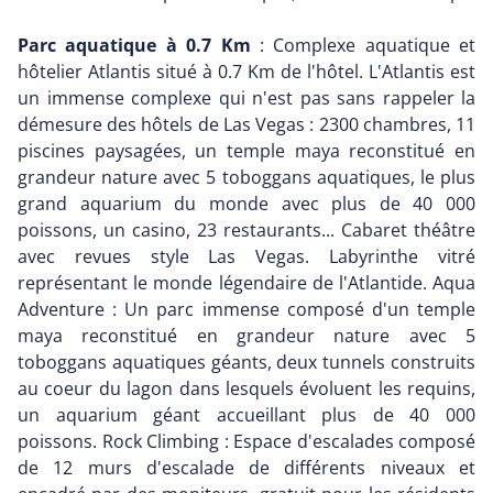
Parc aquatique à 0.7 Km
: Complexe aquatique et
hôtelier Atlantis situé à 0.7 Km de l'hôtel. L'Atlantis est
un immense complexe qui n'est pas sans rappeler la
démesure des hôtels de Las Vegas : 2300 chambres, 11
piscines paysagées, un temple maya reconstitué en
grandeur nature avec 5 toboggans aquatiques, le plus
grand aquarium du monde avec plus de 40 000
poissons, un casino, 23 restaurants... Cabaret théâtre
avec revues style Las Vegas. Labyrinthe vitré
représentant le monde légendaire de l'Atlantide. Aqua
Adventure : Un parc immense composé d'un temple
maya reconstitué en grandeur nature avec 5
toboggans aquatiques géants, deux tunnels construits
au coeur du lagon dans lesquels évoluent les requins,
un aquarium géant accueillant plus de 40 000
poissons. Rock Climbing : Espace d'escalades composé
de 12 murs d'escalade de différents niveaux et