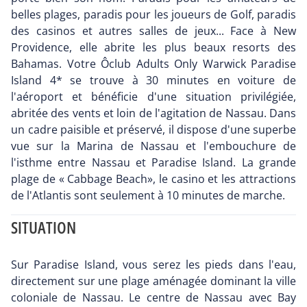
belles plages, paradis pour les joueurs de Golf, paradis
des casinos et autres salles de jeux... Face à New
Providence, elle abrite les plus beaux resorts des
Bahamas. Votre Ôclub Adults Only Warwick Paradise
Island 4* se trouve à 30 minutes en voiture de
l'aéroport et bénéficie d'une situation privilégiée,
abritée des vents et loin de l'agitation de Nassau. Dans
un cadre paisible et préservé, il dispose d'une superbe
vue sur la Marina de Nassau et l'embouchure de
l'isthme entre Nassau et Paradise Island. La grande
plage de « Cabbage Beach», le casino et les attractions
de l'Atlantis sont seulement à 10 minutes de marche.
SITUATION
Sur Paradise Island, vous serez les pieds dans l'eau,
directement sur une plage aménagée dominant la ville
coloniale de Nassau. Le centre de Nassau avec Bay