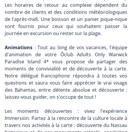
Les horaires de retour au complexe dépendent du
nombre de clients et des conditions météorologiques
de l'après-midi. Une boisson et un panier pique-nique
sont fournis pour ceux qui souhaitent passer la
journée en excursion ou rester sur la plage.
Animations
: Tout au long de vos vacances, l'équipe
d'animation de votre Ôclub Adults Only Warwick
Paradise Island 4* vous propose de partager des
moments de convivialité et de découverte à la carte.
Notre délégué francophone répondra à toutes vos
questions et saura vous faire apprécier le vrai visage
des Bahamas, entre détente absolue et découverte :
laissez-vous guider, on s'occupe de tout !
Les moments découvertes : vivez l'expérience
Immersion. Partez à la rencontre de la culture locale à
travers nos activités à la carte : découverte du Nassau