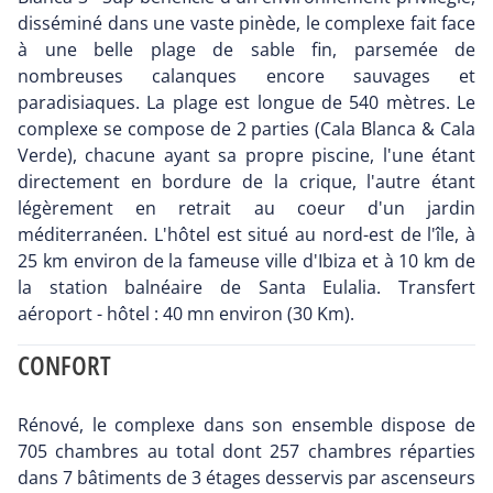
disséminé dans une vaste pinède, le complexe fait face
à une belle plage de sable fin, parsemée de
nombreuses calanques encore sauvages et
paradisiaques. La plage est longue de 540 mètres. Le
complexe se compose de 2 parties (Cala Blanca & Cala
Verde), chacune ayant sa propre piscine, l'une étant
directement en bordure de la crique, l'autre étant
légèrement en retrait au coeur d'un jardin
méditerranéen. L'hôtel est situé au nord-est de l'île, à
25 km environ de la fameuse ville d'Ibiza et à 10 km de
la station balnéaire de Santa Eulalia. Transfert
aéroport - hôtel : 40 mn environ (30 Km).
CONFORT
Rénové, le complexe dans son ensemble dispose de
705 chambres au total dont 257 chambres réparties
dans 7 bâtiments de 3 étages desservis par ascenseurs