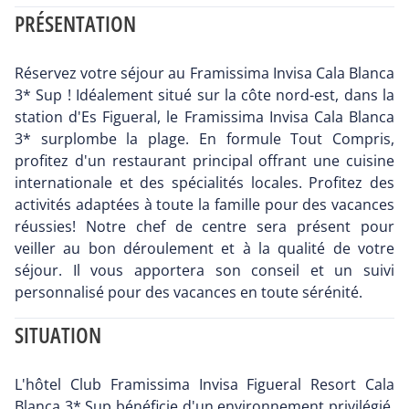
PRÉSENTATION
Réservez votre séjour au Framissima Invisa Cala Blanca
3* Sup ! Idéalement situé sur la côte nord-est, dans la
station d'Es Figueral, le Framissima Invisa Cala Blanca
3* surplombe la plage. En formule Tout Compris,
profitez d'un restaurant principal offrant une cuisine
internationale et des spécialités locales. Profitez des
activités adaptées à toute la famille pour des vacances
réussies! Notre chef de centre sera présent pour
veiller au bon déroulement et à la qualité de votre
séjour. Il vous apportera son conseil et un suivi
personnalisé pour des vacances en toute sérénité.
SITUATION
L'hôtel Club Framissima Invisa Figueral Resort Cala
Blanca 3* Sup bénéficie d'un environnement privilégié,