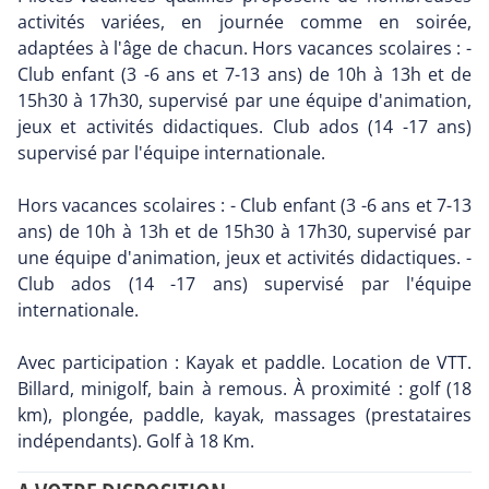
activités variées, en journée comme en soirée,
adaptées à l'âge de chacun. Hors vacances scolaires : -
Club enfant (3 -6 ans et 7-13 ans) de 10h à 13h et de
15h30 à 17h30, supervisé par une équipe d'animation,
jeux et activités didactiques. Club ados (14 -17 ans)
supervisé par l'équipe internationale.
Hors vacances scolaires : - Club enfant (3 -6 ans et 7-13
ans) de 10h à 13h et de 15h30 à 17h30, supervisé par
une équipe d'animation, jeux et activités didactiques. -
Club ados (14 -17 ans) supervisé par l'équipe
internationale.
Avec participation : Kayak et paddle. Location de VTT.
Billard, minigolf, bain à remous. À proximité : golf (18
km), plongée, paddle, kayak, massages (prestataires
indépendants). Golf à 18 Km.