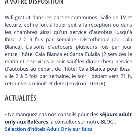
A VOTRE DISPOSITION
Wifi gratuit dans les parties communes. Salle de TV et
lecture, coffre-fort à louer soit à la réception ou dans
les chambres ainsi qu'un service d'autobus jusqu'à
Ibiza 2 à 3 fois par semaine. Discothèque (au Cala
Blanca). Liaisons d'autocars plusieurs fois par jour
entre l'hôtel Cala Blanca et Santa Eulalia (2 services le
matin et 2 services le soir sauf les dimanches). Service
d'autobus au départ de l'hôtel Cala Blanca pour Ibiza-
ville 2 à 3 fois par semaine, le soir : départ vers 21 h,
retour vers minuit et demi (environ 10 EUR).
ACTUALITÉS
• Ne manquez pas nos conseils pour des
séjours adult
only aux Baléares
, à consulter sur notre BLOG :
Sélection d’hôtels Adult Only sur Ibiza