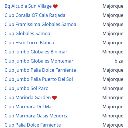
Bq Alcudia Sun Village
Majorque
Club Coralia O7 Cala Ratjada
Majorque
Club Framissima Globales Samoa
Majorque
Club Globales Samoa
Majorque
Club Hsm Torre Blanca
Majorque
Club Jumbo Globales Binimar
Minorque
Club Jumbo Globales Montemar
Ibiza
Club Jumbo Palia Dolce Farniente
Majorque
Club Jumbo Palia Puerto Del Sol
Majorque
Club Jumbo Sol Parc
Minorque
Club Marinda Garden
Minorque
Club Marmara Del Mar
Majorque
Club Marmara Oasis Menorca
Minorque
Club Palia Dolce Farniente
Majorque