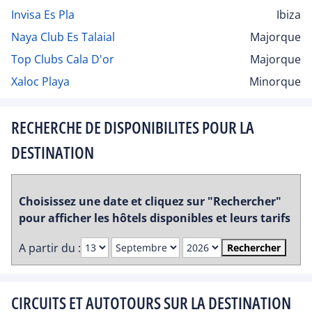
Invisa Es Pla
Ibiza
Naya Club Es Talaial
Majorque
Top Clubs Cala D'or
Majorque
Xaloc Playa
Minorque
RECHERCHE DE DISPONIBILITES POUR LA
DESTINATION
Choisissez une date et cliquez sur "Rechercher"
pour afficher les hôtels disponibles et leurs tarifs
A partir du :
Rechercher
CIRCUITS ET AUTOTOURS SUR LA DESTINATION