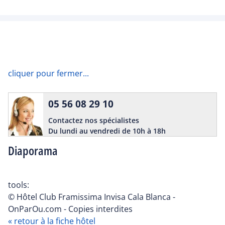
cliquer pour fermer...
05 56 08 29 10
Contactez nos spécialistes
Du lundi au vendredi de 10h à 18h
Diaporama
tools:
© Hôtel Club Framissima Invisa Cala Blanca -
OnParOu.com - Copies interdites
« retour à la fiche hôtel