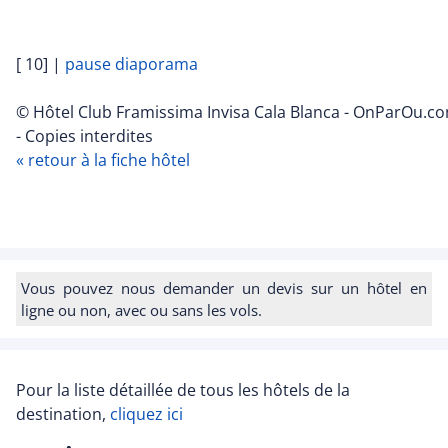
[ 10]
|
pause diaporama
© Hôtel Club Framissima Invisa Cala Blanca - OnParOu.c
- Copies interdites
« retour à la fiche hôtel
Vous pouvez nous demander un devis sur un hôtel en
ligne ou non, avec ou sans les vols.
Pour la liste détaillée de tous les hôtels de la
destination,
cliquez ici