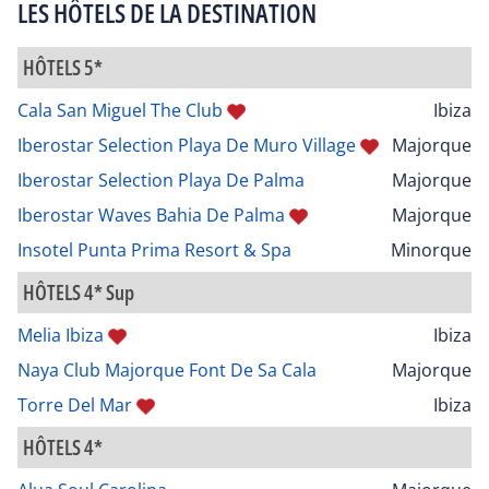
LES HÔTELS DE LA DESTINATION
HÔTELS 5*
Cala San Miguel The Club
Ibiza
Iberostar Selection Playa De Muro Village
Majorque
Iberostar Selection Playa De Palma
Majorque
Iberostar Waves Bahia De Palma
Majorque
Insotel Punta Prima Resort & Spa
Minorque
HÔTELS 4* Sup
Melia Ibiza
Ibiza
Naya Club Majorque Font De Sa Cala
Majorque
Torre Del Mar
Ibiza
HÔTELS 4*