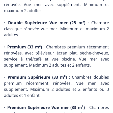
rénovée. Vue mer avec supplément. Minimum et
maximum 2 adultes.
•
Double Supérieure Vue mer (25 m²)
: Chambre
classique rénovée vue mer. Minimum et maximum 2
adultes.
•
Premium (33 m²)
: Chambres premium récemment
rénovées, avec téléviseur écran plat, sèche-cheveux,
service à thé/café et vue piscine. Vue mer avec
supplément. Maximum 2 adultes et 2 enfants.
•
Premium Supérieure (33 m²)
: Chambres doubles
premium récemment rénovées. Vue mer avec
supplément. Maximum 2 adultes et 2 enfants ou 3
adultes et 1 enfant.
•
Premium Supérieure Vue mer (33 m²)
: Chambres