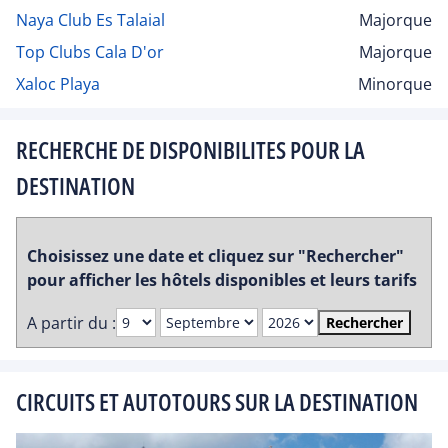
Naya Club Es Talaial
Majorque
Top Clubs Cala D'or
Majorque
Xaloc Playa
Minorque
RECHERCHE DE DISPONIBILITES POUR LA
DESTINATION
Choisissez une date et cliquez sur "Rechercher"
pour afficher les hôtels disponibles et leurs tarifs
A partir du :
Rechercher
CIRCUITS ET AUTOTOURS SUR LA DESTINATION