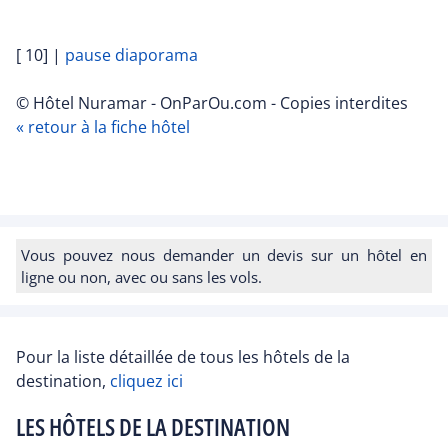
[ 10]
|
pause diaporama
© Hôtel Nuramar - OnParOu.com - Copies interdites
« retour à la fiche hôtel
Vous pouvez nous demander un devis sur un hôtel en
ligne ou non, avec ou sans les vols.
Pour la liste détaillée de tous les hôtels de la
destination,
cliquez ici
LES HÔTELS DE LA DESTINATION