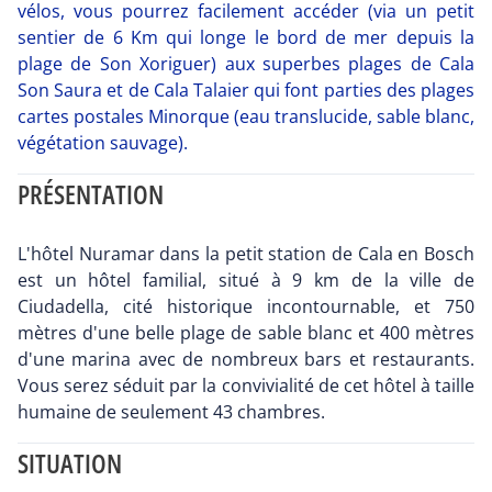
vélos, vous pourrez facilement accéder (via un petit
sentier de 6 Km qui longe le bord de mer depuis la
plage de Son Xoriguer) aux superbes plages de Cala
Son Saura et de Cala Talaier qui font parties des plages
cartes postales Minorque (eau translucide, sable blanc,
végétation sauvage).
PRÉSENTATION
L'hôtel Nuramar dans la petit station de Cala en Bosch
est un hôtel familial, situé à 9 km de la ville de
Ciudadella, cité historique incontournable, et 750
mètres d'une belle plage de sable blanc et 400 mètres
d'une marina avec de nombreux bars et restaurants.
Vous serez séduit par la convivialité de cet hôtel à taille
humaine de seulement 43 chambres.
SITUATION