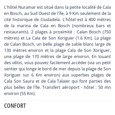
L'hôtel Nuramar est situé dans la petite localité de Cala
en Bosch, au Sud Ouest de l'île, à 9 Km seulement de la
cité historique de Ciudadela. L'hôtel est à 400 mètres
de la marina de Cala en Bosch (nombreux bars et
restaurants). 2 plages à proximité : Calan Bosch (750
mètres) et La Cala de Son Xoriguer (1.6 Km). La plage
de Calan Bosch, un belle plage de sable blanc large de
130 mètres environ et la plage Cala de Son Xoriguer,
une plage de 170 mètres de large environ. En louant
des vélos, vous pouvez facilement accéder (via un petit
sentier qui longe le bord de mer depuis la plage de Son
Xoriguer sur 6 Km environ) aux superbes plages de
Cala Son Saura et de Cala Talaier qui font parties des
plus belles de l'île. Transfert aéroport - hôtel : 50 mn
environ (55 Km).
CONFORT