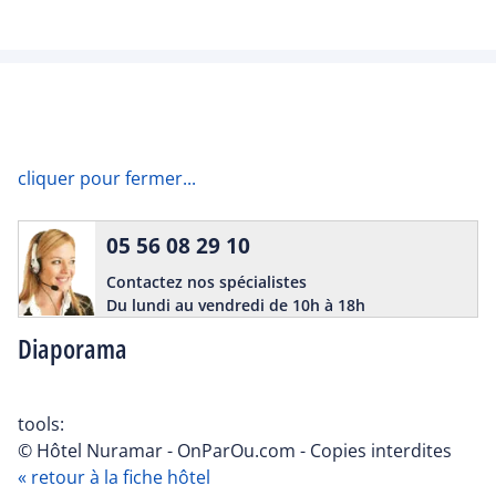
cliquer pour fermer...
05 56 08 29 10
Contactez nos spécialistes
Du lundi au vendredi de 10h à 18h
Diaporama
tools:
© Hôtel Nuramar - OnParOu.com - Copies interdites
« retour à la fiche hôtel