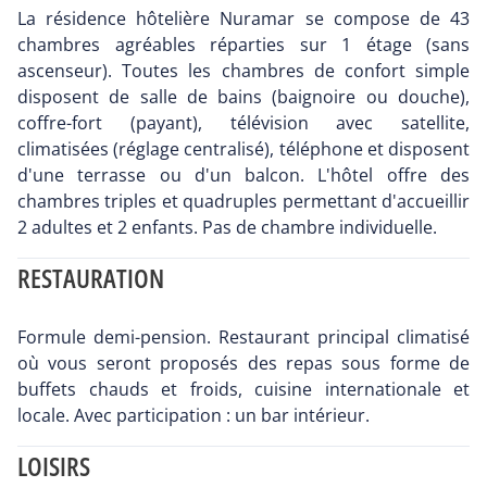
La résidence hôtelière Nuramar se compose de 43
chambres agréables réparties sur 1 étage (sans
ascenseur). Toutes les chambres de confort simple
disposent de salle de bains (baignoire ou douche),
coffre-fort (payant), télévision avec satellite,
climatisées (réglage centralisé), téléphone et disposent
d'une terrasse ou d'un balcon. L'hôtel offre des
chambres triples et quadruples permettant d'accueillir
2 adultes et 2 enfants. Pas de chambre individuelle.
RESTAURATION
Formule demi-pension. Restaurant principal climatisé
où vous seront proposés des repas sous forme de
buffets chauds et froids, cuisine internationale et
locale. Avec participation : un bar intérieur.
LOISIRS