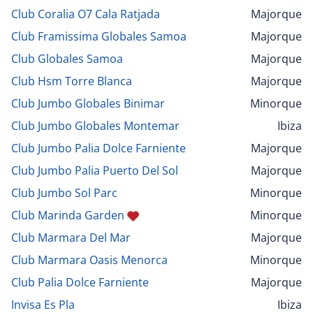
Club Coralia O7 Cala Ratjada
Majorque
Club Framissima Globales Samoa
Majorque
Club Globales Samoa
Majorque
Club Hsm Torre Blanca
Majorque
Club Jumbo Globales Binimar
Minorque
Club Jumbo Globales Montemar
Ibiza
Club Jumbo Palia Dolce Farniente
Majorque
Club Jumbo Palia Puerto Del Sol
Majorque
Club Jumbo Sol Parc
Minorque
Club Marinda Garden
Minorque
Club Marmara Del Mar
Majorque
Club Marmara Oasis Menorca
Minorque
Club Palia Dolce Farniente
Majorque
Invisa Es Pla
Ibiza