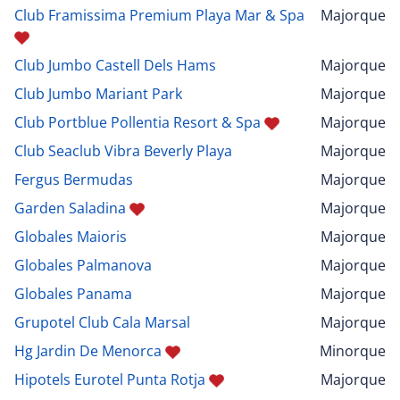
Club Framissima Premium Playa Mar & Spa
Majorque
Club Jumbo Castell Dels Hams
Majorque
Club Jumbo Mariant Park
Majorque
Club Portblue Pollentia Resort & Spa
Majorque
Club Seaclub Vibra Beverly Playa
Majorque
Fergus Bermudas
Majorque
Garden Saladina
Majorque
Globales Maioris
Majorque
Globales Palmanova
Majorque
Globales Panama
Majorque
Grupotel Club Cala Marsal
Majorque
Hg Jardin De Menorca
Minorque
Hipotels Eurotel Punta Rotja
Majorque