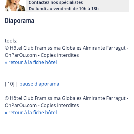
Contactez nos spécialistes
Du lundi au vendredi de 10h à 18h
Diaporama
tools:
© Hôtel Club Framissima Globales Almirante Farragut -
OnParOu.com - Copies interdites
« retour à la fiche hôtel
[ 10]
|
pause diaporama
© Hôtel Club Framissima Globales Almirante Farragut -
OnParOu.com - Copies interdites
« retour à la fiche hôtel