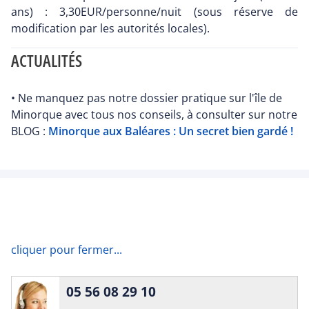
ans) : 3,30EUR/personne/nuit (sous réserve de
modification par les autorités locales).
ACTUALITÉS
• Ne manquez pas notre dossier pratique sur l'île de
Minorque avec tous nos conseils, à consulter sur notre
BLOG :
Minorque aux Baléares : Un secret bien gardé !
cliquer pour fermer...
05 56 08 29 10