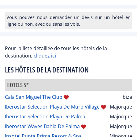
Vous pouvez nous demander un devis sur un hôtel en
ligne ou non, avec ou sans les vols.
Pour la liste détaillée de tous les hôtels de la
destination,
cliquez ici
LES HÔTELS DE LA DESTINATION
HÔTELS 5*
Cala San Miguel The Club
Ibiza
Iberostar Selection Playa De Muro Village
Majorque
Iberostar Selection Playa De Palma
Majorque
Iberostar Waves Bahia De Palma
Majorque
Insotel Punta Prima Resort & Spa
Minorque