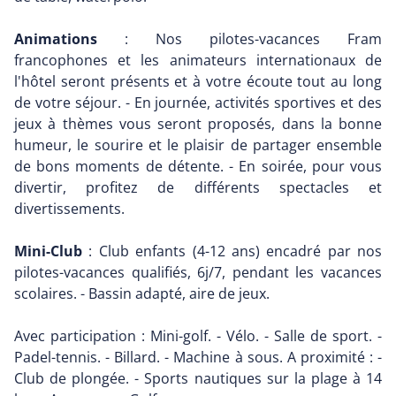
Animations
: Nos pilotes-vacances Fram
francophones et les animateurs internationaux de
l'hôtel seront présents et à votre écoute tout au long
de votre séjour. - En journée, activités sportives et des
jeux à thèmes vous seront proposés, dans la bonne
humeur, le sourire et le plaisir de partager ensemble
de bons moments de détente. - En soirée, pour vous
divertir, profitez de différents spectacles et
divertissements.
Mini-Club
: Club enfants (4-12 ans) encadré par nos
pilotes-vacances qualifiés, 6j/7, pendant les vacances
scolaires. - Bassin adapté, aire de jeux.
Avec participation : Mini-golf. - Vélo. - Salle de sport. -
Padel-tennis. - Billard. - Machine à sous. A proximité : -
Club de plongée. - Sports nautiques sur la plage à 14