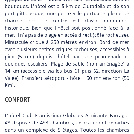
boutiques. L'hôtel est à 5 km de Ciutadella et de son
port pittoresque, une petite ville portuaire pleine de
charme dont le centre est classé monument
historique. Bien que l'hôtel soit positionné face à la
mer, il n'a pas de plage en accès direct (côte rocheuse).
Minuscule crique à 250 mètres environ. Bord de mer
avec plusieurs petites criques rocheuses, accessibles à
pied (5 mn) depuis l'hôtel par une promenade et
quelques escaliers. Plage de sable (non aménagée) à
14 km (accessible via les bus 61 puis 62, direction La
Valée). Transfert aéroport - hôtel : 50 mn environ (50
Km).
CONFORT
L'hôtel Club Framissima Globales Almirante Farragut
4* dispose de 493 chambres, celles-ci sont réparties
dans un complexe de 5 étages. Toutes les chambres