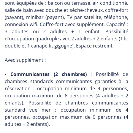
sont équipées de : balcon ou terrasse, air conditionné,
salle de bain avec douche et sèche-cheveux, coffre-fort
(payant), minibar (payant), TV par satellite, téléphone,
connexion wifi. Coffre-fort avec supplément. Capacité :
3 adultes ou 2 adultes + 1 enfant. Possibilité
d'occupation quadruple avec 2 adultes + 2 enfants (1 lit
double et 1 canapé-lit gigogne). Espace restreint.
Avec supplément :
•
Communicantes (2 chambres)
: Possibilité de
chambres standards communicantes garanties à la
réservation : occupation minimum de 4 personnes,
occupation maximum de 6 personnes (4 adultes + 2
enfants). Possibilité de chambres communicantes
standard vue mer : occupation minimum de 4
personnes, occupation maximum de 6 personnes (4
adultes + 2 enfants).