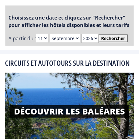
Choisissez une date et cliquez sur "Rechercher"
pour afficher les hôtels disponibles et leurs tarifs
A partir du :
Rechercher
CIRCUITS ET AUTOTOURS SUR LA DESTINATION
DÉCOUVRIR LES BALÉARES