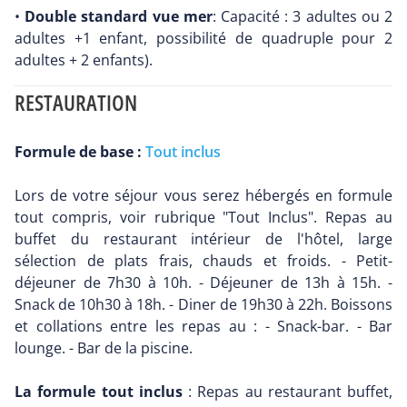
•
Double standard vue mer
: Capacité : 3 adultes ou 2
adultes +1 enfant, possibilité de quadruple pour 2
adultes + 2 enfants).
RESTAURATION
Formule de base :
Tout inclus
Lors de votre séjour vous serez hébergés en formule
tout compris, voir rubrique "Tout Inclus". Repas au
buffet du restaurant intérieur de l'hôtel, large
sélection de plats frais, chauds et froids. - Petit-
déjeuner de 7h30 à 10h. - Déjeuner de 13h à 15h. -
Snack de 10h30 à 18h. - Diner de 19h30 à 22h. Boissons
et collations entre les repas au : - Snack-bar. - Bar
lounge. - Bar de la piscine.
La formule tout inclus
: Repas au restaurant buffet,