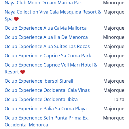
Naya Club Moon Dream Marina Parc
Minorque
Naya Collection Viva Cala Mesquida Resort &
Majorque
Spa
Oclub Experience Alua Calvia Mallorca
Majorque
Oclub Experience Alua Illa De Menorca
Minorque
Oclub Experience Alua Suites Las Rocas
Majorque
Oclub Experience Caprice Sa Coma Park
Majorque
Oclub Experience Caprice Vell Mari Hotel &
Majorque
Resort
Oclub Experience Ibersol Siurell
Majorque
Oclub Experience Occidental Cala Vinas
Majorque
Oclub Experience Occidental Ibiza
Ibiza
Oclub Experience Palia Sa Coma Playa
Majorque
Oclub Experience Seth Punta Prima Ex.
Minorque
Occidental Menorca