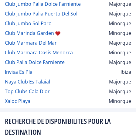
Club Jumbo Palia Dolce Farniente
Majorque
Club Jumbo Palia Puerto Del Sol
Majorque
Club Jumbo Sol Parc
Minorque
Club Marinda Garden
Minorque
Club Marmara Del Mar
Majorque
Club Marmara Oasis Menorca
Minorque
Club Palia Dolce Farniente
Majorque
Invisa Es Pla
Ibiza
Naya Club Es Talaial
Majorque
Top Clubs Cala D'or
Majorque
Xaloc Playa
Minorque
RECHERCHE DE DISPONIBILITES POUR LA
DESTINATION