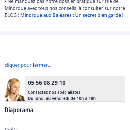
• Ne manquez pas notre dossier pratique sur l'île de
Minorque avec tous nos conseils, à consulter sur notre
BLOG :
Minorque aux Baléares : Un secret bien gardé !
cliquer pour fermer...
05 56 08 29 10
Contactez nos spécialistes
Du lundi au vendredi de 10h à 18h
Diaporama
tools: