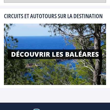
CIRCUITS ET AUTOTOURS SUR LA DESTINATION
DÉCOUVRIR LES BALÉARES