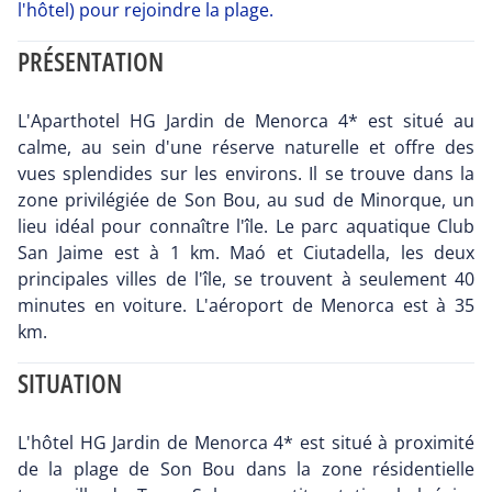
l'hôtel) pour rejoindre la plage.
PRÉSENTATION
L'Aparthotel HG Jardin de Menorca 4* est situé au
calme, au sein d'une réserve naturelle et offre des
vues splendides sur les environs. Il se trouve dans la
zone privilégiée de Son Bou, au sud de Minorque, un
lieu idéal pour connaître l'île. Le parc aquatique Club
San Jaime est à 1 km. Maó et Ciutadella, les deux
principales villes de l'île, se trouvent à seulement 40
minutes en voiture. L'aéroport de Menorca est à 35
km.
SITUATION
L'hôtel HG Jardin de Menorca 4* est situé à proximité
de la plage de Son Bou dans la zone résidentielle