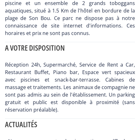
piscine et un ensemble de 2 grands toboggans
aquatiques, situé à 1.5 Km de l'hôtel en bordure de la
plage de Son Bou. Ce parc ne dispose pas à notre
connaissance de site internet d'informations. Ces
horaires et prix ne sont pas connus.
A VOTRE DISPOSITION
Réception 24h, Supermarché, Service de Rent a Car,
Restaurant Buffet, Piano bar, Espace vert spacieux
avec piscines et snack-bar-terrasse. Cabines de
massage et traitements. Les animaux de compagnie ne
sont pas admis au sein de l'établissement. Un parking
gratuit et public est disponible à proximité (sans
réservation préalable).
ACTUALITÉS