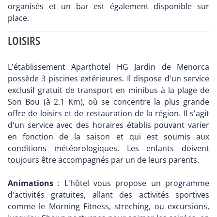
organisés et un bar est également disponible sur
place.
LOISIRS
L'établissement Aparthotel HG Jardin de Menorca
possède 3 piscines extérieures. Il dispose d'un service
exclusif gratuit de transport en minibus à la plage de
Son Bou (à 2.1 Km), où se concentre la plus grande
offre de loisirs et de restauration de la région. Il s'agit
d'un service avec des horaires établis pouvant varier
en fonction de la saison et qui est soumis aux
conditions météorologiques. Les enfants doivent
toujours être accompagnés par un de leurs parents.
Animations
: L'hôtel vous propose un programme
d'activités gratuites, allant des activités sportives
comme le Morning Fitness, streching, ou excursions,