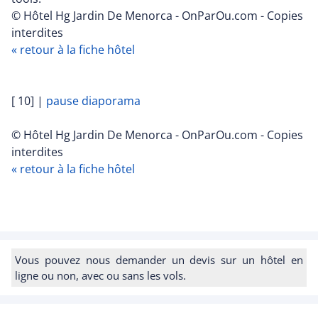
© Hôtel Hg Jardin De Menorca - OnParOu.com - Copies
interdites
« retour à la fiche hôtel
[ 10]
|
pause diaporama
© Hôtel Hg Jardin De Menorca - OnParOu.com - Copies
interdites
« retour à la fiche hôtel
Vous pouvez nous demander un devis sur un hôtel en
ligne ou non, avec ou sans les vols.