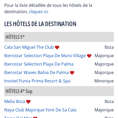
Pour la liste détaillée de tous les hôtels de la
destination,
cliquez ici
LES HÔTELS DE LA DESTINATION
HÔTELS 5*
Cala San Miguel The Club
Ibiza
Iberostar Selection Playa De Muro Village
Majorque
Iberostar Selection Playa De Palma
Majorque
Iberostar Waves Bahia De Palma
Majorque
Insotel Punta Prima Resort & Spa
Minorque
HÔTELS 4* Sup
Melia Ibiza
Ibiza
Naya Club Majorque Font De Sa Cala
Majorque