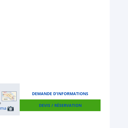
DEMANDE D’INFORMATIONS
DEVIS / RÉSERVATION
ama