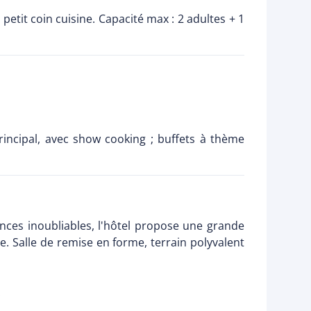
petit coin cuisine. Capacité max : 2 adultes + 1
rincipal, avec show cooking ; buffets à thème
nces inoubliables, l'hôtel propose une grande
e. Salle de remise en forme, terrain polyvalent
.