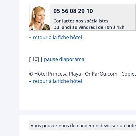
05 56 08 29 10
Contactez nos spécialistes
Du lundi au vendredi de 10h à 18h
« retour à la fiche hôtel
[ 10]
|
pause diaporama
© Hôtel Princesa Playa - OnParOu.com - Copies
« retour à la fiche hôtel
Vous pouvez nous demander un devis sur un hôtel e