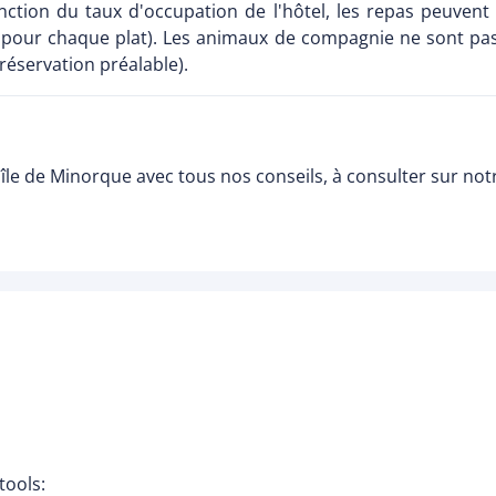
ction du taux d'occupation de l'hôtel, les repas peuvent êt
 pour chaque plat). Les animaux de compagnie ne sont pas
 réservation préalable).
île de Minorque avec tous nos conseils, à consulter sur no
tools: