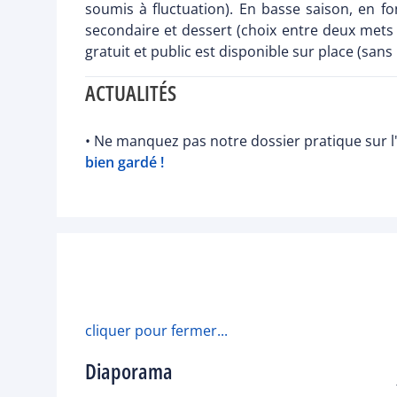
soumis à fluctuation). En basse saison, en fon
secondaire et dessert (choix entre deux mets
gratuit et public est disponible sur place (sans
ACTUALITÉS
• Ne manquez pas notre dossier pratique sur l'
bien gardé !
cliquer pour fermer...
Diaporama