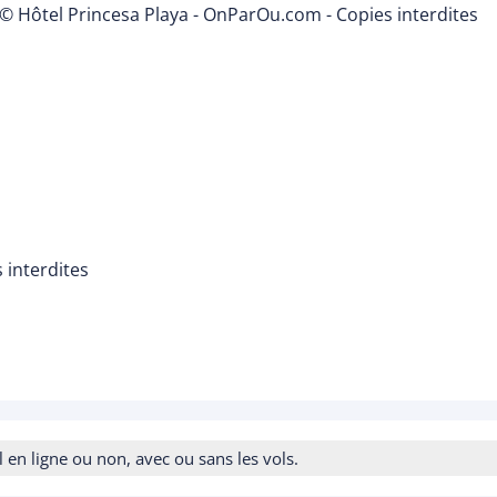
© Hôtel Princesa Playa - OnParOu.com - Copies interdites
 interdites
n ligne ou non, avec ou sans les vols.