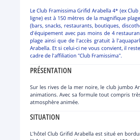
Le Club Framissima Grifid Arabella 4* (ex Club
ligne) est à 150 mètres de la magnifique pla
(bars, snacks, restaurants, boutiques, discot
d'équipement avec pas moins de 4 restaurants
plage ainsi que de l'accès gratuit à l'aquapar
Arabella. Et si celui-ci ne vous convient, il 
cadre de l'affiliation "Club Framissima".
PRÉSENTATION
Sur les rives de la mer noire, le club jumbo 
animations. Avec sa formule tout compris trè
atmosphère animée.
SITUATION
L'hôtel Club Grifid Arabella est situé en bordu