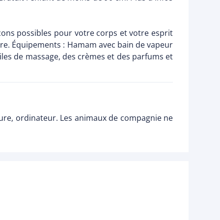
çons possibles pour votre corps et votre esprit
cure. Équipements : Hamam avec bain de vapeur
iles de massage, des crèmes et des parfums et
oiture, ordinateur. Les animaux de compagnie ne