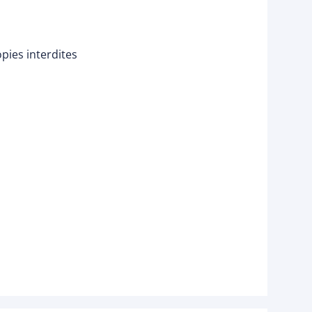
pies interdites