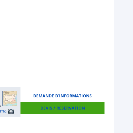
DEMANDE D’INFORMATIONS
DEVIS / RÉSERVATION
ama