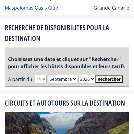
Maspalomas Oasis Club
Grande Canarie
RECHERCHE DE DISPONIBILITES POUR LA
DESTINATION
Choisissez une date et cliquez sur "Rechercher"
pour afficher les hôtels disponibles et leurs tarifs
A partir du :
Rechercher
CIRCUITS ET AUTOTOURS SUR LA DESTINATION