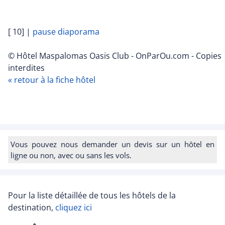
[ 10]
|
pause diaporama
© Hôtel Maspalomas Oasis Club - OnParOu.com - Copies
interdites
« retour à la fiche hôtel
Vous pouvez nous demander un devis sur un hôtel en
ligne ou non, avec ou sans les vols.
Pour la liste détaillée de tous les hôtels de la
destination,
cliquez ici