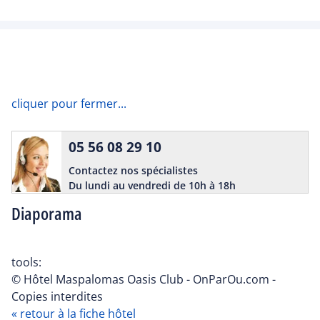
cliquer pour fermer...
05 56 08 29 10
Contactez nos spécialistes
Du lundi au vendredi de 10h à 18h
Diaporama
tools:
© Hôtel Maspalomas Oasis Club - OnParOu.com -
Copies interdites
« retour à la fiche hôtel