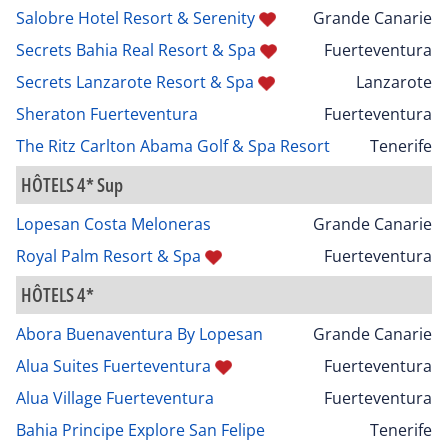
Salobre Hotel Resort & Serenity
Grande Canarie
Secrets Bahia Real Resort & Spa
Fuerteventura
Secrets Lanzarote Resort & Spa
Lanzarote
Sheraton Fuerteventura
Fuerteventura
The Ritz Carlton Abama Golf & Spa Resort
Tenerife
HÔTELS 4* Sup
Lopesan Costa Meloneras
Grande Canarie
Royal Palm Resort & Spa
Fuerteventura
HÔTELS 4*
Abora Buenaventura By Lopesan
Grande Canarie
Alua Suites Fuerteventura
Fuerteventura
Alua Village Fuerteventura
Fuerteventura
Bahia Principe Explore San Felipe
Tenerife