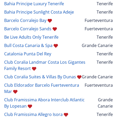
Bahia Principe Luxury Tenerife
Tenerife
Bahia Principe Sunlight Costa Adeje
Tenerife
Barcelo Corralejo Bay
Fuerteventura
Barcelo Corralejo Sands
Fuerteventura
Be Live Adults Only Tenerife
Tenerife
Bull Costa Canaria & Spa
Grande Canarie
Catalonia Punta Del Rey
Tenerife
Club Coralia Landmar Costa Los Gigantes
Tenerife
Family Resort
Club Coralia Suites & Villas By Dunas
Grande Canarie
Club Eldorador Barcelo Fuerteventura
Fuerteventura
Mar
Club Framissima Abora Interclub Atlantic
Grande
By Lopesan
Canarie
Club Framissima Allegro Isora
Tenerife