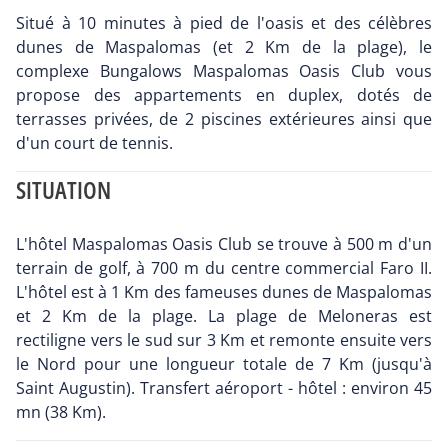
Situé à 10 minutes à pied de l'oasis et des célèbres
dunes de Maspalomas (et 2 Km de la plage), le
complexe Bungalows Maspalomas Oasis Club vous
propose des appartements en duplex, dotés de
terrasses privées, de 2 piscines extérieures ainsi que
d'un court de tennis.
SITUATION
L'hôtel Maspalomas Oasis Club se trouve à 500 m d'un
terrain de golf, à 700 m du centre commercial Faro II.
L'hôtel est à 1 Km des fameuses dunes de Maspalomas
et 2 Km de la plage. La plage de Meloneras est
rectiligne vers le sud sur 3 Km et remonte ensuite vers
le Nord pour une longueur totale de 7 Km (jusqu'à
Saint Augustin). Transfert aéroport - hôtel : environ 45
mn (38 Km).