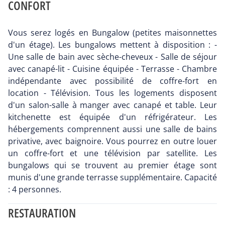
CONFORT
Vous serez logés en Bungalow (petites maisonnettes
d'un étage). Les bungalows mettent à disposition : -
Une salle de bain avec sèche-cheveux - Salle de séjour
avec canapé-lit - Cuisine équipée - Terrasse - Chambre
indépendante avec possibilité de coffre-fort en
location - Télévision. Tous les logements disposent
d'un salon-salle à manger avec canapé et table. Leur
kitchenette est équipée d'un réfrigérateur. Les
hébergements comprennent aussi une salle de bains
privative, avec baignoire. Vous pourrez en outre louer
un coffre-fort et une télévision par satellite. Les
bungalows qui se trouvent au premier étage sont
munis d'une grande terrasse supplémentaire. Capacité
: 4 personnes.
RESTAURATION