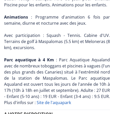
Piscine pour les enfants. Animations pour les enfants.
Animations
: Programme d'animation 6 fois par
semaine, diurne et nocturne avec des jeux.
Avec participation : Squash - Tennis. Cabine d'UV.
Terrains de golf à Maspalomas (5.5 km) et Meloneras (8
km), excursions.
Parc aquatique à 4 Km
: Parc Aquatique Aqualand
avec de nombreux toboggans et piscines à vagues (l'un
des plus grands des Canaries) situé à l'extrémité nord
de la station de Maspalomas. Le Parc aquatique
Aqualand est ouvert tous les jours de l'année de 10h à
17h (10h à 18h en juillet et septembre). Adulte : 27 EUR
- Enfant (5-10 ans) : 19 EUR - Enfant (3-4 ans) : 9.5 EUR.
Plus d'infos sur :
Site de l'aquapark