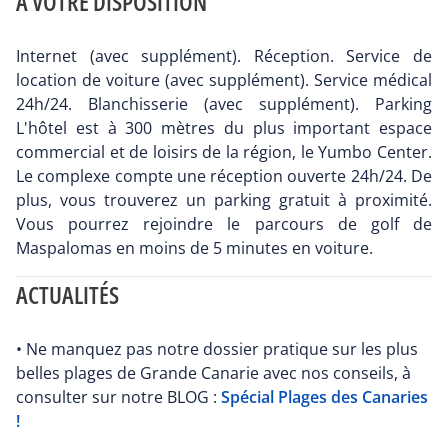
A VOTRE DISPOSITION
Internet (avec supplément). Réception. Service de
location de voiture (avec supplément). Service médical
24h/24. Blanchisserie (avec supplément). Parking
L'hôtel est à 300 mètres du plus important espace
commercial et de loisirs de la région, le Yumbo Center.
Le complexe compte une réception ouverte 24h/24. De
plus, vous trouverez un parking gratuit à proximité.
Vous pourrez rejoindre le parcours de golf de
Maspalomas en moins de 5 minutes en voiture.
ACTUALITÉS
• Ne manquez pas notre dossier pratique sur les plus
belles plages de Grande Canarie avec nos conseils, à
consulter sur notre BLOG :
Spécial Plages des Canaries
!