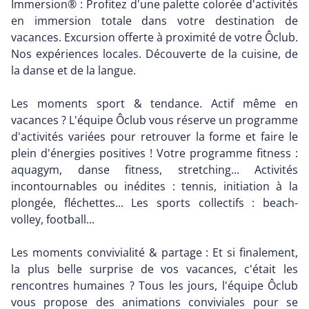
Immersion® : Profitez d'une palette colorée d'activités
en immersion totale dans votre destination de
vacances. Excursion offerte à proximité de votre Ôclub.
Nos expériences locales. Découverte de la cuisine, de
la danse et de la langue.
Les moments sport & tendance. Actif même en
vacances ? L'équipe Ôclub vous réserve un programme
d'activités variées pour retrouver la forme et faire le
plein d'énergies positives ! Votre programme fitness :
aquagym, danse fitness, stretching... Activités
incontournables ou inédites : tennis, initiation à la
plongée, fléchettes... Les sports collectifs : beach-
volley, football...
Les moments convivialité & partage : Et si finalement,
la plus belle surprise de vos vacances, c'était les
rencontres humaines ? Tous les jours, l'équipe Ôclub
vous propose des animations conviviales pour se