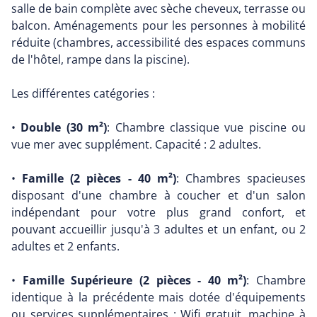
salle de bain complète avec sèche cheveux, terrasse ou
balcon. Aménagements pour les personnes à mobilité
réduite (chambres, accessibilité des espaces communs
de l'hôtel, rampe dans la piscine).
Les différentes catégories :
•
Double (30 m²)
: Chambre classique vue piscine ou
vue mer avec supplément. Capacité : 2 adultes.
•
Famille (2 pièces - 40 m²)
: Chambres spacieuses
disposant d'une chambre à coucher et d'un salon
indépendant pour votre plus grand confort, et
pouvant accueillir jusqu'à 3 adultes et un enfant, ou 2
adultes et 2 enfants.
•
Famille Supérieure (2 pièces - 40 m²)
: Chambre
identique à la précédente mais dotée d'équipements
ou services supplémentaires : Wifi gratuit, machine à