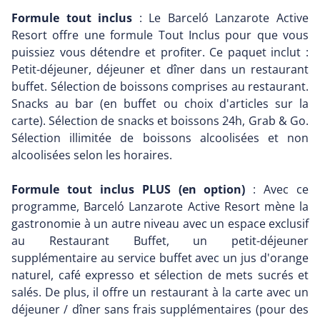
Formule tout inclus
: Le Barceló Lanzarote Active
Resort offre une formule Tout Inclus pour que vous
puissiez vous détendre et profiter. Ce paquet inclut :
Petit-déjeuner, déjeuner et dîner dans un restaurant
buffet. Sélection de boissons comprises au restaurant.
Snacks au bar (en buffet ou choix d'articles sur la
carte). Sélection de snacks et boissons 24h, Grab & Go.
Sélection illimitée de boissons alcoolisées et non
alcoolisées selon les horaires.
Formule tout inclus PLUS (en option)
: Avec ce
programme, Barceló Lanzarote Active Resort mène la
gastronomie à un autre niveau avec un espace exclusif
au Restaurant Buffet, un petit-déjeuner
supplémentaire au service buffet avec un jus d'orange
naturel, café expresso et sélection de mets sucrés et
salés. De plus, il offre un restaurant à la carte avec un
déjeuner / dîner sans frais supplémentaires (pour des