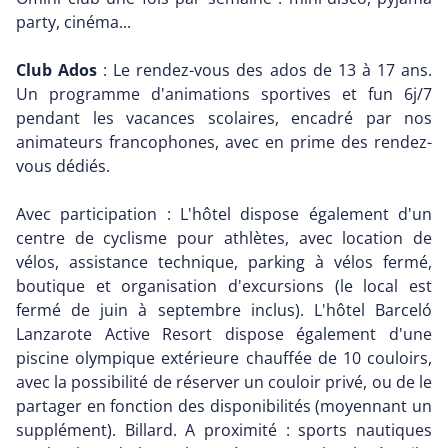
party, cinéma...
Club Ados
: Le rendez-vous des ados de 13 à 17 ans.
Un programme d'animations sportives et fun 6j/7
pendant les vacances scolaires, encadré par nos
animateurs francophones, avec en prime des rendez-
vous dédiés.
Avec participation : L'hôtel dispose également d'un
centre de cyclisme pour athlètes, avec location de
vélos, assistance technique, parking à vélos fermé,
boutique et organisation d'excursions (le local est
fermé de juin à septembre inclus). L'hôtel Barceló
Lanzarote Active Resort dispose également d'une
piscine olympique extérieure chauffée de 10 couloirs,
avec la possibilité de réserver un couloir privé, ou de le
partager en fonction des disponibilités (moyennant un
supplément). Billard. A proximité : sports nautiques