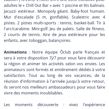
adultes le « Chill Out Bar » avec 1 piscine et lits balinais.
Jacuzzi extérieur. Monopoly géant. Baby-foot humain.
Mur d'escalade (5 m, gonflable). Scalextric avec 4
pistes. 2 pistes multi-sports : tennis, basket-ball. Tir à
l'arc/carabine. Mini-golf. Jeu de palets. Salle de fitness.
2 courts de tennis. Aire de jeux extérieure pour les
enfants, avec toboggan, balançoires.
Animations
: Notre équipe Ôclub parle français et
sera à votre disposition 7j/7 pour vous faire découvrir
la région et animer les activités selon vos envies. Les
animateurs sont formés et entièrement dédiés à votre
satisfaction. Tout au long de vos vacances, de la
réunion d'information à l'arrivée jusqu'à votre retour,
ils seront nos meilleurs ambassadeurs pour vous faire
vivre des moments inoubliables.
Les moments découverte : vivez l'expérience