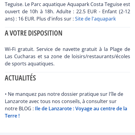
Teguise. Le Parc aquatique Aquapark Costa Teguise est
ouvert de 10h à 18h. Adulte : 22.5 EUR - Enfant (2-12
ans) : 16 EUR. Plus d'infos sur :
Site de l'aquapark
A VOTRE DISPOSITION
Wi-Fi gratuit. Service de navette gratuit à la Plage de
Las Cucharas et sa zone de loisirs/restaurants/écoles
de sports aquatiques.
ACTUALITÉS
• Ne manquez pas notre dossier pratique sur l'île de
Lanzarote avec tous nos conseils, à consulter sur
notre BLOG :
Ile de Lanzarote : Voyage au centre de la
Terre !