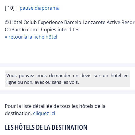
[ 10]
|
pause diaporama
© Hôtel Oclub Experience Barcelo Lanzarote Active Resort
OnParOu.com - Copies interdites
« retour à la fiche hôtel
Vous pouvez nous demander un devis sur un hôtel en
ligne ou non, avec ou sans les vols.
Pour la liste détaillée de tous les hôtels de la
destination,
cliquez ici
LES HÔTELS DE LA DESTINATION