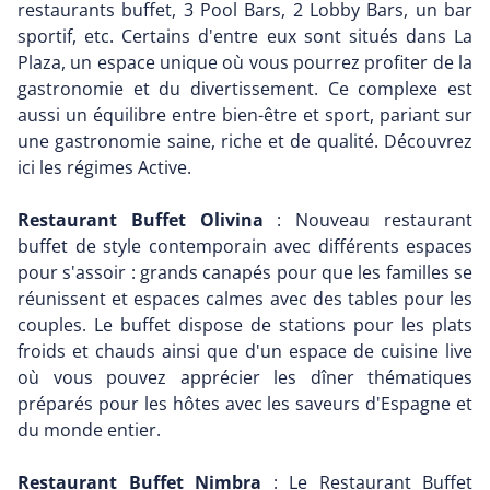
restaurants buffet, 3 Pool Bars, 2 Lobby Bars, un bar
sportif, etc. Certains d'entre eux sont situés dans La
Plaza, un espace unique où vous pourrez profiter de la
gastronomie et du divertissement. Ce complexe est
aussi un équilibre entre bien-être et sport, pariant sur
une gastronomie saine, riche et de qualité. Découvrez
ici les régimes Active.
Restaurant Buffet Olivina
: Nouveau restaurant
buffet de style contemporain avec différents espaces
pour s'assoir : grands canapés pour que les familles se
réunissent et espaces calmes avec des tables pour les
couples. Le buffet dispose de stations pour les plats
froids et chauds ainsi que d'un espace de cuisine live
où vous pouvez apprécier les dîner thématiques
préparés pour les hôtes avec les saveurs d'Espagne et
du monde entier.
Restaurant Buffet Nimbra
: Le Restaurant Buffet