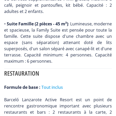
café, peignoir et pantoufles, kit bébé. Capacité : 2
adultes et 2 enfants.
•
Suite Famille (2 pièces - 45 m²)
: Lumineuse, moderne
et spacieuse, la Family Suite est pensée pour toute la
famille. Cette suite dispose d'une chambre avec un
espace (sans séparation) attenant doté de lits
superposés, d'un salon séparé avec canapé-lit et d'une
terrasse. Capacité minimum: 4 personnes. Capacité
maximum : 6 personnes.
RESTAURATION
Formule de base :
Tout inclus
Barceló Lanzarote Active Resort est un point de
rencontre gastronomique important avec plusieurs
restaurants et bars : 2 restaurants à la carte, 2