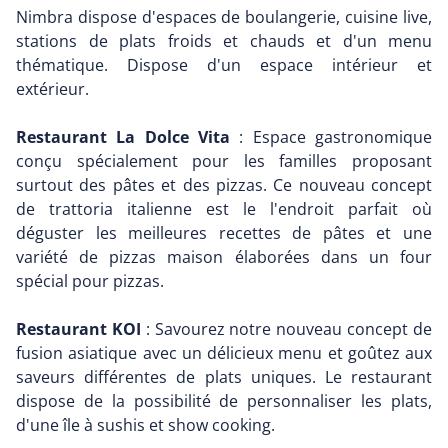
Nimbra dispose d'espaces de boulangerie, cuisine live,
stations de plats froids et chauds et d'un menu
thématique. Dispose d'un espace intérieur et
extérieur.
Restaurant La Dolce Vita
: Espace gastronomique
conçu spécialement pour les familles proposant
surtout des pâtes et des pizzas. Ce nouveau concept
de trattoria italienne est le l'endroit parfait où
déguster les meilleures recettes de pâtes et une
variété de pizzas maison élaborées dans un four
spécial pour pizzas.
Restaurant KOI
: Savourez notre nouveau concept de
fusion asiatique avec un délicieux menu et goûtez aux
saveurs différentes de plats uniques. Le restaurant
dispose de la possibilité de personnaliser les plats,
d'une île à sushis et show cooking.