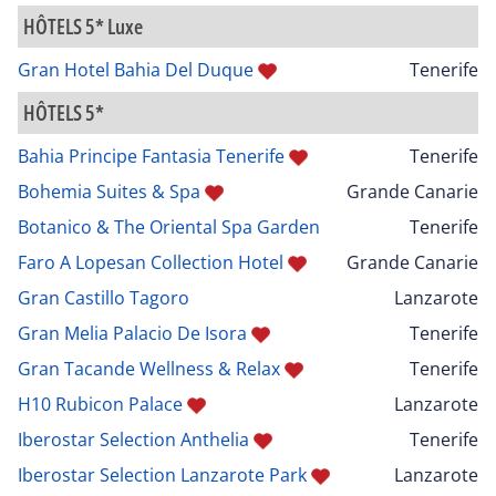
HÔTELS 5* Luxe
Gran Hotel Bahia Del Duque
Tenerife
HÔTELS 5*
Bahia Principe Fantasia Tenerife
Tenerife
Bohemia Suites & Spa
Grande Canarie
Botanico & The Oriental Spa Garden
Tenerife
Faro A Lopesan Collection Hotel
Grande Canarie
Gran Castillo Tagoro
Lanzarote
Gran Melia Palacio De Isora
Tenerife
Gran Tacande Wellness & Relax
Tenerife
H10 Rubicon Palace
Lanzarote
Iberostar Selection Anthelia
Tenerife
Iberostar Selection Lanzarote Park
Lanzarote