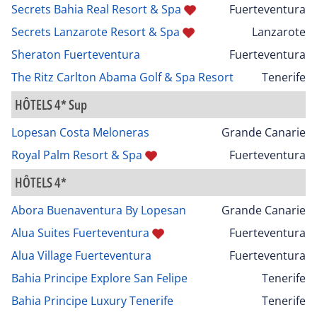
Secrets Bahia Real Resort & Spa
Fuerteventura
Secrets Lanzarote Resort & Spa
Lanzarote
Sheraton Fuerteventura
Fuerteventura
The Ritz Carlton Abama Golf & Spa Resort
Tenerife
HÔTELS 4* Sup
Lopesan Costa Meloneras
Grande Canarie
Royal Palm Resort & Spa
Fuerteventura
HÔTELS 4*
Abora Buenaventura By Lopesan
Grande Canarie
Alua Suites Fuerteventura
Fuerteventura
Alua Village Fuerteventura
Fuerteventura
Bahia Principe Explore San Felipe
Tenerife
Bahia Principe Luxury Tenerife
Tenerife