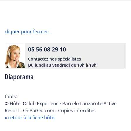
cliquer pour fermer...
05 56 08 29 10
Contactez nos spécialistes
Du lundi au vendredi de 10h à 18h
Diaporama
tools:
© Hôtel Oclub Experience Barcelo Lanzarote Active
Resort - OnParOu.com - Copies interdites
« retour à la fiche hôtel