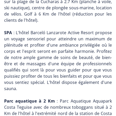
sur la plage de la Cucharas à 2.7 Km (planche à voile,
ski nautique), centre de plongée sous-marine, location
de vélos. Golf à 6 Km de l'hôtel (réduction pour les
clients de l'hôtel).
SPA
: L'hôtel Barceló Lanzarote Active Resort propose
un voyage sensoriel pour atteindre un maximum de
plénitude et profiter d'une ambiance privilégiée où le
corps et l'esprit seront en parfaite harmonie. Profitez
de notre ample gamme de soins de beauté, de bien-
être et de massages d'une équipe de professionnels
qualifiés qui sont là pour vous guider pour que vous
puissiez profiter de tous les bienfaits et pour que vous
vous sentiez spécial. L'hôtel dispose également d'une
sauna.
Parc aquatique à 2 Km
: Parc Aquatique Aquapark
Costa Teguise avec de nombreux toboggans situé à 2
Km de l'hôtel à l'extrémité nord de la station de Costa