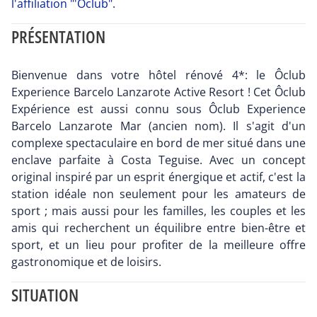
l'affiliation "'Oclub".
PRÉSENTATION
Bienvenue dans votre hôtel rénové 4*: le Ôclub
Experience Barcelo Lanzarote Active Resort ! Cet Ôclub
Expérience est aussi connu sous Ôclub Experience
Barcelo Lanzarote Mar (ancien nom). Il s'agit d'un
complexe spectaculaire en bord de mer situé dans une
enclave parfaite à Costa Teguise. Avec un concept
original inspiré par un esprit énergique et actif, c'est la
station idéale non seulement pour les amateurs de
sport ; mais aussi pour les familles, les couples et les
amis qui recherchent un équilibre entre bien-être et
sport, et un lieu pour profiter de la meilleure offre
gastronomique et de loisirs.
SITUATION