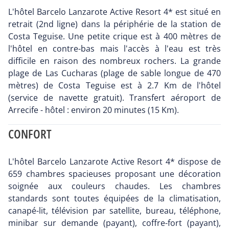
L'hôtel Barcelo Lanzarote Active Resort 4* est situé en
retrait (2nd ligne) dans la périphérie de la station de
Costa Teguise. Une petite crique est à 400 mètres de
l'hôtel en contre-bas mais l'accès à l'eau est très
difficile en raison des nombreux rochers. La grande
plage de Las Cucharas (plage de sable longue de 470
mètres) de Costa Teguise est à 2.7 Km de l'hôtel
(service de navette gratuit). Transfert aéroport de
Arrecife - hôtel : environ 20 minutes (15 Km).
CONFORT
L'hôtel Barcelo Lanzarote Active Resort 4* dispose de
659 chambres spacieuses proposant une décoration
soignée aux couleurs chaudes. Les chambres
standards sont toutes équipées de la climatisation,
canapé-lit, télévision par satellite, bureau, téléphone,
minibar sur demande (payant), coffre-fort (payant),