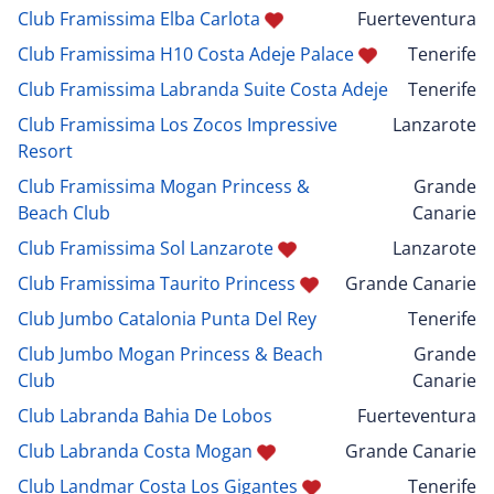
Club Framissima Elba Carlota
Fuerteventura
Club Framissima H10 Costa Adeje Palace
Tenerife
Club Framissima Labranda Suite Costa Adeje
Tenerife
Club Framissima Los Zocos Impressive
Lanzarote
Resort
Club Framissima Mogan Princess &
Grande
Beach Club
Canarie
Club Framissima Sol Lanzarote
Lanzarote
Club Framissima Taurito Princess
Grande Canarie
Club Jumbo Catalonia Punta Del Rey
Tenerife
Club Jumbo Mogan Princess & Beach
Grande
Club
Canarie
Club Labranda Bahia De Lobos
Fuerteventura
Club Labranda Costa Mogan
Grande Canarie
Club Landmar Costa Los Gigantes
Tenerife