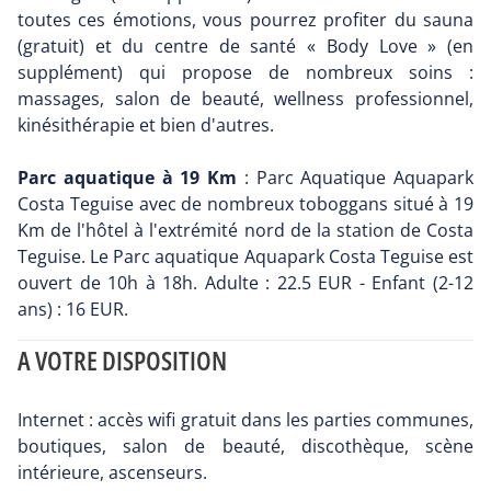
toutes ces émotions, vous pourrez profiter du sauna
(gratuit) et du centre de santé « Body Love » (en
supplément) qui propose de nombreux soins :
massages, salon de beauté, wellness professionnel,
kinésithérapie et bien d'autres.
Parc aquatique à 19 Km
: Parc Aquatique Aquapark
Costa Teguise avec de nombreux toboggans situé à 19
Km de l'hôtel à l'extrémité nord de la station de Costa
Teguise. Le Parc aquatique Aquapark Costa Teguise est
ouvert de 10h à 18h. Adulte : 22.5 EUR - Enfant (2-12
ans) : 16 EUR.
A VOTRE DISPOSITION
Internet : accès wifi gratuit dans les parties communes,
boutiques, salon de beauté, discothèque, scène
intérieure, ascenseurs.