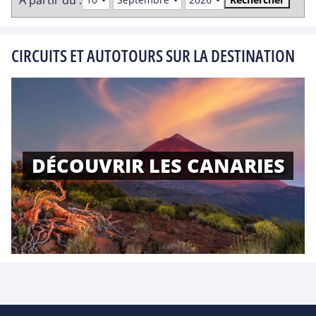
CIRCUITS ET AUTOTOURS SUR LA DESTINATION
DÉCOUVRIR LES CANARIES