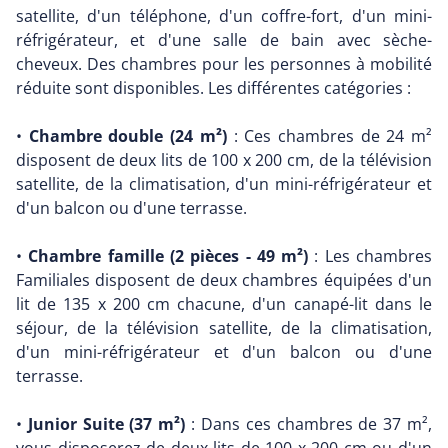
satellite, d'un téléphone, d'un coffre-fort, d'un mini-
réfrigérateur, et d'une salle de bain avec sèche-
cheveux. Des chambres pour les personnes à mobilité
réduite sont disponibles. Les différentes catégories :
•
Chambre double (24 m²)
: Ces chambres de 24 m²
disposent de deux lits de 100 x 200 cm, de la télévision
satellite, de la climatisation, d'un mini-réfrigérateur et
d'un balcon ou d'une terrasse.
•
Chambre famille (2 pièces - 49 m²)
: Les chambres
Familiales disposent de deux chambres équipées d'un
lit de 135 x 200 cm chacune, d'un canapé-lit dans le
séjour, de la télévision satellite, de la climatisation,
d'un mini-réfrigérateur et d'un balcon ou d'une
terrasse.
•
Junior Suite (37 m²)
: Dans ces chambres de 37 m²,