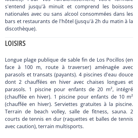
s'entend jusqu'à minuit et comprend les boissons
nationales avec ou sans alcool consommées dans les
bars et restaurants de l'hôtel (jusqu'à 2h du matin à la
discothèque).
LOISIRS
Longue plage publique de sable fin de Los Pocillos (en
face à 100 m, route à traverser) aménagée avec
parasols et transats (payants). 4 piscines d'eau douce
dont 2 chauffées en hiver avec chaises longues et
parasols. 1 piscine pour enfants de 20 m², intégré
(chauffée en hiver). 1 piscine pour enfants de 10 m²
(chauffée en hiver). Serviettes gratuites à la piscine.
Terrain de beach volley, salle de fitness, sauna. 2
courts de tennis en dur (raquettes et balles de tennis
avec caution), terrain multisports.