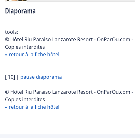
Diaporama
tools:
© Hôtel Riu Paraiso Lanzarote Resort - OnParOu.com -
Copies interdites
« retour à la fiche hôtel
[ 10]
|
pause diaporama
© Hôtel Riu Paraiso Lanzarote Resort - OnParOu.com -
Copies interdites
« retour à la fiche hôtel