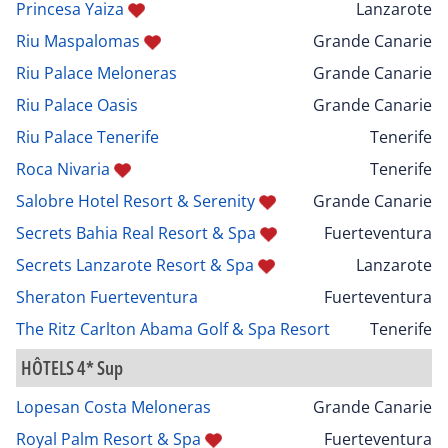
Princesa Yaiza
Lanzarote
Riu Maspalomas
Grande Canarie
Riu Palace Meloneras
Grande Canarie
Riu Palace Oasis
Grande Canarie
Riu Palace Tenerife
Tenerife
Roca Nivaria
Tenerife
Salobre Hotel Resort & Serenity
Grande Canarie
Secrets Bahia Real Resort & Spa
Fuerteventura
Secrets Lanzarote Resort & Spa
Lanzarote
Sheraton Fuerteventura
Fuerteventura
The Ritz Carlton Abama Golf & Spa Resort
Tenerife
HÔTELS 4* Sup
Lopesan Costa Meloneras
Grande Canarie
Royal Palm Resort & Spa
Fuerteventura