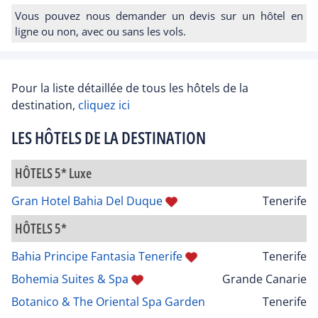
Vous pouvez nous demander un devis sur un hôtel en
ligne ou non, avec ou sans les vols.
Pour la liste détaillée de tous les hôtels de la
destination,
cliquez ici
LES HÔTELS DE LA DESTINATION
HÔTELS 5* Luxe
Gran Hotel Bahia Del Duque
Tenerife
HÔTELS 5*
Bahia Principe Fantasia Tenerife
Tenerife
Bohemia Suites & Spa
Grande Canarie
Botanico & The Oriental Spa Garden
Tenerife