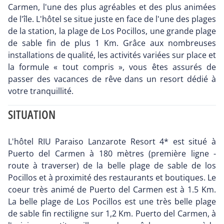
Carmen, l'une des plus agréables et des plus animées
de l'île. L'hôtel se situe juste en face de l'une des plages
de la station, la plage de Los Pocillos, une grande plage
de sable fin de plus 1 Km. Grâce aux nombreuses
installations de qualité, les activités variées sur place et
la formule « tout compris », vous êtes assurés de
passer des vacances de rêve dans un resort dédié à
votre tranquillité.
SITUATION
L'hôtel RIU Paraiso Lanzarote Resort 4* est situé à
Puerto del Carmen à 180 mètres (première ligne -
route à traverser) de la belle plage de sable de los
Pocillos et à proximité des restaurants et boutiques. Le
coeur très animé de Puerto del Carmen est à 1.5 Km.
La belle plage de Los Pocillos est une très belle plage
de sable fin rectiligne sur 1,2 Km. Puerto del Carmen, à