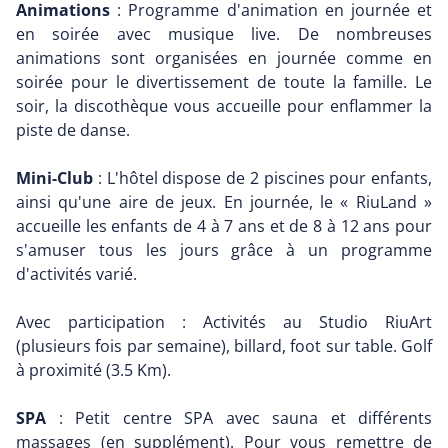
Animations
: Programme d'animation en journée et
en soirée avec musique live. De nombreuses
animations sont organisées en journée comme en
soirée pour le divertissement de toute la famille. Le
soir, la discothèque vous accueille pour enflammer la
piste de danse.
Mini-Club
: L'hôtel dispose de 2 piscines pour enfants,
ainsi qu'une aire de jeux. En journée, le « RiuLand »
accueille les enfants de 4 à 7 ans et de 8 à 12 ans pour
s'amuser tous les jours grâce à un programme
d'activités varié.
Avec participation : Activités au Studio RiuArt
(plusieurs fois par semaine), billard, foot sur table. Golf
à proximité (3.5 Km).
SPA
: Petit centre SPA avec sauna et différents
massages (en supplément). Pour vous remettre de