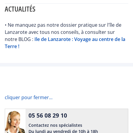
ACTUALITÉS
• Ne manquez pas notre dossier pratique sur l'île de
Lanzarote avec tous nos conseils, à consulter sur
notre BLOG :
Ile de Lanzarote : Voyage au centre de la
Terre !
cliquer pour fermer...
05 56 08 29 10
Contactez nos spécialistes
Du lundi au vendredi de 10h à 18h