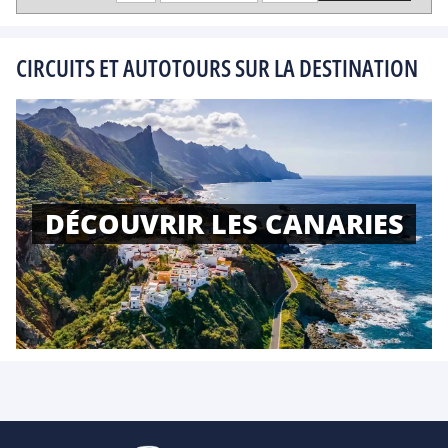
CIRCUITS ET AUTOTOURS SUR LA DESTINATION
DÉCOUVRIR LES CANARIES