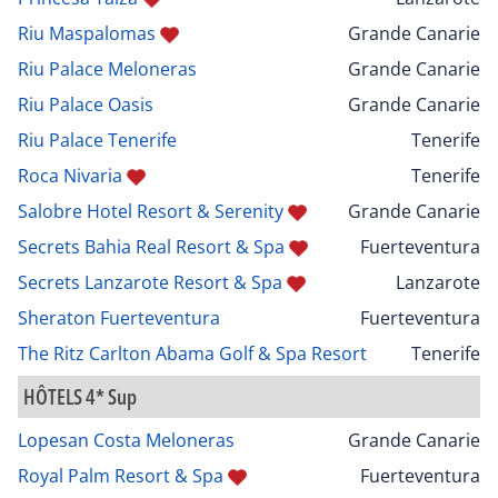
Riu Maspalomas
Grande Canarie
Riu Palace Meloneras
Grande Canarie
Riu Palace Oasis
Grande Canarie
Riu Palace Tenerife
Tenerife
Roca Nivaria
Tenerife
Salobre Hotel Resort & Serenity
Grande Canarie
Secrets Bahia Real Resort & Spa
Fuerteventura
Secrets Lanzarote Resort & Spa
Lanzarote
Sheraton Fuerteventura
Fuerteventura
The Ritz Carlton Abama Golf & Spa Resort
Tenerife
HÔTELS 4* Sup
Lopesan Costa Meloneras
Grande Canarie
Royal Palm Resort & Spa
Fuerteventura