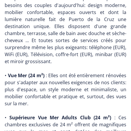
besoins des couples d'aujourd'hui: design moderne,
mobilier confortable, espaces ouverts et dont la
lumière naturelle fait de Puerto de la Cruz une
destination unique. Elles disposent d'une grande
chambre, terrasse, salle de bain avec douche et sèche-
cheveux ... Et toutes sortes de services créés pour
surprendre même les plus exigeants: téléphone (EUR),
WiFi (EUR), Télévision, coffre-fort (EUR), minibar (EUR)
et miroir grossissant.
•
Vue Mer (24 m²)
: Elles ont été entièrement rénovées
pour s'adapter aux nouvelles exigences de nos clients:
plus d'espace, un style moderne et minimaliste, un
mobilier confortable et pratique et, surtout, des vues
sur la mer.
•
Supérieure Vue Mer Adults Club (24 m²)
: Ces
chambres exclusives de 24 m² offrent de magnifiques