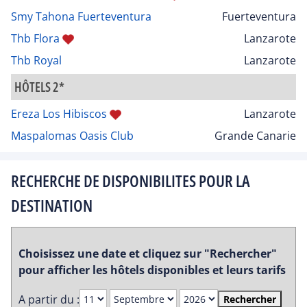
Smy Tahona Fuerteventura
Fuerteventura
Thb Flora
Lanzarote
Thb Royal
Lanzarote
HÔTELS 2*
Ereza Los Hibiscos
Lanzarote
Maspalomas Oasis Club
Grande Canarie
RECHERCHE DE DISPONIBILITES POUR LA
DESTINATION
Choisissez une date et cliquez sur "Rechercher"
pour afficher les hôtels disponibles et leurs tarifs
A partir du :
Rechercher