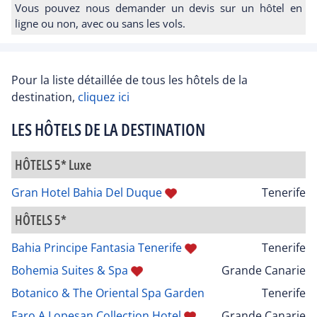
Vous pouvez nous demander un devis sur un hôtel en
ligne ou non, avec ou sans les vols.
Pour la liste détaillée de tous les hôtels de la
destination,
cliquez ici
LES HÔTELS DE LA DESTINATION
HÔTELS 5* Luxe
Gran Hotel Bahia Del Duque
Tenerife
HÔTELS 5*
Bahia Principe Fantasia Tenerife
Tenerife
Bohemia Suites & Spa
Grande Canarie
Botanico & The Oriental Spa Garden
Tenerife
Faro A Lopesan Collection Hotel
Grande Canarie