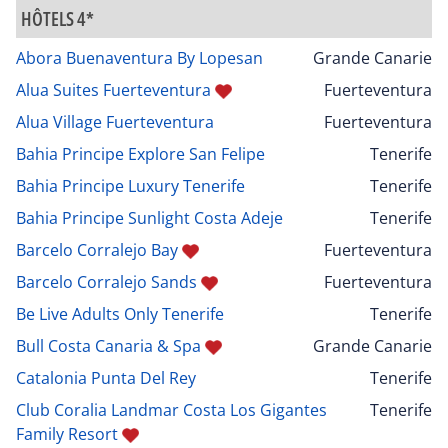
HÔTELS 4*
Abora Buenaventura By Lopesan
Grande Canarie
Alua Suites Fuerteventura
Fuerteventura
Alua Village Fuerteventura
Fuerteventura
Bahia Principe Explore San Felipe
Tenerife
Bahia Principe Luxury Tenerife
Tenerife
Bahia Principe Sunlight Costa Adeje
Tenerife
Barcelo Corralejo Bay
Fuerteventura
Barcelo Corralejo Sands
Fuerteventura
Be Live Adults Only Tenerife
Tenerife
Bull Costa Canaria & Spa
Grande Canarie
Catalonia Punta Del Rey
Tenerife
Club Coralia Landmar Costa Los Gigantes
Tenerife
Family Resort