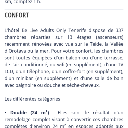
km, comptez 1 h.
CONFORT
L'hôtel Be Live Adults Only Tenerife dispose de 337
chambres réparties sur 13 étages (ascenseurs)
récemment rénovées avec vue sur le Teide, la Vallée
d'Orotava ou la mer. Pour votre confort, les chambres
sont toutes équipées d'un balcon ou d'une terrasse,
de l'air conditionné, du wifi (en supplément), d'une TV
LCD, d'un téléphone, d'un coffre-fort (en supplément),
d'un minibar (en supplément) et d'une salle de bain
avec baignoire ou douche et sèche-cheveux.
Les différentes catégories :
•
Double (24 m²)
: Elles sont le résultat d'un
remodelage complet visant à convertir ces chambres
complètes d'environ 24 m² en espaces adaptés aux