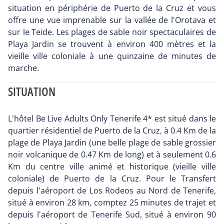
situation en périphérie de Puerto de la Cruz et vous
offre une vue imprenable sur la vallée de l'Orotava et
sur le Teide. Les plages de sable noir spectaculaires de
Playa Jardin se trouvent à environ 400 mètres et la
vieille ville coloniale à une quinzaine de minutes de
marche.
SITUATION
L'hôtel Be Live Adults Only Tenerife 4* est situé dans le
quartier résidentiel de Puerto de la Cruz, à 0.4 Km de la
plage de Playa Jardin (une belle plage de sable grossier
noir volcanique de 0.47 Km de long) et à seulement 0.6
Km du centre ville animé et historique (vieille ville
coloniale) de Puerto de la Cruz. Pour le Transfert
depuis l'aéroport de Los Rodeos au Nord de Tenerife,
situé à environ 28 km, comptez 25 minutes de trajet et
depuis l'aéroport de Tenerife Sud, situé à environ 90