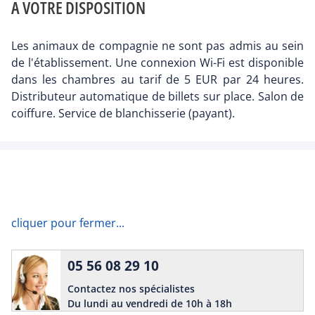
A VOTRE DISPOSITION
Les animaux de compagnie ne sont pas admis au sein
de l'établissement. Une connexion Wi-Fi est disponible
dans les chambres au tarif de 5 EUR par 24 heures.
Distributeur automatique de billets sur place. Salon de
coiffure. Service de blanchisserie (payant).
cliquer pour fermer...
05 56 08 29 10
Contactez nos spécialistes
Du lundi au vendredi de 10h à 18h