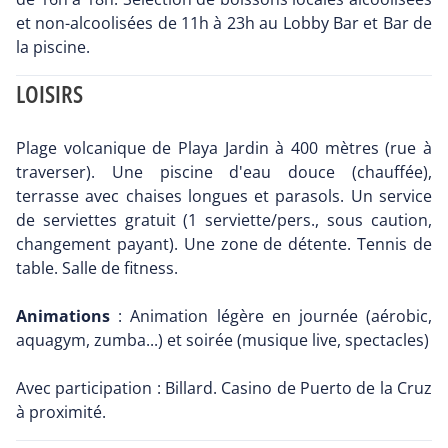
et non-alcoolisées de 11h à 23h au Lobby Bar et Bar de
la piscine.
LOISIRS
Plage volcanique de Playa Jardin à 400 mètres (rue à
traverser). Une piscine d'eau douce (chauffée),
terrasse avec chaises longues et parasols. Un service
de serviettes gratuit (1 serviette/pers., sous caution,
changement payant). Une zone de détente. Tennis de
table. Salle de fitness.
Animations
: Animation légère en journée (aérobic,
aquagym, zumba...) et soirée (musique live, spectacles)
Avec participation : Billard. Casino de Puerto de la Cruz
à proximité.