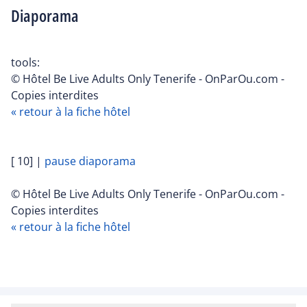
Diaporama
tools:
© Hôtel Be Live Adults Only Tenerife - OnParOu.com -
Copies interdites
« retour à la fiche hôtel
[ 10]
|
pause diaporama
© Hôtel Be Live Adults Only Tenerife - OnParOu.com -
Copies interdites
« retour à la fiche hôtel