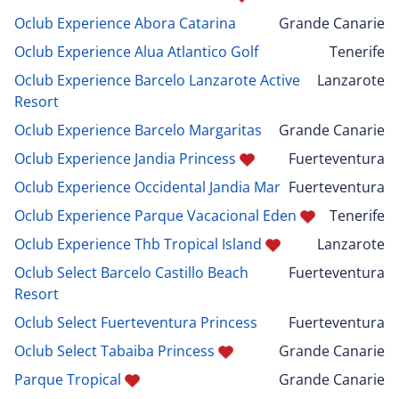
Oclub Experience Abora Catarina
Grande Canarie
Oclub Experience Alua Atlantico Golf
Tenerife
Oclub Experience Barcelo Lanzarote Active
Lanzarote
Resort
Oclub Experience Barcelo Margaritas
Grande Canarie
Oclub Experience Jandia Princess
Fuerteventura
Oclub Experience Occidental Jandia Mar
Fuerteventura
Oclub Experience Parque Vacacional Eden
Tenerife
Oclub Experience Thb Tropical Island
Lanzarote
Oclub Select Barcelo Castillo Beach
Fuerteventura
Resort
Oclub Select Fuerteventura Princess
Fuerteventura
Oclub Select Tabaiba Princess
Grande Canarie
Parque Tropical
Grande Canarie