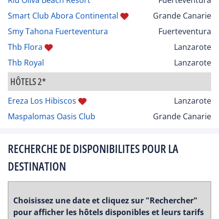
Smart Club Abora Continental
Grande Canarie
Smy Tahona Fuerteventura
Fuerteventura
Thb Flora
Lanzarote
Thb Royal
Lanzarote
HÔTELS 2*
Ereza Los Hibiscos
Lanzarote
Maspalomas Oasis Club
Grande Canarie
RECHERCHE DE DISPONIBILITES POUR LA
DESTINATION
Choisissez une date et cliquez sur "Rechercher"
pour afficher les hôtels disponibles et leurs tarifs