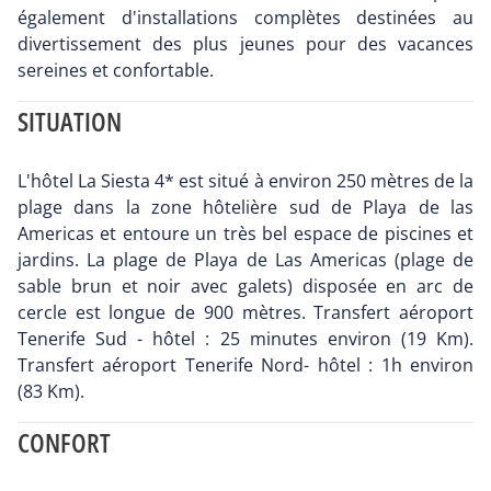
également d'installations complètes destinées au
divertissement des plus jeunes pour des vacances
sereines et confortable.
SITUATION
L'hôtel La Siesta 4* est situé à environ 250 mètres de la
plage dans la zone hôtelière sud de Playa de las
Americas et entoure un très bel espace de piscines et
jardins. La plage de Playa de Las Americas (plage de
sable brun et noir avec galets) disposée en arc de
cercle est longue de 900 mètres. Transfert aéroport
Tenerife Sud - hôtel : 25 minutes environ (19 Km).
Transfert aéroport Tenerife Nord- hôtel : 1h environ
(83 Km).
CONFORT