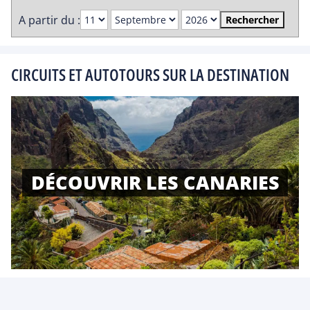
A partir du :
Rechercher
CIRCUITS ET AUTOTOURS SUR LA DESTINATION
DÉCOUVRIR LES CANARIES