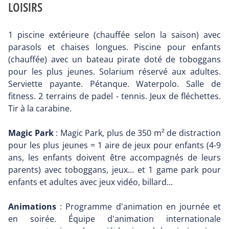
LOISIRS
1 piscine extérieure (chauffée selon la saison) avec
parasols et chaises longues. Piscine pour enfants
(chauffée) avec un bateau pirate doté de toboggans
pour les plus jeunes. Solarium réservé aux adultes.
Serviette payante. Pétanque. Waterpolo. Salle de
fitness. 2 terrains de padel - tennis. Jeux de fléchettes.
Tir à la carabine.
Magic Park
: Magic Park, plus de 350 m² de distraction
pour les plus jeunes = 1 aire de jeux pour enfants (4-9
ans, les enfants doivent être accompagnés de leurs
parents) avec toboggans, jeux... et 1 game park pour
enfants et adultes avec jeux vidéo, billard...
Animations
: Programme d'animation en journée et
en soirée. Équipe d'animation internationale