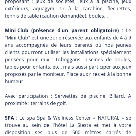
proposant : jeux de sociétés, jeux à la piscine, jeux
extérieurs, aquagym, tir à la carabine, fléchettes,
tennis de table (caution demandée), boules...
Mini-Club (présence d'un parent obligatoire)
: Le
"Mini-Club" est une zone réservée aux enfants de 4 à 9
ans accompagnés de leurs parents où nos jeunes
clients pourront utiliser les installations spécialement
pensées pour eux : toboggans, piscines de boules,
tables pour enfants, etc., mais aussi participer aux jeux
proposés par le moniteur. Place aux rires et à la bonne
humeur!
Avec participation : Serviettes de piscine. Billard. A
proximité : terrains de golf.
SPA
: Le spa Spa & Wellness Center « NATURAL » se
trouve au sein de l'hôtel La Siesta et met à votre
disposition ses plus de 500 mètres carrés de