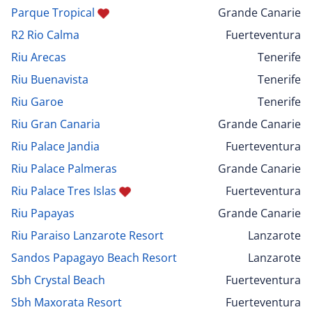
Parque Tropical
Grande Canarie
R2 Rio Calma
Fuerteventura
Riu Arecas
Tenerife
Riu Buenavista
Tenerife
Riu Garoe
Tenerife
Riu Gran Canaria
Grande Canarie
Riu Palace Jandia
Fuerteventura
Riu Palace Palmeras
Grande Canarie
Riu Palace Tres Islas
Fuerteventura
Riu Papayas
Grande Canarie
Riu Paraiso Lanzarote Resort
Lanzarote
Sandos Papagayo Beach Resort
Lanzarote
Sbh Crystal Beach
Fuerteventura
Sbh Maxorata Resort
Fuerteventura