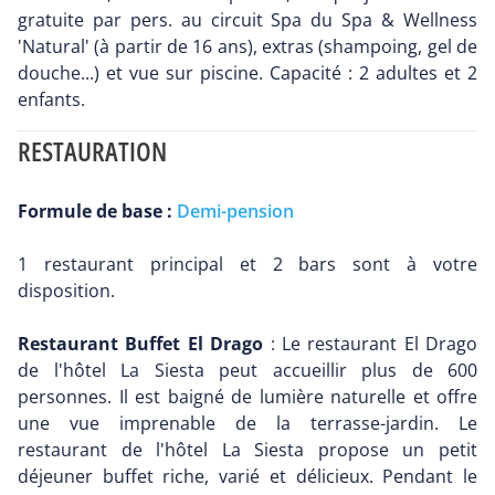
gratuite par pers. au circuit Spa du Spa & Wellness
'Natural' (à partir de 16 ans), extras (shampoing, gel de
douche...) et vue sur piscine. Capacité : 2 adultes et 2
enfants.
RESTAURATION
Formule de base :
Demi-pension
1 restaurant principal et 2 bars sont à votre
disposition.
Restaurant Buffet El Drago
: Le restaurant El Drago
de l'hôtel La Siesta peut accueillir plus de 600
personnes. Il est baigné de lumière naturelle et offre
une vue imprenable de la terrasse-jardin. Le
restaurant de l'hôtel La Siesta propose un petit
déjeuner buffet riche, varié et délicieux. Pendant le