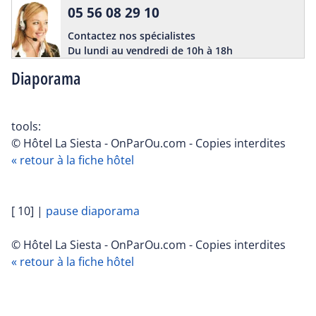
05 56 08 29 10
Contactez nos spécialistes
Du lundi au vendredi de 10h à 18h
Diaporama
tools:
© Hôtel La Siesta - OnParOu.com - Copies interdites
« retour à la fiche hôtel
[ 10]
|
pause diaporama
© Hôtel La Siesta - OnParOu.com - Copies interdites
« retour à la fiche hôtel