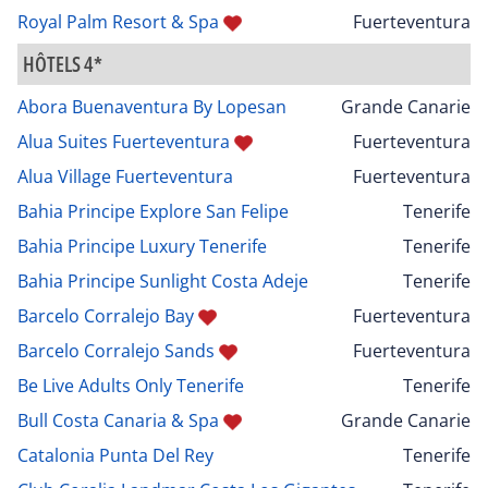
Royal Palm Resort & Spa
Fuerteventura
HÔTELS 4*
Abora Buenaventura By Lopesan
Grande Canarie
Alua Suites Fuerteventura
Fuerteventura
Alua Village Fuerteventura
Fuerteventura
Bahia Principe Explore San Felipe
Tenerife
Bahia Principe Luxury Tenerife
Tenerife
Bahia Principe Sunlight Costa Adeje
Tenerife
Barcelo Corralejo Bay
Fuerteventura
Barcelo Corralejo Sands
Fuerteventura
Be Live Adults Only Tenerife
Tenerife
Bull Costa Canaria & Spa
Grande Canarie
Catalonia Punta Del Rey
Tenerife