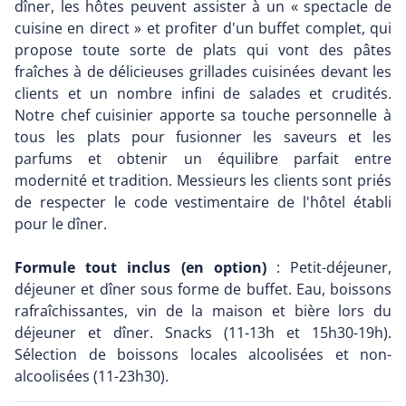
dîner, les hôtes peuvent assister à un « spectacle de
cuisine en direct » et profiter d'un buffet complet, qui
propose toute sorte de plats qui vont des pâtes
fraîches à de délicieuses grillades cuisinées devant les
clients et un nombre infini de salades et crudités.
Notre chef cuisinier apporte sa touche personnelle à
tous les plats pour fusionner les saveurs et les
parfums et obtenir un équilibre parfait entre
modernité et tradition. Messieurs les clients sont priés
de respecter le code vestimentaire de l'hôtel établi
pour le dîner.
Formule tout inclus (en option)
: Petit-déjeuner,
déjeuner et dîner sous forme de buffet. Eau, boissons
rafraîchissantes, vin de la maison et bière lors du
déjeuner et dîner. Snacks (11-13h et 15h30-19h).
Sélection de boissons locales alcoolisées et non-
alcoolisées (11-23h30).