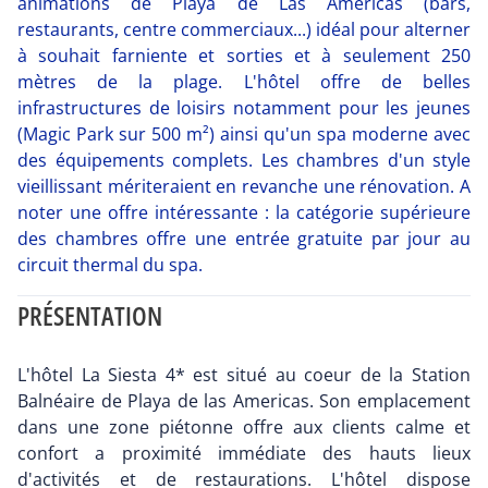
animations de Playa de Las Americas (bars,
restaurants, centre commerciaux...) idéal pour alterner
à souhait farniente et sorties et à seulement 250
mètres de la plage. L'hôtel offre de belles
infrastructures de loisirs notamment pour les jeunes
(Magic Park sur 500 m²) ainsi qu'un spa moderne avec
des équipements complets. Les chambres d'un style
vieillissant mériteraient en revanche une rénovation. A
noter une offre intéressante : la catégorie supérieure
des chambres offre une entrée gratuite par jour au
circuit thermal du spa.
PRÉSENTATION
L'hôtel La Siesta 4* est situé au coeur de la Station
Balnéaire de Playa de las Americas. Son emplacement
dans une zone piétonne offre aux clients calme et
confort a proximité immédiate des hauts lieux
d'activités et de restaurations. L'hôtel dispose