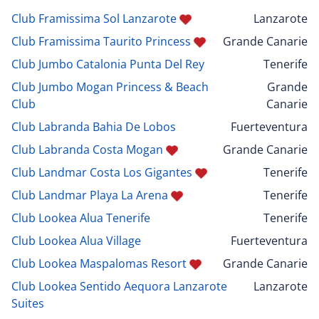
Club Framissima Sol Lanzarote
Lanzarote
Club Framissima Taurito Princess
Grande Canarie
Club Jumbo Catalonia Punta Del Rey
Tenerife
Club Jumbo Mogan Princess & Beach
Grande
Club
Canarie
Club Labranda Bahia De Lobos
Fuerteventura
Club Labranda Costa Mogan
Grande Canarie
Club Landmar Costa Los Gigantes
Tenerife
Club Landmar Playa La Arena
Tenerife
Club Lookea Alua Tenerife
Tenerife
Club Lookea Alua Village
Fuerteventura
Club Lookea Maspalomas Resort
Grande Canarie
Club Lookea Sentido Aequora Lanzarote
Lanzarote
Suites