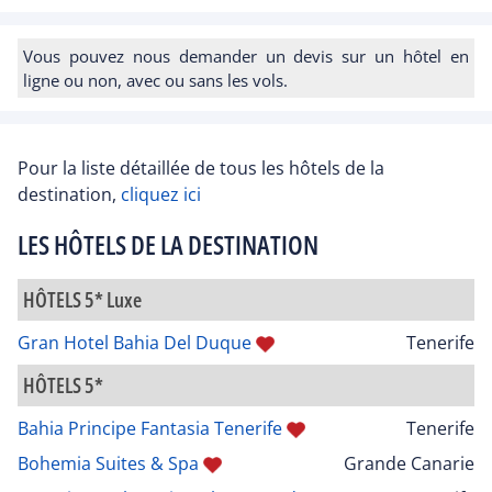
Vous pouvez nous demander un devis sur un hôtel en
ligne ou non, avec ou sans les vols.
Pour la liste détaillée de tous les hôtels de la
destination,
cliquez ici
LES HÔTELS DE LA DESTINATION
HÔTELS 5* Luxe
Gran Hotel Bahia Del Duque
Tenerife
HÔTELS 5*
Bahia Principe Fantasia Tenerife
Tenerife
Bohemia Suites & Spa
Grande Canarie