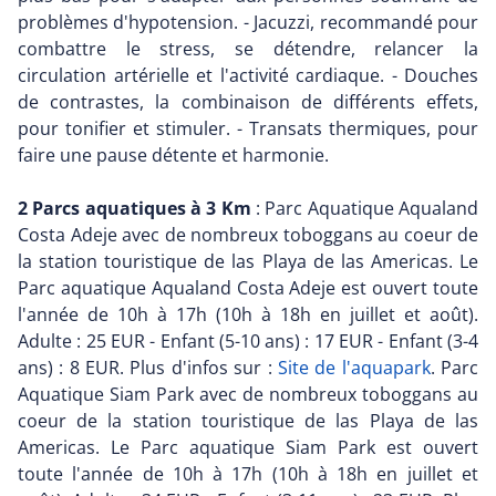
problèmes d'hypotension. - Jacuzzi, recommandé pour
combattre le stress, se détendre, relancer la
circulation artérielle et l'activité cardiaque. - Douches
de contrastes, la combinaison de différents effets,
pour tonifier et stimuler. - Transats thermiques, pour
faire une pause détente et harmonie.
2 Parcs aquatiques à 3 Km
: Parc Aquatique Aqualand
Costa Adeje avec de nombreux toboggans au coeur de
la station touristique de las Playa de las Americas. Le
Parc aquatique Aqualand Costa Adeje est ouvert toute
l'année de 10h à 17h (10h à 18h en juillet et août).
Adulte : 25 EUR - Enfant (5-10 ans) : 17 EUR - Enfant (3-4
ans) : 8 EUR. Plus d'infos sur :
Site de l'aquapark
. Parc
Aquatique Siam Park avec de nombreux toboggans au
coeur de la station touristique de las Playa de las
Americas. Le Parc aquatique Siam Park est ouvert
toute l'année de 10h à 17h (10h à 18h en juillet et