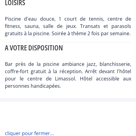
LOISIRS
Piscine d'eau douce, 1 court de tennis, centre de
fitness, sauna, salle de jeux. Transats et parasols
gratuits à la piscine. Soirée à thème 2 fois par semaine.
A VOTRE DISPOSITION
Bar près de la piscine ambiance jazz, blanchisserie,
coffre-fort gratuit à la réception. Arrêt devant l'hôtel
pour le centre de Limassol. Hôtel accessible aux
personnes handicapées.
cliquer pour fermer...