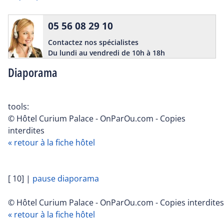
05 56 08 29 10
Contactez nos spécialistes
Du lundi au vendredi de 10h à 18h
Diaporama
tools:
© Hôtel Curium Palace - OnParOu.com - Copies
interdites
« retour à la fiche hôtel
[ 10]
|
pause diaporama
© Hôtel Curium Palace - OnParOu.com - Copies interdites
« retour à la fiche hôtel