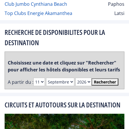
Club Jumbo Cynthiana Beach
Paphos
Top Clubs Energie Akamanthea
Latsi
RECHERCHE DE DISPONIBILITES POUR LA
DESTINATION
Choisissez une date et cliquez sur "Rechercher"
pour afficher les hôtels disponibles et leurs tarifs
A partir du :
Rechercher
CIRCUITS ET AUTOTOURS SUR LA DESTINATION