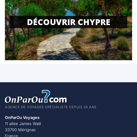
DÉCOUVRIR CHYPRE
AGENCE DE VOYAGES SPÉCIALISTE DEPUIS 26 ANS
OnParOu Voyages
11 allée James Watt
33700 Mérignac
France