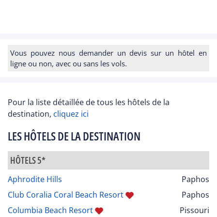
Vous pouvez nous demander un devis sur un hôtel en
ligne ou non, avec ou sans les vols.
Pour la liste détaillée de tous les hôtels de la
destination,
cliquez ici
LES HÔTELS DE LA DESTINATION
HÔTELS 5*
Aphrodite Hills
Paphos
Club Coralia Coral Beach Resort
Paphos
Columbia Beach Resort
Pissouri