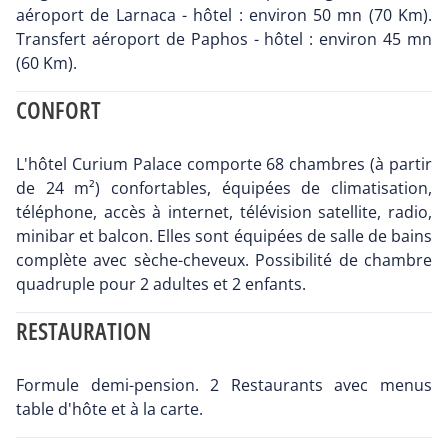
aéroport de Larnaca - hôtel : environ 50 mn (70 Km).
Transfert aéroport de Paphos - hôtel : environ 45 mn
(60 Km).
CONFORT
L'hôtel Curium Palace comporte 68 chambres (à partir
de 24 m²) confortables, équipées de climatisation,
téléphone, accès à internet, télévision satellite, radio,
minibar et balcon. Elles sont équipées de salle de bains
complète avec sèche-cheveux. Possibilité de chambre
quadruple pour 2 adultes et 2 enfants.
RESTAURATION
Formule demi-pension. 2 Restaurants avec menus
table d'hôte et à la carte.