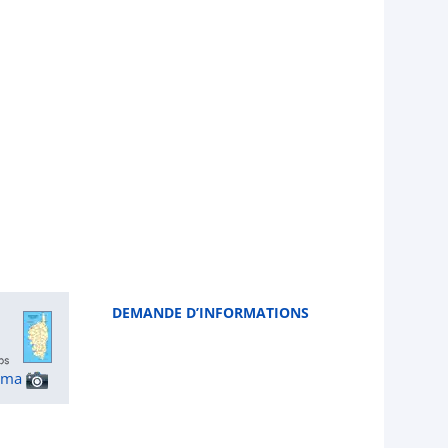
DEMANDE D’INFORMATIONS
ama