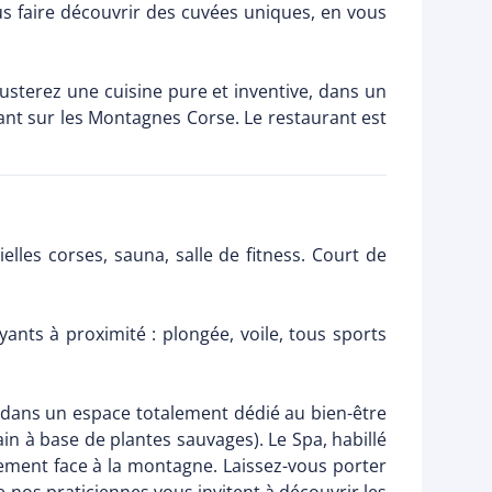
s faire découvrir des cuvées uniques, en vous
usterez une cuisine pure et inventive, dans un
hant sur les Montagnes Corse. Le restaurant est
les corses, sauna, salle de fitness. Court de
yants à proximité : plongée, voile, tous sports
 dans un espace totalement dédié au bien-être
in à base de plantes sauvages). Le Spa, habillé
ement face à la montagne. Laissez-vous porter