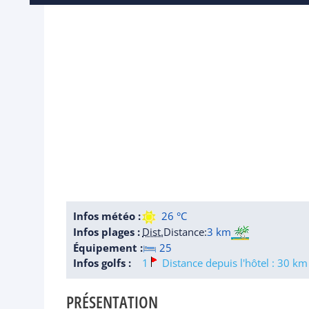
Infos météo :
26 °C
Infos plages :
Dist.
Distance
:
3 km
Équipement :
25
Infos golfs :
1
Distance depuis l'hôtel : 30 km
PRÉSENTATION