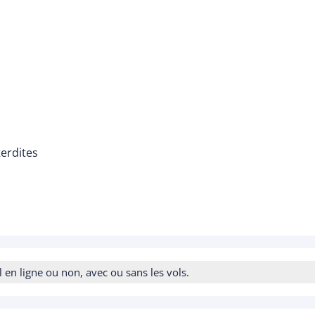
terdites
n ligne ou non, avec ou sans les vols.