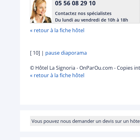
05 56 08 29 10
Contactez nos spécialistes
Du lundi au vendredi de 10h à 18h
« retour à la fiche hôtel
[ 10]
|
pause diaporama
© Hôtel La Signoria - OnParOu.com - Copies in
« retour à la fiche hôtel
Vous pouvez nous demander un devis sur un hôtel e