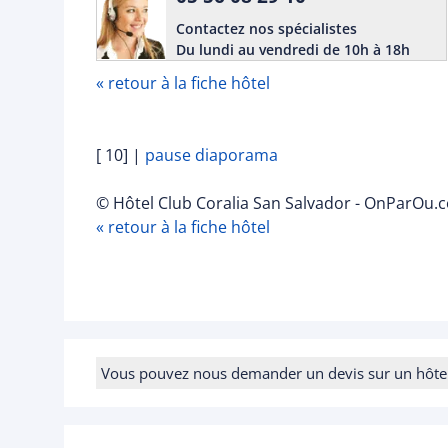
Contactez nos spécialistes
Du lundi au vendredi de 10h à 18h
« retour à la fiche hôtel
[ 10]
|
pause diaporama
© Hôtel Club Coralia San Salvador - OnParOu.c
« retour à la fiche hôtel
Vous pouvez nous demander un devis sur un hôtel e