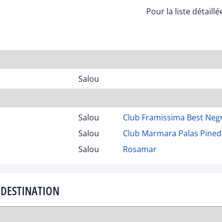
Pour la liste détaill
Salou
Salou
Club Framissima Best Neg
Salou
Club Marmara Palas Pined
Salou
Rosamar
 DESTINATION