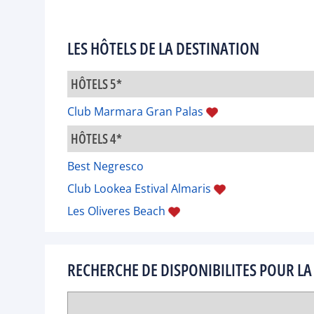
LES HÔTELS DE LA DESTINATION
HÔTELS 5*
Club Marmara Gran Palas
HÔTELS 4*
Best Negresco
Club Lookea Estival Almaris
Les Oliveres Beach
RECHERCHE DE DISPONIBILITES POUR LA