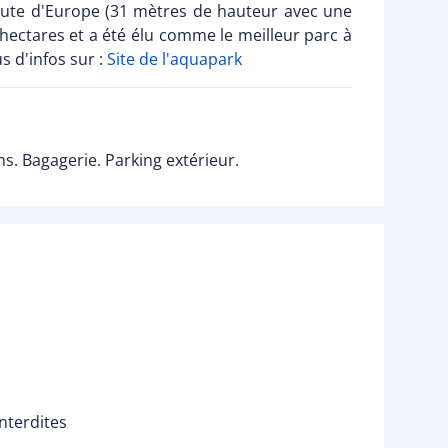
 haute d'Europe (31 mètres de hauteur avec une
 hectares et a été élu comme le meilleur parc à
s d'infos sur :
Site de l'aquapark
. Bagagerie. Parking extérieur.
nterdites