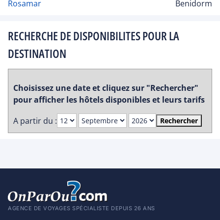
Rosamar
Benidorm
RECHERCHE DE DISPONIBILITES POUR LA
DESTINATION
Choisissez une date et cliquez sur "Rechercher"
pour afficher les hôtels disponibles et leurs tarifs
A partir du :
Rechercher
AGENCE DE VOYAGES SPÉCIALISTE DEPUIS 26 ANS