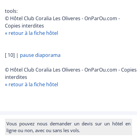
tools:
© Hôtel Club Coralia Les Oliveres - OnParOu.com -
Copies interdites
« retour à la fiche hôtel
[ 10]
|
pause diaporama
© Hôtel Club Coralia Les Oliveres - OnParOu.com - Copies
interdites
« retour à la fiche hôtel
Vous pouvez nous demander un devis sur un hôtel en
ligne ou non, avec ou sans les vols.