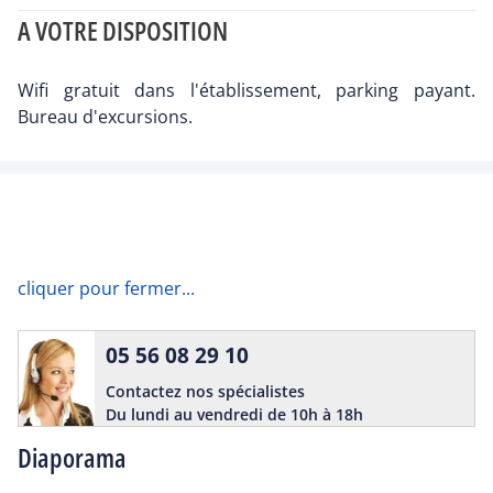
A VOTRE DISPOSITION
Wifi gratuit dans l'établissement, parking payant.
Bureau d'excursions.
cliquer pour fermer...
05 56 08 29 10
Contactez nos spécialistes
Du lundi au vendredi de 10h à 18h
Diaporama