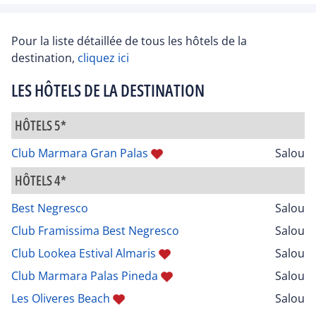
Pour la liste détaillée de tous les hôtels de la
destination,
cliquez ici
LES HÔTELS DE LA DESTINATION
HÔTELS 5*
Club Marmara Gran Palas
Salou
HÔTELS 4*
Best Negresco
Salou
Club Framissima Best Negresco
Salou
Club Lookea Estival Almaris
Salou
Club Marmara Palas Pineda
Salou
Les Oliveres Beach
Salou