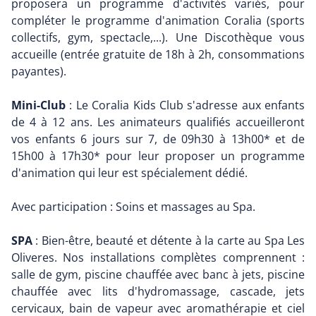
proposera un programme d'activités variés, pour
compléter le programme d'animation Coralia (sports
collectifs, gym, spectacle,...). Une Discothèque vous
accueille (entrée gratuite de 18h à 2h, consommations
payantes).
Mini-Club
: Le Coralia Kids Club s'adresse aux enfants
de 4 à 12 ans. Les animateurs qualifiés accueilleront
vos enfants 6 jours sur 7, de 09h30 à 13h00* et de
15h00 à 17h30* pour leur proposer un programme
d'animation qui leur est spécialement dédié.
Avec participation : Soins et massages au Spa.
SPA
: Bien-être, beauté et détente à la carte au Spa Les
Oliveres. Nos installations complètes comprennent :
salle de gym, piscine chauffée avec banc à jets, piscine
chauffée avec lits d'hydromassage, cascade, jets
cervicaux, bain de vapeur avec aromathérapie et ciel