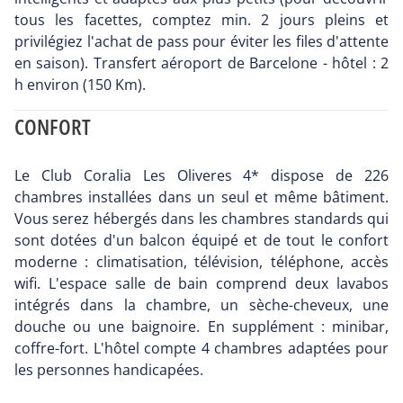
tous les facettes, comptez min. 2 jours pleins et
privilégiez l'achat de pass pour éviter les files d'attente
en saison). Transfert aéroport de Barcelone - hôtel : 2
h environ (150 Km).
CONFORT
Le Club Coralia Les Oliveres 4* dispose de 226
chambres installées dans un seul et même bâtiment.
Vous serez hébergés dans les chambres standards qui
sont dotées d'un balcon équipé et de tout le confort
moderne : climatisation, télévision, téléphone, accès
wifi. L'espace salle de bain comprend deux lavabos
intégrés dans la chambre, un sèche-cheveux, une
douche ou une baignoire. En supplément : minibar,
coffre-fort. L'hôtel compte 4 chambres adaptées pour
les personnes handicapées.