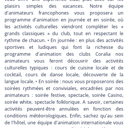
plaisirs simples des vacances. Notre équipe
d'animateurs francophones vous proposera un
programme d'animation en journée et en soirée, où
les activités culturelles viendront compléter les «
grands classiques » du club, tout en respectant le
rythme de chacun. • En journée : en plus des activités
sportives et ludiques qui font la richesse du
programme d'animation des clubs Coralia nos
animateurs vous feront découvrir des activités
culturelles typiques : cours de cuisine locale et de
cocktail, cours de danse locale, découverte de la
langue locale. • En soirée : nous vous proposerons des
soirées rythmées et conviviales, encadrées par nos
animateurs : soirée festive, spectacle, soirée Casino,
soirée white, spectacle folklorique. A savoir, certaines
activités peuvent-être annulées en fonction des
conditions météorologiques. Enfin, sachez qu'au sein
de l'hôtel, une équipe d'animation internationale vous