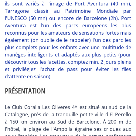
ils sont variés à l'image de Port Aventura (40 mn),
Tarragone classé au Patrimoine Mondiale par
l'UNESCO (50 mn) ou encore de Barcelone (2h). Port
Aventura est l'un des parcs européens les plus
reconnus pour les amateurs de sensations fortes mais
également (on oublie de le rappeler) l'un des parc les
plus complets pour les enfants avec une multitude de
manèges intelligents et adaptés aux plus petits (pour
découvrir tous les facettes, comptez min. 2 jours pleins
et privilégiez l'achat de pass pour éviter les files
d'attente en saison).
PRÉSENTATION
Le Club Coralia Les Oliveres 4* est situé au sud de la
Catalogne, près de la tranquille petite ville d'El Perello
à 150 km environ au Sud de Barcelone. À 200 m de
l'hôtel, la plage de l'Ampolla égraine ses criques aux