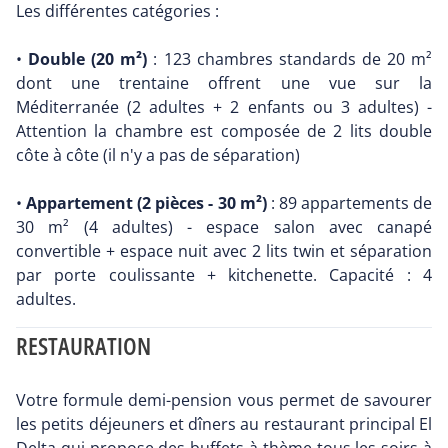
Les différentes catégories :
•
Double (20 m²)
: 123 chambres standards de 20 m²
dont une trentaine offrent une vue sur la
Méditerranée (2 adultes + 2 enfants ou 3 adultes) -
Attention la chambre est composée de 2 lits double
côte à côte (il n'y a pas de séparation)
•
Appartement (2 pièces - 30 m²)
: 89 appartements de
30 m² (4 adultes) - espace salon avec canapé
convertible + espace nuit avec 2 lits twin et séparation
par porte coulissante + kitchenette. Capacité : 4
adultes.
RESTAURATION
Votre formule demi-pension vous permet de savourer
les petits déjeuners et dîners au restaurant principal El