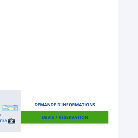
DEMANDE D’INFORMATIONS
DEVIS / RÉSERVATION
ama