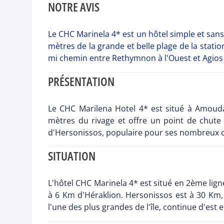
NOTRE AVIS
Le CHC Marinela 4* est un hôtel simple et san
mètres de la grande et belle plage de la stati
mi chemin entre Rethymnon à l'Ouest et Agios
PRÉSENTATION
Le CHC Marilena Hotel 4* est situé à Amoudar
mètres du rivage et offre un point de chute 
d'Hersonissos, populaire pour ses nombreux co
SITUATION
L'hôtel CHC Marinela 4* est situé en 2ème ligne
à 6 Km d'Héraklion. Hersonissos est à 30 Km,
l'une des plus grandes de l'île, continue d'est