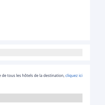
ée de tous les hôtels de la destination,
cliquez ici