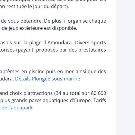
on restituée le jour du départ).
n de vous détendre. De plus, il organise chaque
 de jeux extérieure est disponible.
arasols sur la plage d'Amoudara. Divers sports
orisés (payant, proposés par des prestataires
 baptêmes en piscine puis en mer ainsi que des
oudara.
Détails Plongée sous-marine
and choix d'attractions (34 au total sur 80 000
plus grands parcs aquatiques d'Europe. Tarifs
e de l'aquapark