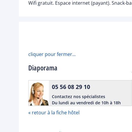
Wifi gratuit. Espace internet (payant). Snack-ba
cliquer pour fermer...
Diaporama
05 56 08 29 10
Contactez nos spécialistes
Du lundi au vendredi de 10h à 18h
« retour à la fiche hôtel