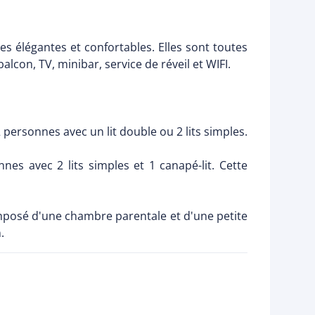
 élégantes et confortables. Elles sont toutes
alcon, TV, minibar, service de réveil et WIFI.
ersonnes avec un lit double ou 2 lits simples.
es avec 2 lits simples et 1 canapé-lit. Cette
mposé d'une chambre parentale et d'une petite
.