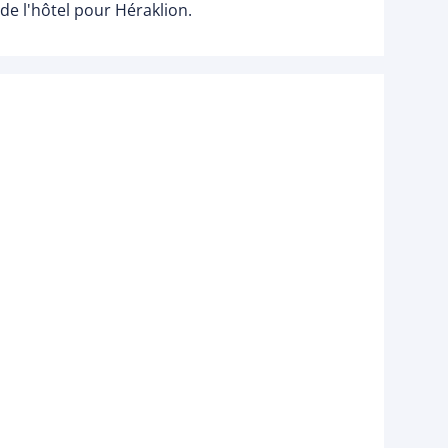
 de l'hôtel pour Héraklion.