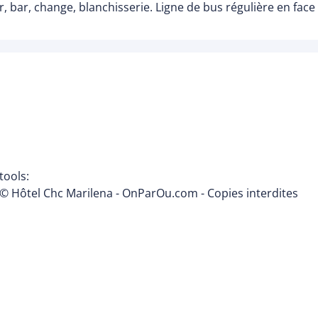
r, bar, change, blanchisserie. Ligne de bus régulière en face
tools:
© Hôtel Chc Marilena - OnParOu.com - Copies interdites