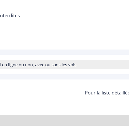
nterdites
n ligne ou non, avec ou sans les vols.
Pour la liste détaill