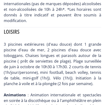
internationales (pas de marques déposées) alcoolisées
et non-alcoolisées de 10h à 24h*. *Les horaires sont
donnés à titre indicatif et peuvent être soumis à
modification.
LOISIRS
3 piscines extérieures (d'eau douce) dont 1 grande
piscine d'eau de mer, 2 piscines d'eau douce avec
toboggans. Chaises longues et parasols autour de la
piscine ( prêt de serviettes de plage). Plage surveillée
de juin à octobre de 10h30 à 17h30. 2 courts de tennis
(1h/jour/personne), mini football, beach volley, tennis
de table, mini-golf (1h/j). Vélo (1h/j). Initiation à la
planche à voile et à la plongée (2 fois par semaine).
Animations
: Animation internationale et spectacles
en soirée à la discothèque ou à l'amphithéâtre en plein