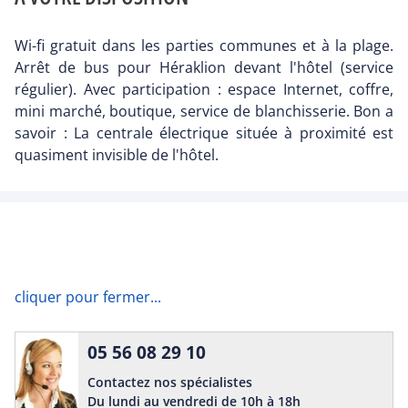
Wi-fi gratuit dans les parties communes et à la plage.
Arrêt de bus pour Héraklion devant l'hôtel (service
régulier). Avec participation : espace Internet, coffre,
mini marché, boutique, service de blanchisserie. Bon a
savoir : La centrale électrique située à proximité est
quasiment invisible de l'hôtel.
cliquer pour fermer...
05 56 08 29 10
Contactez nos spécialistes
Du lundi au vendredi de 10h à 18h