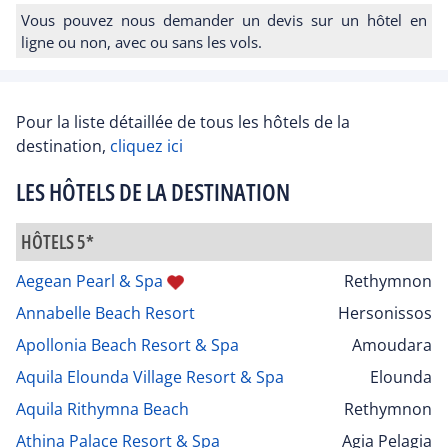
Vous pouvez nous demander un devis sur un hôtel en
ligne ou non, avec ou sans les vols.
Pour la liste détaillée de tous les hôtels de la
destination,
cliquez ici
LES HÔTELS DE LA DESTINATION
HÔTELS 5*
Aegean Pearl & Spa
Rethymnon
Annabelle Beach Resort
Hersonissos
Apollonia Beach Resort & Spa
Amoudara
Aquila Elounda Village Resort & Spa
Elounda
Aquila Rithymna Beach
Rethymnon
Athina Palace Resort & Spa
Agia Pelagia