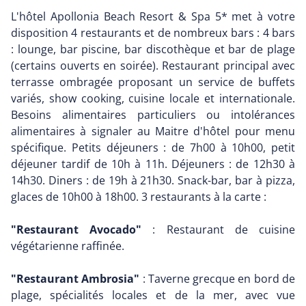
L'hôtel Apollonia Beach Resort & Spa 5* met à votre
disposition 4 restaurants et de nombreux bars : 4 bars
: lounge, bar piscine, bar discothèque et bar de plage
(certains ouverts en soirée). Restaurant principal avec
terrasse ombragée proposant un service de buffets
variés, show cooking, cuisine locale et internationale.
Besoins alimentaires particuliers ou intolérances
alimentaires à signaler au Maitre d'hôtel pour menu
spécifique. Petits déjeuners : de 7h00 à 10h00, petit
déjeuner tardif de 10h à 11h. Déjeuners : de 12h30 à
14h30. Diners : de 19h à 21h30. Snack-bar, bar à pizza,
glaces de 10h00 à 18h00. 3 restaurants à la carte :
"Restaurant Avocado"
: Restaurant de cuisine
végétarienne raffinée.
"Restaurant Ambrosia"
: Taverne grecque en bord de
plage, spécialités locales et de la mer, avec vue