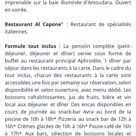
imprenable sur la baie illuminée d'Amoudara. Ouvert
en soirée.
Restaurant Al Capone"
: Restaurant de spécialités
italiennes.
Formule tout inclus
: La pension complète (petit-
déjeuner, déjeuner et dîner) servie sous forme de
buffet au restaurant principal Aphrodite. 1 dîner par
séjour dans les restaurants à la carte. Dans le cadre du
tout inclus, chacun des restaurants à la carte sont
accessibles une fois par semaine sur réservation, selon
disponibilité et selon ouverture, avec menu dédié. Les
boissons rafraîchissantes, jus de fruits, bière et vin
local aux déjeuner et dîner Des encas disponibles en
cours de journée au snack-bar Avra au bord de la
piscine de 10h à 18h* Pizzeria au snack bar de 12h à
16h* Crèmes glacées de 10h à 16h* Pause-café de 16h
à 17h* Aux bars, sélection de boissons locales et