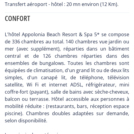
Transfert aéroport - hôtel : 20 mn environ (12 Km).
CONFORT
L'hôtel Appolonia Beach Resort & Spa 5* se compose
de 336 chambres au total. 140 chambres vue jardin ou
mer (avec supplément), réparties dans un bâtiment
central et de 126 chambres réparties dans des
ensembles de bungalows. Toutes les chambres sont
équipées de climatisation, d'un grand lit ou de deux lits
simples, d'un canapé lit, de téléphone, télévision
satellite, Wi Fi et internet ADSL, réfrigérateur, mini
coffre-fort (payant), salle de bains avec sèche-cheveux,
balcon ou terrasse. Hôtel accessible aux personnes à
mobilité réduite : (restaurants, bars, réception espace
piscine). Chambres doubles adaptées sur demande,
selon disponibilité.