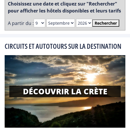
Choisissez une date et cliquez sur "Rechercher"
pour afficher les hôtels disponibles et leurs tarifs
A partir du :
Rechercher
CIRCUITS ET AUTOTOURS SUR LA DESTINATION
DÉCOUVRIR LA CRÈTE