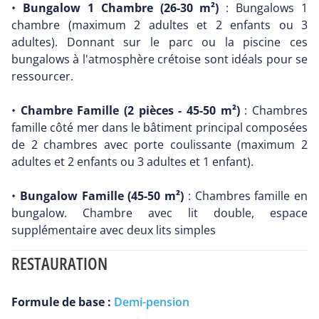
•
Bungalow 1 Chambre (26-30 m²)
: Bungalows 1
chambre (maximum 2 adultes et 2 enfants ou 3
adultes). Donnant sur le parc ou la piscine ces
bungalows à l'atmosphère crétoise sont idéals pour se
ressourcer.
•
Chambre Famille (2 pièces - 45-50 m²)
: Chambres
famille côté mer dans le bâtiment principal composées
de 2 chambres avec porte coulissante (maximum 2
adultes et 2 enfants ou 3 adultes et 1 enfant).
•
Bungalow Famille (45-50 m²)
: Chambres famille en
bungalow. Chambre avec lit double, espace
supplémentaire avec deux lits simples
RESTAURATION
Formule de base :
Demi-pension