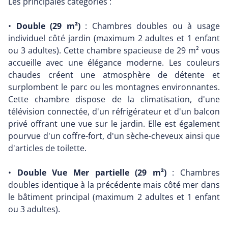
Les principales catégories :
•
Double (29 m²)
: Chambres doubles ou à usage
individuel côté jardin (maximum 2 adultes et 1 enfant
ou 3 adultes). Cette chambre spacieuse de 29 m² vous
accueille avec une élégance moderne. Les couleurs
chaudes créent une atmosphère de détente et
surplombent le parc ou les montagnes environnantes.
Cette chambre dispose de la climatisation, d'une
télévision connectée, d'un réfrigérateur et d'un balcon
privé offrant une vue sur le jardin. Elle est également
pourvue d'un coffre-fort, d'un sèche-cheveux ainsi que
d'articles de toilette.
•
Double Vue Mer partielle (29 m²)
: Chambres
doubles identique à la précédente mais côté mer dans
le bâtiment principal (maximum 2 adultes et 1 enfant
ou 3 adultes).