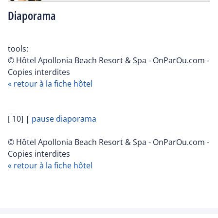
Diaporama
tools:
© Hôtel Apollonia Beach Resort & Spa - OnParOu.com -
Copies interdites
« retour à la fiche hôtel
[ 10]
|
pause diaporama
© Hôtel Apollonia Beach Resort & Spa - OnParOu.com -
Copies interdites
« retour à la fiche hôtel