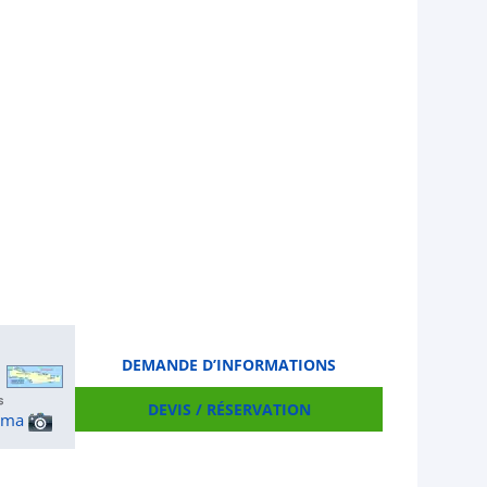
DEMANDE D’INFORMATIONS
DEVIS / RÉSERVATION
ama