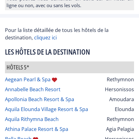
ligne ou non, avec ou sans les vols.
Pour la liste détaillée de tous les hôtels de la
destination,
cliquez ici
LES HÔTELS DE LA DESTINATION
HÔTELS 5*
Aegean Pearl & Spa
Rethymnon
Annabelle Beach Resort
Hersonissos
Apollonia Beach Resort & Spa
Amoudara
Aquila Elounda Village Resort & Spa
Elounda
Aquila Rithymna Beach
Rethymnon
Athina Palace Resort & Spa
Agia Pelagia
Bella Beach
Hersonissos