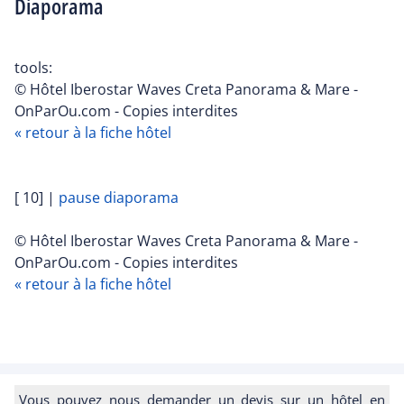
Diaporama
tools:
© Hôtel Iberostar Waves Creta Panorama & Mare -
OnParOu.com - Copies interdites
« retour à la fiche hôtel
[ 10]
|
pause diaporama
© Hôtel Iberostar Waves Creta Panorama & Mare -
OnParOu.com - Copies interdites
« retour à la fiche hôtel
Vous pouvez nous demander un devis sur un hôtel en