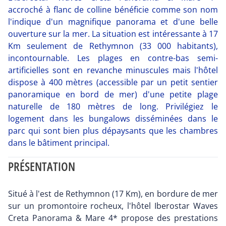
accroché à flanc de colline bénéficie comme son nom
l'indique d'un magnifique panorama et d'une belle
ouverture sur la mer. La situation est intéressante à 17
Km seulement de Rethymnon (33 000 habitants),
incontournable. Les plages en contre-bas semi-
artificielles sont en revanche minuscules mais l'hôtel
dispose à 400 mètres (accessible par un petit sentier
panoramique en bord de mer) d'une petite plage
naturelle de 180 mètres de long. Privilégiez le
logement dans les bungalows disséminées dans le
parc qui sont bien plus dépaysants que les chambres
dans le bâtiment principal.
PRÉSENTATION
Situé à l'est de Rethymnon (17 Km), en bordure de mer
sur un promontoire rocheux, l'hôtel Iberostar Waves
Creta Panorama & Mare 4* propose des prestations