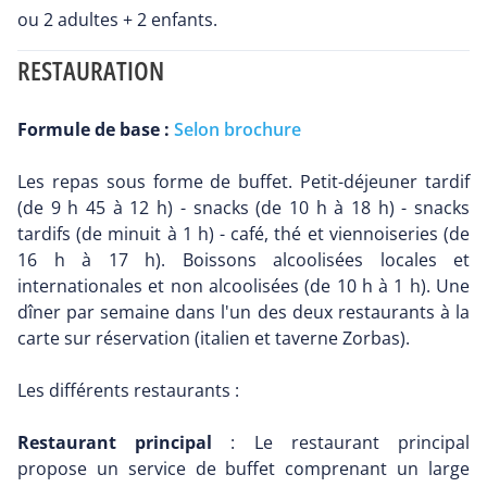
ou 2 adultes + 2 enfants.
RESTAURATION
Formule de base :
Selon brochure
Les repas sous forme de buffet. Petit-déjeuner tardif
(de 9 h 45 à 12 h) - snacks (de 10 h à 18 h) - snacks
tardifs (de minuit à 1 h) - café, thé et viennoiseries (de
16 h à 17 h). Boissons alcoolisées locales et
internationales et non alcoolisées (de 10 h à 1 h). Une
dîner par semaine dans l'un des deux restaurants à la
carte sur réservation (italien et taverne Zorbas).
Les différents restaurants :
Restaurant principal
: Le restaurant principal
propose un service de buffet comprenant un large