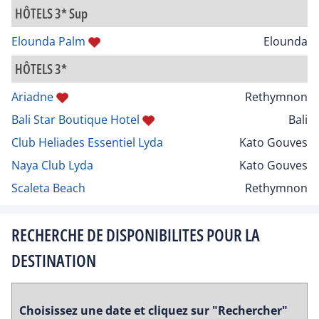
HÔTELS 3* Sup
Elounda Palm
Elounda
HÔTELS 3*
Ariadne
Rethymnon
Bali Star Boutique Hotel
Bali
Club Heliades Essentiel Lyda
Kato Gouves
Naya Club Lyda
Kato Gouves
Scaleta Beach
Rethymnon
RECHERCHE DE DISPONIBILITES POUR LA
DESTINATION
Choisissez une date et cliquez sur "Rechercher"