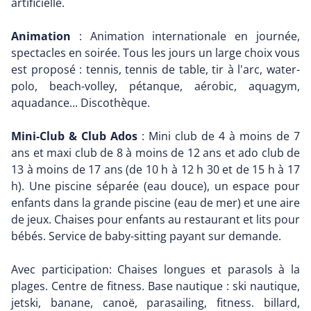
artificielle.
Animation
: Animation internationale en journée,
spectacles en soirée. Tous les jours un large choix vous
est proposé : tennis, tennis de table, tir à l'arc, water-
polo, beach-volley, pétanque, aérobic, aquagym,
aquadance... Discothèque.
Mini-Club & Club Ados
: Mini club de 4 à moins de 7
ans et maxi club de 8 à moins de 12 ans et ado club de
13 à moins de 17 ans (de 10 h à 12 h 30 et de 15 h à 17
h). Une piscine séparée (eau douce), un espace pour
enfants dans la grande piscine (eau de mer) et une aire
de jeux. Chaises pour enfants au restaurant et lits pour
bébés. Service de baby-sitting payant sur demande.
Avec participation: Chaises longues et parasols à la
plages. Centre de fitness. Base nautique : ski nautique,
jetski, banane, canoë, parasailing, fitness. billard,