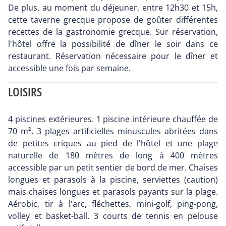
De plus, au moment du déjeuner, entre 12h30 et 15h,
cette taverne grecque propose de goûter différentes
recettes de la gastronomie grecque. Sur réservation,
l'hôtel offre la possibilité de dîner le soir dans ce
restaurant. Réservation nécessaire pour le dîner et
accessible une fois par semaine.
LOISIRS
4 piscines extérieures. 1 piscine intérieure chauffée de
70 m². 3 plages artificielles minuscules abritées dans
de petites criques au pied de l'hôtel et une plage
naturelle de 180 mètres de long à 400 mètres
accessible par un petit sentier de bord de mer. Chaises
longues et parasols à la piscine, serviettes (caution)
mais chaises longues et parasols payants sur la plage.
Aérobic, tir à l'arc, fléchettes, mini-golf, ping-pong,
volley et basket-ball. 3 courts de tennis en pelouse