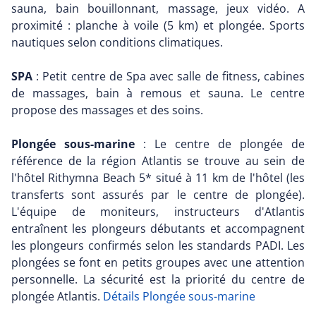
sauna, bain bouillonnant, massage, jeux vidéo. A
proximité : planche à voile (5 km) et plongée. Sports
nautiques selon conditions climatiques.
SPA
: Petit centre de Spa avec salle de fitness, cabines
de massages, bain à remous et sauna. Le centre
propose des massages et des soins.
Plongée sous-marine
: Le centre de plongée de
référence de la région Atlantis se trouve au sein de
l'hôtel Rithymna Beach 5* situé à 11 km de l'hôtel (les
transferts sont assurés par le centre de plongée).
L'équipe de moniteurs, instructeurs d'Atlantis
entraînent les plongeurs débutants et accompagnent
les plongeurs confirmés selon les standards PADI. Les
plongées se font en petits groupes avec une attention
personnelle. La sécurité est la priorité du centre de
plongée Atlantis.
Détails Plongée sous-marine