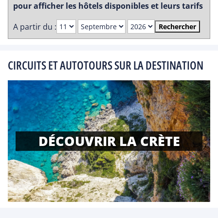
pour afficher les hôtels disponibles et leurs tarifs
A partir du :
Rechercher
CIRCUITS ET AUTOTOURS SUR LA DESTINATION
DÉCOUVRIR LA CRÈTE