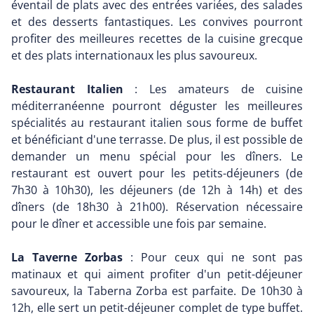
éventail de plats avec des entrées variées, des salades
et des desserts fantastiques. Les convives pourront
profiter des meilleures recettes de la cuisine grecque
et des plats internationaux les plus savoureux.
Restaurant Italien
: Les amateurs de cuisine
méditerranéenne pourront déguster les meilleures
spécialités au restaurant italien sous forme de buffet
et bénéficiant d'une terrasse. De plus, il est possible de
demander un menu spécial pour les dîners. Le
restaurant est ouvert pour les petits-déjeuners (de
7h30 à 10h30), les déjeuners (de 12h à 14h) et des
dîners (de 18h30 à 21h00). Réservation nécessaire
pour le dîner et accessible une fois par semaine.
La Taverne Zorbas
: Pour ceux qui ne sont pas
matinaux et qui aiment profiter d'un petit-déjeuner
savoureux, la Taberna Zorba est parfaite. De 10h30 à
12h, elle sert un petit-déjeuner complet de type buffet.