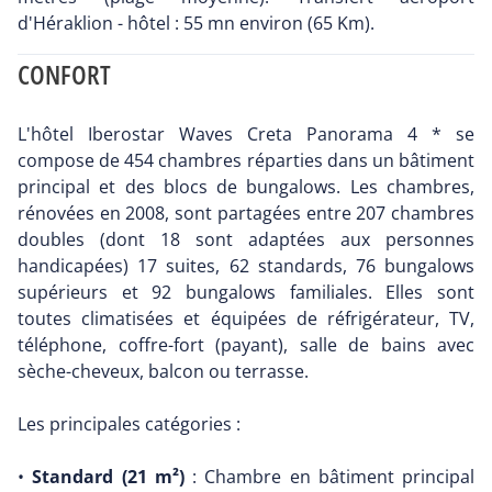
d'Héraklion - hôtel : 55 mn environ (65 Km).
CONFORT
L'hôtel Iberostar Waves Creta Panorama 4 * se
compose de 454 chambres réparties dans un bâtiment
principal et des blocs de bungalows. Les chambres,
rénovées en 2008, sont partagées entre 207 chambres
doubles (dont 18 sont adaptées aux personnes
handicapées) 17 suites, 62 standards, 76 bungalows
supérieurs et 92 bungalows familiales. Elles sont
toutes climatisées et équipées de réfrigérateur, TV,
téléphone, coffre-fort (payant), salle de bains avec
sèche-cheveux, balcon ou terrasse.
Les principales catégories :
•
Standard (21 m²)
: Chambre en bâtiment principal