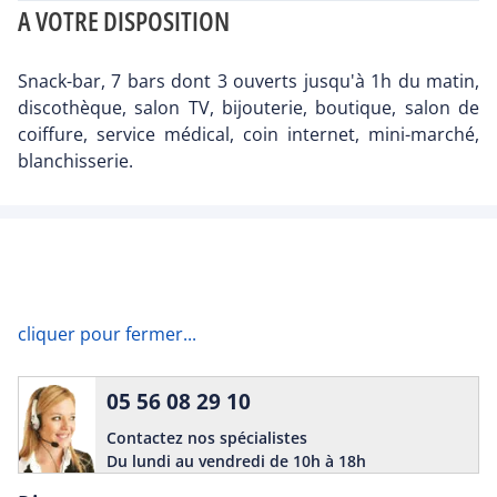
A VOTRE DISPOSITION
Snack-bar, 7 bars dont 3 ouverts jusqu'à 1h du matin,
discothèque, salon TV, bijouterie, boutique, salon de
coiffure, service médical, coin internet, mini-marché,
blanchisserie.
cliquer pour fermer...
05 56 08 29 10
Contactez nos spécialistes
Du lundi au vendredi de 10h à 18h