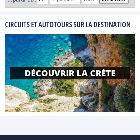
CIRCUITS ET AUTOTOURS SUR LA DESTINATION
DÉCOUVRIR LA CRÈTE