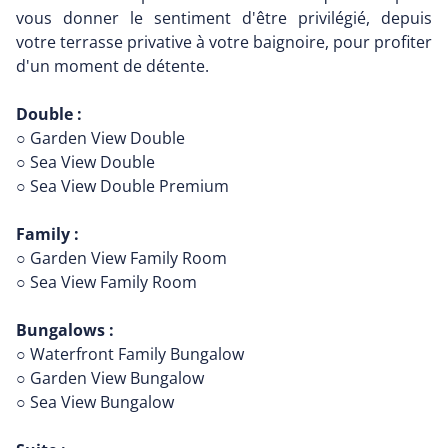
vous donner le sentiment d'être privilégié, depuis
votre terrasse privative à votre baignoire, pour profiter
d'un moment de détente.
Double :
○ Garden View Double
○ Sea View Double
○ Sea View Double Premium
Family :
○ Garden View Family Room
○ Sea View Family Room
Bungalows :
○ Waterfront Family Bungalow
○ Garden View Bungalow
○ Sea View Bungalow