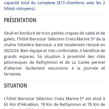
capacité total du complexe (813 chambres avec les 2
hôtels mitoyens).
PRÉSENTATION
Situé en bordure de trois petites criques de sable et de
galets, l'hôtel Iberostar Sélection Creta Marine 5* de la
chaîne hôtelière Iberostar a été totalement rénové en
2023/24. Bien équipé et très confortable, il bénéficie de
grands espaces. Sa situation à proximité des cités
pittoresques de Rethymnon et de La Canée permet
d'alterner facilement excursions à la journée et
farniente.
SITUATION
L'hôtel Iberostar Sélection Creta Marine 5* est situé à
65 Km d'Héraklion, 18 Km de Rethymnon et 78 Km de