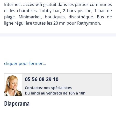
Internet : accès wifi gratuit dans les parties communes
et les chambres. Lobby bar, 2 bars piscine, 1 bar de
plage. Minimarket, boutiques, discothèque. Bus de
ligne régulière toutes les 20 mn pour Rethymnon.
cliquer pour fermer...
05 56 08 29 10
Contactez nos spécialistes
Du lundi au vendredi de 10h à 18h
Diaporama