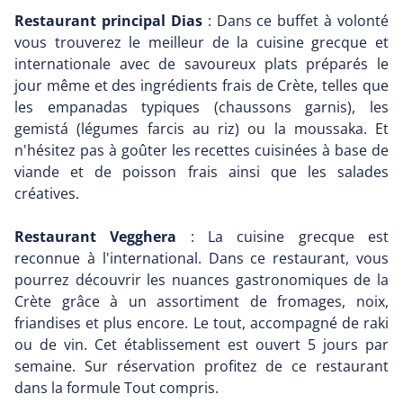
Restaurant principal Dias
: Dans ce buffet à volonté
vous trouverez le meilleur de la cuisine grecque et
internationale avec de savoureux plats préparés le
jour même et des ingrédients frais de Crète, telles que
les empanadas typiques (chaussons garnis), les
gemistá (légumes farcis au riz) ou la moussaka. Et
n'hésitez pas à goûter les recettes cuisinées à base de
viande et de poisson frais ainsi que les salades
créatives.
Restaurant Vegghera
: La cuisine grecque est
reconnue à l'international. Dans ce restaurant, vous
pourrez découvrir les nuances gastronomiques de la
Crète grâce à un assortiment de fromages, noix,
friandises et plus encore. Le tout, accompagné de raki
ou de vin. Cet établissement est ouvert 5 jours par
semaine. Sur réservation profitez de ce restaurant
dans la formule Tout compris.