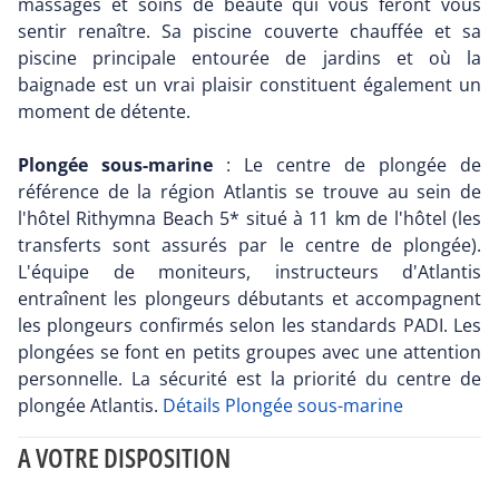
massages et soins de beauté qui vous feront vous
sentir renaître. Sa piscine couverte chauffée et sa
piscine principale entourée de jardins et où la
baignade est un vrai plaisir constituent également un
moment de détente.
Plongée sous-marine
: Le centre de plongée de
référence de la région Atlantis se trouve au sein de
l'hôtel Rithymna Beach 5* situé à 11 km de l'hôtel (les
transferts sont assurés par le centre de plongée).
L'équipe de moniteurs, instructeurs d'Atlantis
entraînent les plongeurs débutants et accompagnent
les plongeurs confirmés selon les standards PADI. Les
plongées se font en petits groupes avec une attention
personnelle. La sécurité est la priorité du centre de
plongée Atlantis.
Détails Plongée sous-marine
A VOTRE DISPOSITION