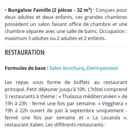
•
Bungalow Famille (2 pièces - 32 m²)
: Conçues pour
deux adultes et deux enfants, ces grandes chambres
possèdent un salon faisant office de chambre et une
chambre séparée avec une salle de bains. Occupation :
maximum 3 adultes ou 2 adultes et 2 enfants.
RESTAURATION
Formules de base :
Selon brochure
,
Demi-pension
Les repas sous forme de buffets au restaurant
principal. Petit déjeuner jusqu'à 10h. L'hôtel comprend
3 restaurants à thème : « Thalassa méditerranéen » de
19h à 23h - fermé une fois par semaine. « Vegghera »
19h à 22h ouvert de juin à septembre uniquement -
fermé une fois par semaine et « La Locanda »,
restaurant italien. Les différents restaurants :