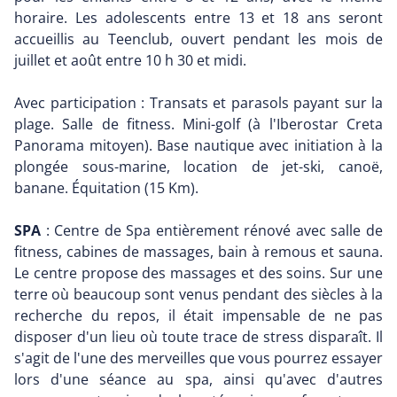
horaire. Les adolescents entre 13 et 18 ans seront
accueillis au Teenclub, ouvert pendant les mois de
juillet et août entre 10 h 30 et midi.
Avec participation : Transats et parasols payant sur la
plage. Salle de fitness. Mini-golf (à l'Iberostar Creta
Panorama mitoyen). Base nautique avec initiation à la
plongée sous-marine, location de jet-ski, canoë,
banane. Équitation (15 Km).
SPA
: Centre de Spa entièrement rénové avec salle de
fitness, cabines de massages, bain à remous et sauna.
Le centre propose des massages et des soins. Sur une
terre où beaucoup sont venus pendant des siècles à la
recherche du repos, il était impensable de ne pas
disposer d'un lieu où toute trace de stress disparaît. Il
s'agit de l'une des merveilles que vous pourrez essayer
lors d'une séance au spa, ainsi qu'avec d'autres