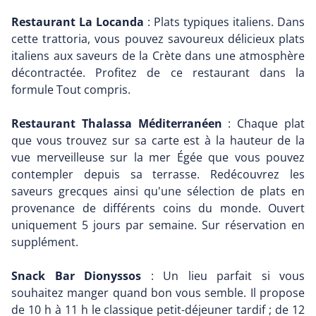
Restaurant La Locanda
: Plats typiques italiens. Dans
cette trattoria, vous pouvez savoureux délicieux plats
italiens aux saveurs de la Crète dans une atmosphère
décontractée. Profitez de ce restaurant dans la
formule Tout compris.
Restaurant Thalassa Méditerranéen
: Chaque plat
que vous trouvez sur sa carte est à la hauteur de la
vue merveilleuse sur la mer Égée que vous pouvez
contempler depuis sa terrasse. Redécouvrez les
saveurs grecques ainsi qu'une sélection de plats en
provenance de différents coins du monde. Ouvert
uniquement 5 jours par semaine. Sur réservation en
supplément.
Snack Bar Dionyssos
: Un lieu parfait si vous
souhaitez manger quand bon vous semble. Il propose
de 10 h à 11 h le classique petit-déjeuner tardif ; de 12