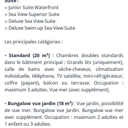
Suite :
○ Junior Suite Waterfront
○ Sea View Superior Suite
○ Deluxe Sea View Suite
○ Deluxe Swim-up Sea View Suite
Les principales catégories :
•
Standard (20 m²)
: Chambres doubles standards
dans le bâtiment principal : Grands lits (uniquement),
salle de bains avec sèche-cheveux, climatisation
individuelle, téléphone, TV satellite, mini-réfrigérateur,
coffre (payant), balcon ou terrasse. Occupation :
maximum 3 adultes. Vue mer (avec supplément).
•
Bungalow vue jardin (18 m²)
: Vue jardin, possibilité
de vue mer. Bungalow vue Jardin. Bungalow vue mer
avec supplément. Occupation : maximum 2 adultes et
1 enfant ou 3 adultes.