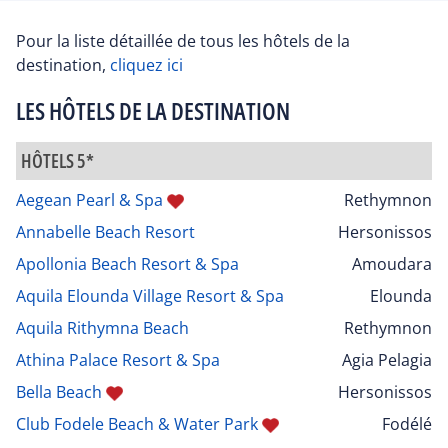
Pour la liste détaillée de tous les hôtels de la
destination,
cliquez ici
LES HÔTELS DE LA DESTINATION
HÔTELS 5*
Aegean Pearl & Spa
Rethymnon
Annabelle Beach Resort
Hersonissos
Apollonia Beach Resort & Spa
Amoudara
Aquila Elounda Village Resort & Spa
Elounda
Aquila Rithymna Beach
Rethymnon
Athina Palace Resort & Spa
Agia Pelagia
Bella Beach
Hersonissos
Club Fodele Beach & Water Park
Fodélé