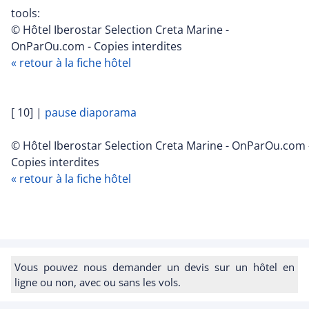
tools:
© Hôtel Iberostar Selection Creta Marine -
OnParOu.com - Copies interdites
« retour à la fiche hôtel
[ 10]
|
pause diaporama
© Hôtel Iberostar Selection Creta Marine - OnParOu.com 
Copies interdites
« retour à la fiche hôtel
Vous pouvez nous demander un devis sur un hôtel en
ligne ou non, avec ou sans les vols.