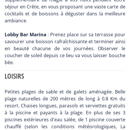
séjour en Crète, en vous proposant une vaste carte de
cocktails et de boissons à déguster dans la meilleure
ambiance.
Lobby Bar Marina
: Prenez place sur sa terrasse pour
savourer une boisson rafraîchissante et terminer ainsi
en beauté chacune de vos journées. Observer le
coucher de soleil depuis ce lieu va vous laisser bouche
bée.
LOISIRS
Petites plages de sable et de galets aménagée. Belle
plage naturelles de 200 mètres de long à 0.8 Km du
resort. Chaises longues, parasols et serviettes gratuits
à la piscine et payants à la plage. En plus de ses 3
piscines extérieures d'eau salée, de 1 piscine couverte
chauffé (selon les conditions météorologiques, La