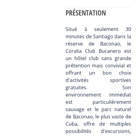
PRÉSENTATION
Situé à seulement 30
minutes de Santiago dans la
réserve de Baconao, le
Coralia Club Bucanero est
un hôtel club sans grande
prétention mais convivial et
offrant un bon choix
d'activités sportives
gratuites. Son
environnement immédiat
est particulièrement
sauvage et le parc naturel
de Baconao, le plus vaste de
Cuba, offre de multiples
possibilités d'excursions,