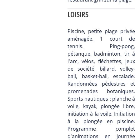
LOISIRS
Piscine, petite plage privée
aménagée. 1 court de
tennis. Ping-pong,
pétanque, badminton, tir à
l'arc, vélos, fléchettes, jeux
de société, billard, volley-
ball, basket-ball, escalade.
Randonnées pédestres et
promenades botaniques.
Sports nautiques : planche à
voile, kayak, plongée libre,
initiation à la voile. Initiation
à la plongée en piscine.
Programme complet
d'animations en journée