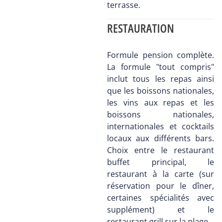
terrasse.
RESTAURATION
Formule pension complète.
La formule "tout compris"
inclut tous les repas ainsi
que les boissons nationales,
les vins aux repas et les
boissons nationales,
internationales et cocktails
locaux aux différents bars.
Choix entre le restaurant
buffet principal, le
restaurant à la carte (sur
réservation pour le dîner,
certaines spécialités avec
supplément) et le
restaurant grill sur la plage.