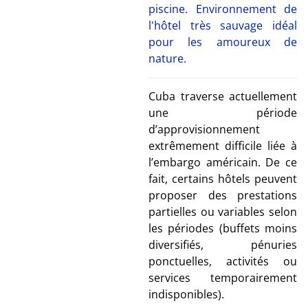
piscine. Environnement de
l'hôtel très sauvage idéal
pour les amoureux de
nature.
Cuba traverse actuellement
une période
d’approvisionnement
extrêmement difficile liée à
l’embargo américain. De ce
fait, certains hôtels peuvent
proposer des prestations
partielles ou variables selon
les périodes (buffets moins
diversifiés, pénuries
ponctuelles, activités ou
services temporairement
indisponibles).