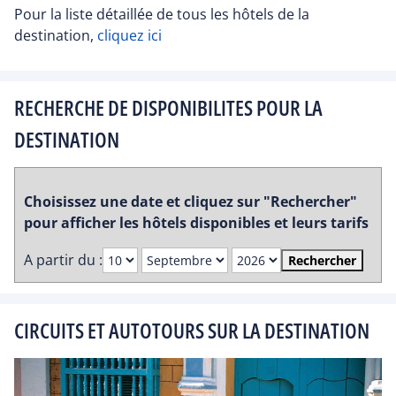
Pour la liste détaillée de tous les hôtels de la
destination,
cliquez ici
RECHERCHE DE DISPONIBILITES POUR LA
DESTINATION
Choisissez une date et cliquez sur "Rechercher"
pour afficher les hôtels disponibles et leurs tarifs
A partir du :
Rechercher
CIRCUITS ET AUTOTOURS SUR LA DESTINATION