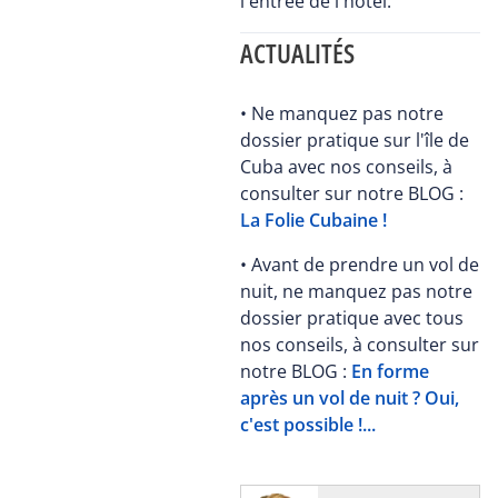
l'entrée de l'hôtel.
ACTUALITÉS
• Ne manquez pas notre
dossier pratique sur l'île de
Cuba avec nos conseils, à
consulter sur notre BLOG :
La Folie Cubaine !
• Avant de prendre un vol de
nuit, ne manquez pas notre
dossier pratique avec tous
nos conseils, à consulter sur
notre BLOG :
En forme
après un vol de nuit ? Oui,
c'est possible !...