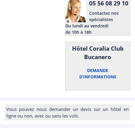
05 56 08 29 10
Contactez nos
spécialistes
Du lundi au vendredi
de 10h à 18h
Hôtel Coralia Club
Bucanero
DEMANDE
D’INFORMATIONS
Vous pouvez nous demander un devis sur un hôtel en
ligne ou non, avec ou sans les vols.