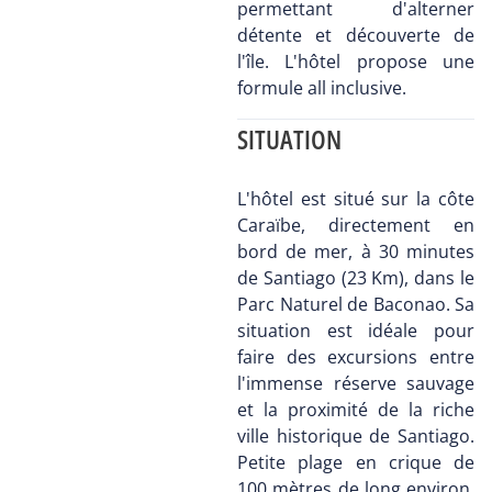
permettant d'alterner
détente et découverte de
l'île. L'hôtel propose une
formule all inclusive.
SITUATION
L'hôtel est situé sur la côte
Caraïbe, directement en
bord de mer, à 30 minutes
de Santiago (23 Km), dans le
Parc Naturel de Baconao. Sa
situation est idéale pour
faire des excursions entre
l'immense réserve sauvage
et la proximité de la riche
ville historique de Santiago.
Petite plage en crique de
100 mètres de long environ.