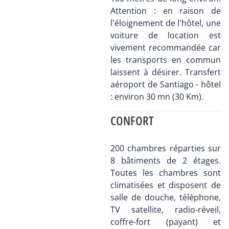
Attention : en raison de
l'éloignement de l'hôtel, une
voiture de location est
vivement recommandée car
les transports en commun
laissent à désirer. Transfert
aéroport de Santiago - hôtel
: environ 30 mn (30 Km).
CONFORT
200 chambres réparties sur
8 bâtiments de 2 étages.
Toutes les chambres sont
climatisées et disposent de
salle de douche, téléphone,
TV satellite, radio-réveil,
coffre-fort (payant) et