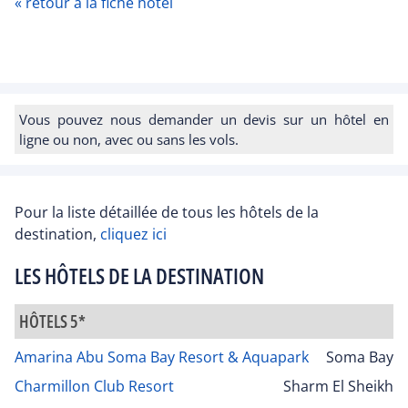
« retour à la fiche hôtel
Vous pouvez nous demander un devis sur un hôtel en
ligne ou non, avec ou sans les vols.
Pour la liste détaillée de tous les hôtels de la
destination,
cliquez ici
LES HÔTELS DE LA DESTINATION
HÔTELS 5*
Amarina Abu Soma Bay Resort & Aquapark
Soma Bay
Charmillon Club Resort
Sharm El Sheikh