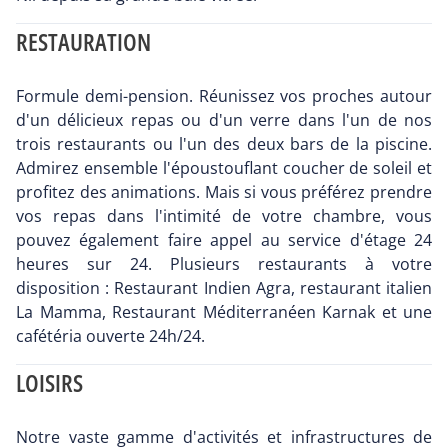
RESTAURATION
Formule demi-pension. Réunissez vos proches autour
d'un délicieux repas ou d'un verre dans l'un de nos
trois restaurants ou l'un des deux bars de la piscine.
Admirez ensemble l'époustouflant coucher de soleil et
profitez des animations. Mais si vous préférez prendre
vos repas dans l'intimité de votre chambre, vous
pouvez également faire appel au service d'étage 24
heures sur 24. Plusieurs restaurants à votre
disposition : Restaurant Indien Agra, restaurant italien
La Mamma, Restaurant Méditerranéen Karnak et une
cafétéria ouverte 24h/24.
LOISIRS
Notre vaste gamme d'activités et infrastructures de