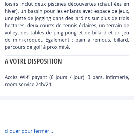
loisirs inclut deux piscines découvertes (chauffées en
hiver), un bassin pour les enfants avec espace de jeux,
une piste de jogging dans des jardins sur plus de trois
hectares, deux courts de tennis éclairés, un terrain de
volley, des tables de ping-pong et de billard et un jeu
de mini-croquet. Egalement : bain à remous, billard,
parcours de golf à proximité.
A VOTRE DISPOSITION
Accès Wi-fi payant (6 jours / jour). 3 bars, infirmerie,
room service 24h/24.
cliquer pour fermer...