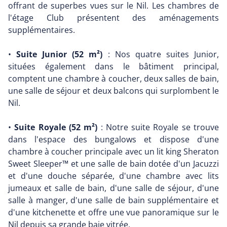
offrant de superbes vues sur le Nil. Les chambres de
l'étage Club présentent des aménagements
supplémentaires.
•
Suite Junior (52 m²)
: Nos quatre suites Junior,
situées également dans le bâtiment principal,
comptent une chambre à coucher, deux salles de bain,
une salle de séjour et deux balcons qui surplombent le
Nil.
•
Suite Royale (52 m²)
: Notre suite Royale se trouve
dans l'espace des bungalows et dispose d'une
chambre à coucher principale avec un lit king Sheraton
Sweet Sleeper™ et une salle de bain dotée d'un Jacuzzi
et d'une douche séparée, d'une chambre avec lits
jumeaux et salle de bain, d'une salle de séjour, d'une
salle à manger, d'une salle de bain supplémentaire et
d'une kitchenette et offre une vue panoramique sur le
Nil depuis sa grande baie vitrée.