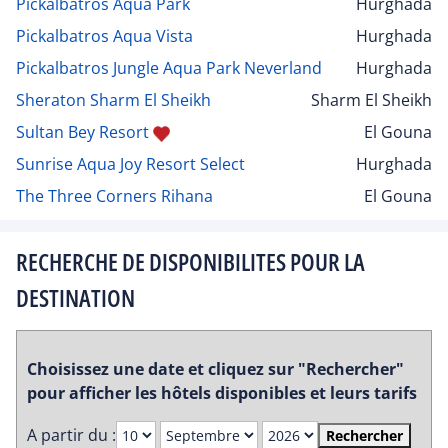
Pickalbatros Aqua Park
Hurghada
Pickalbatros Aqua Vista
Hurghada
Pickalbatros Jungle Aqua Park Neverland
Hurghada
Sheraton Sharm El Sheikh
Sharm El Sheikh
Sultan Bey Resort
El Gouna
Sunrise Aqua Joy Resort Select
Hurghada
The Three Corners Rihana
El Gouna
RECHERCHE DE DISPONIBILITES POUR LA
DESTINATION
Choisissez une date et cliquez sur "Rechercher"
pour afficher les hôtels disponibles et leurs tarifs
A partir du :
Rechercher