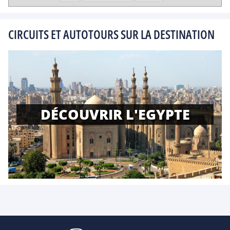
CIRCUITS ET AUTOTOURS SUR LA DESTINATION
DÉCOUVRIR L'EGYPTE