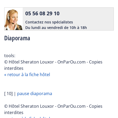
05 56 08 29 10
Contactez nos spécialistes
Du lundi au vendredi de 10h à 18h
Diaporama
tools:
© Hôtel Sheraton Louxor - OnParOu.com - Copies
interdites
« retour à la fiche hôtel
[ 10]
|
pause diaporama
© Hôtel Sheraton Louxor - OnParOu.com - Copies
interdites