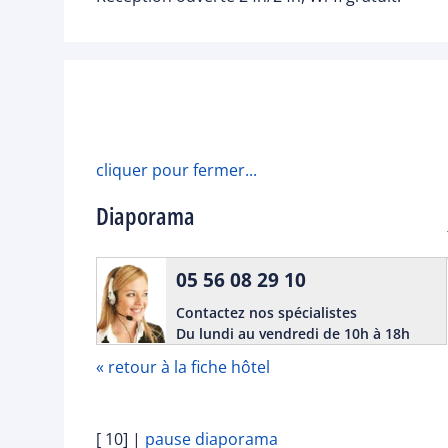
cliquer pour fermer...
Diaporama
05 56 08 29 10
Contactez nos spécialistes
Du lundi au vendredi de 10h à 18h
« retour à la fiche hôtel
[ 10]
|
pause diaporama