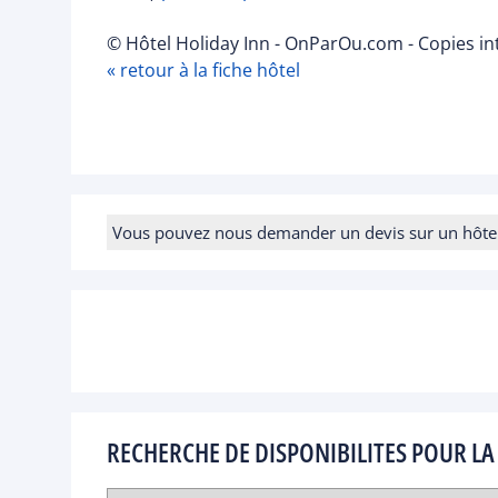
© Hôtel Holiday Inn - OnParOu.com - Copies in
« retour à la fiche hôtel
Vous pouvez nous demander un devis sur un hôtel e
RECHERCHE DE DISPONIBILITES POUR LA