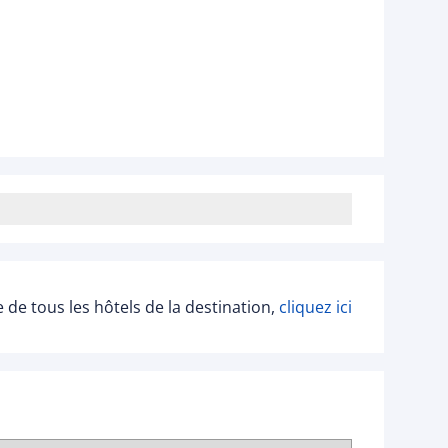
ée de tous les hôtels de la destination,
cliquez ici