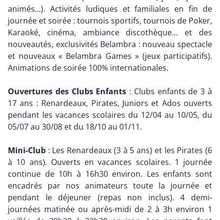
animés...). Activités ludiques et familiales en fin de
journée et soirée : tournois sportifs, tournois de Poker,
Karaoké, cinéma, ambiance discothèque... et des
nouveautés, exclusivités Belambra : nouveau spectacle
et nouveaux « Belambra Games » (jeux participatifs).
Animations de soirée 100% internationales.
Ouvertures des Clubs Enfants
: Clubs enfants de 3 à
17 ans : Renardeaux, Pirates, Juniors et Ados ouverts
pendant les vacances scolaires du 12/04 au 10/05, du
05/07 au 30/08 et du 18/10 au 01/11.
Mini-Club
: Les Renardeaux (3 à 5 ans) et les Pirates (6
à 10 ans). Ouverts en vacances scolaires. 1 journée
continue de 10h à 16h30 environ. Les enfants sont
encadrés par nos animateurs toute la journée et
pendant le déjeuner (repas non inclus). 4 demi-
journées matinée ou après-midi de 2 à 3h environ 1