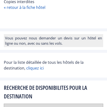
Copies interdites
« retour à la fiche hôtel
Vous pouvez nous demander un devis sur un hôtel en
ligne ou non, avec ou sans les vols.
Pour la liste détaillée de tous les hôtels de la
destination,
cliquez ici
RECHERCHE DE DISPONIBILITES POUR LA
DESTINATION