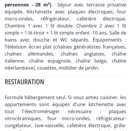
personnes - 28 m²)
: Séjour avec terrasse privative
équipée. Kitchenette avec plaques électriques, four
micro-ondes, réfrigérateur, cafetière électrique.
Chambre 1 avec 1 lit double. Chambre 2 avec 1 lit
simple + 1 lit-tiroir + 1 lit simple enfant -10 ans. Salle de
bains avec douche et WC séparés. Équipements :
Télévision écran plat (chaînes généralistes françaises,
chaînes allemandes, chaînes anglaises, chaîne
italienne, chaîne espagnole, chaîne belge, chaîne
néerlandaise), couettes, mobilier de jardin.
RESTAURATION
Formule hébergement seul. Si vous aimez cuisiner, les
appartements sont équipés d'une kitchenette avec
tout l'électroménager nécessaire : plaques
vitrocéramiques, four micro-ondes, réfrigérateur-
congélateur, lave-vaisselle, cafetière électrique, grille-