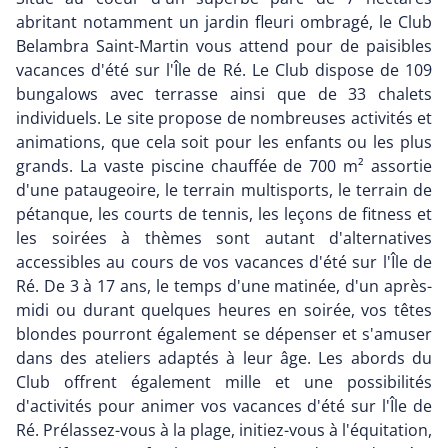
abritant notamment un jardin fleuri ombragé, le Club
Belambra Saint-Martin vous attend pour de paisibles
vacances d'été sur l'Île de Ré. Le Club dispose de 109
bungalows avec terrasse ainsi que de 33 chalets
individuels. Le site propose de nombreuses activités et
animations, que cela soit pour les enfants ou les plus
grands. La vaste piscine chauffée de 700 m² assortie
d'une pataugeoire, le terrain multisports, le terrain de
pétanque, les courts de tennis, les leçons de fitness et
les soirées à thèmes sont autant d'alternatives
accessibles au cours de vos vacances d'été sur l'Île de
Ré. De 3 à 17 ans, le temps d'une matinée, d'un après-
midi ou durant quelques heures en soirée, vos têtes
blondes pourront également se dépenser et s'amuser
dans des ateliers adaptés à leur âge. Les abords du
Club offrent également mille et une possibilités
d'activités pour animer vos vacances d'été sur l'Île de
Ré. Prélassez-vous à la plage, initiez-vous à l'équitation,