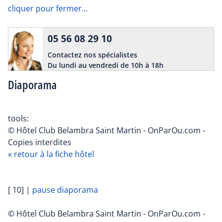
cliquer pour fermer...
05 56 08 29 10
Contactez nos spécialistes
Du lundi au vendredi de 10h à 18h
Diaporama
tools:
© Hôtel Club Belambra Saint Martin - OnParOu.com -
Copies interdites
« retour à la fiche hôtel
[ 10]
|
pause diaporama
© Hôtel Club Belambra Saint Martin - OnParOu.com -