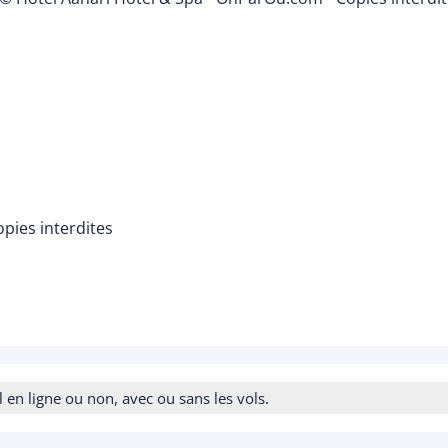
pies interdites
n ligne ou non, avec ou sans les vols.