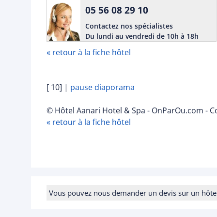
05 56 08 29 10
Contactez nos spécialistes
Du lundi au vendredi de 10h à 18h
« retour à la fiche hôtel
[ 10]
|
pause diaporama
© Hôtel Aanari Hotel & Spa - OnParOu.com - Co
« retour à la fiche hôtel
Vous pouvez nous demander un devis sur un hôtel e