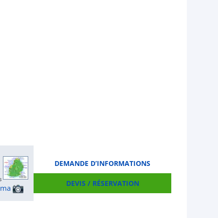
DEMANDE D’INFORMATIONS
DEVIS / RÉSERVATION
ama