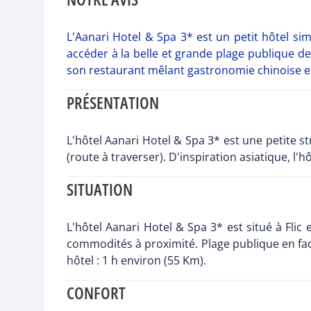
L'Aanari Hotel & Spa 3* est un petit hôtel sim
accéder à la belle et grande plage publique de 
son restaurant mêlant gastronomie chinoise e
PRÉSENTATION
L'hôtel Aanari Hotel & Spa 3* est une petite s
(route à traverser). D'inspiration asiatique, l'
SITUATION
L'hôtel Aanari Hotel & Spa 3* est situé à Flic 
commodités à proximité. Plage publique en face 
hôtel : 1 h environ (55 Km).
CONFORT