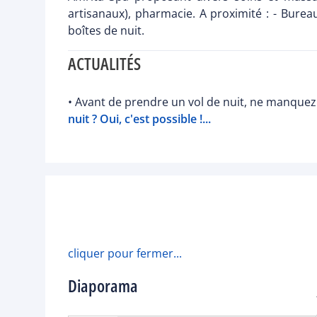
artisanaux), pharmacie. A proximité : - Burea
boîtes de nuit.
ACTUALITÉS
• Avant de prendre un vol de nuit, ne manquez 
nuit ? Oui, c'est possible !...
cliquer pour fermer...
Diaporama