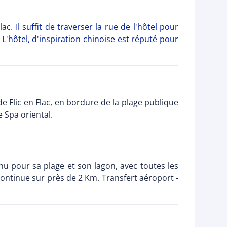
. Il suffit de traverser la rue de l'hôtel pour
 L'hôtel, d'inspiration chinoise est réputé pour
e Flic en Flac, en bordure de la plage publique
e Spa oriental.
onnu pour sa plage et son lagon, avec toutes les
 continue sur près de 2 Km. Transfert aéroport -