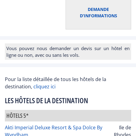
DEMANDE
D’INFORMATIONS
Vous pouvez nous demander un devis sur un hôtel en
ligne ou non, avec ou sans les vols.
Pour la liste détaillée de tous les hôtels de la
destination,
cliquez ici
LES HÔTELS DE LA DESTINATION
HÔTELS 5*
Akti Imperial Deluxe Resort & Spa Dolce By
Ile de
Wyndham
Rhodes