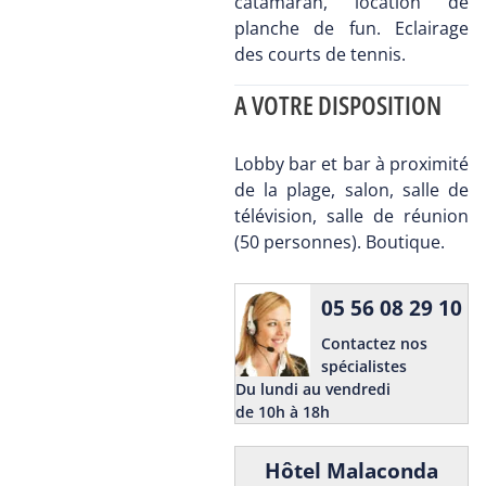
catamaran, location de
planche de fun. Eclairage
des courts de tennis.
A VOTRE DISPOSITION
Lobby bar et bar à proximité
de la plage, salon, salle de
télévision, salle de réunion
(50 personnes). Boutique.
05 56 08 29 10
Contactez nos
spécialistes
Du lundi au vendredi
de 10h à 18h
Hôtel Malaconda