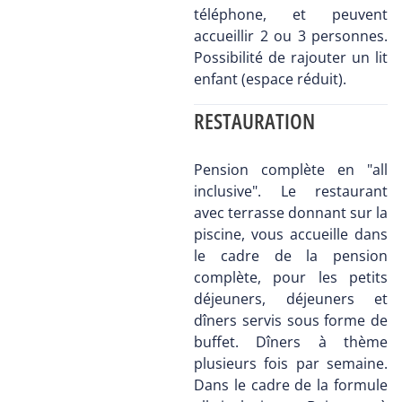
téléphone, et peuvent
accueillir 2 ou 3 personnes.
Possibilité de rajouter un lit
enfant (espace réduit).
RESTAURATION
Pension complète en "all
inclusive". Le restaurant
avec terrasse donnant sur la
piscine, vous accueille dans
le cadre de la pension
complète, pour les petits
déjeuners, déjeuners et
dîners servis sous forme de
buffet. Dîners à thème
plusieurs fois par semaine.
Dans le cadre de la formule