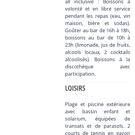
all inclusive : Boissons à
volonté et en libre service
pendant les repas (eau, vin
maison, bière et sodas).
Goûter au bar de 16h à 18h,
boissons au bar de 10h à
23h (limonade, jus de fruits,
alcools locaux, 2 cocktails
alcoolisés). Boissons à la
discothèque avec
participation.
LOISIRS
Plage et piscine extérieure
avec bassin enfant et
solarium, équipées de
transats et de parasols. 2
courts de tennis en gazon