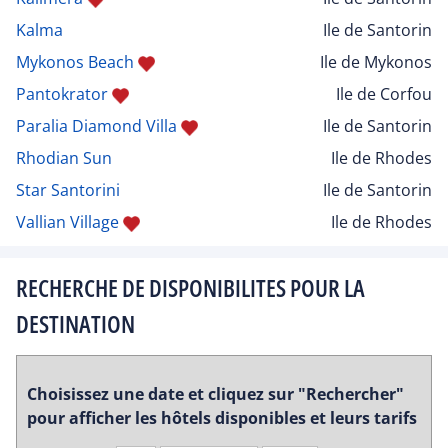
Kalma
Ile de Santorin
Mykonos Beach
Ile de Mykonos
Pantokrator
Ile de Corfou
Paralia Diamond Villa
Ile de Santorin
Rhodian Sun
Ile de Rhodes
Star Santorini
Ile de Santorin
Vallian Village
Ile de Rhodes
RECHERCHE DE DISPONIBILITES POUR LA
DESTINATION
Choisissez une date et cliquez sur "Rechercher"
pour afficher les hôtels disponibles et leurs tarifs