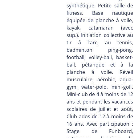
synthétique. Petite salle de
fitness. Base nautique
équipée de planche à voile,
kayak, catamaran (avec
sup.). Initiation collective au
tir à l'arc, au tennis,
badminton, ping-pong,
football, volley-ball, basket-
ball, pétanque et à la
planche à voile. Réveil
musculaire, aérobic, aqua-
gym, water-polo, mini-golf.
Mini-club de 4 à moins de 12
ans et pendant les vacances
scolaires de juillet et août,
Club ados de 12 à moins de
16 ans. Avec participation :
Stage de Funboard,