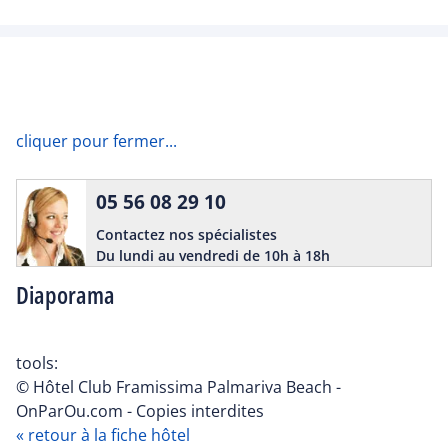
cliquer pour fermer...
05 56 08 29 10
Contactez nos spécialistes
Du lundi au vendredi de 10h à 18h
Diaporama
tools:
© Hôtel Club Framissima Palmariva Beach -
OnParOu.com - Copies interdites
« retour à la fiche hôtel