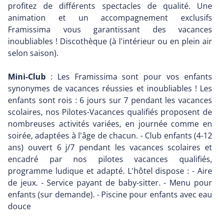
profitez de différents spectacles de qualité. Une
animation et un accompagnement exclusifs
Framissima vous garantissant des vacances
inoubliables ! Discothèque (à l'intérieur ou en plein air
selon saison).
Mini-Club
: Les Framissima sont pour vos enfants
synonymes de vacances réussies et inoubliables ! Les
enfants sont rois : 6 jours sur 7 pendant les vacances
scolaires, nos Pilotes-Vacances qualifiés proposent de
nombreuses activités variées, en journée comme en
soirée, adaptées à l'âge de chacun. - Club enfants (4-12
ans) ouvert 6 j/7 pendant les vacances scolaires et
encadré par nos pilotes vacances qualifiés,
programme ludique et adapté. L'hôtel dispose : - Aire
de jeux. - Service payant de baby-sitter. - Menu pour
enfants (sur demande). - Piscine pour enfants avec eau
douce