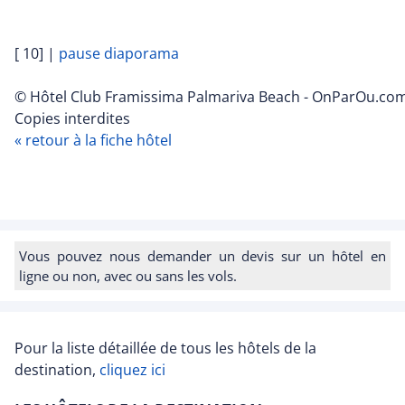
[ 10]
|
pause diaporama
© Hôtel Club Framissima Palmariva Beach - OnParOu.com
Copies interdites
« retour à la fiche hôtel
Vous pouvez nous demander un devis sur un hôtel en
ligne ou non, avec ou sans les vols.
Pour la liste détaillée de tous les hôtels de la
destination,
cliquez ici