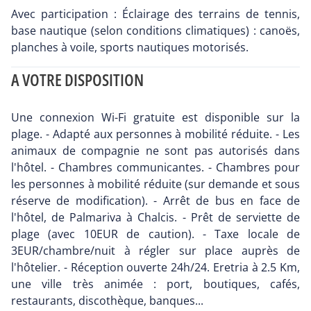
Avec participation : Éclairage des terrains de tennis,
base nautique (selon conditions climatiques) : canoës,
planches à voile, sports nautiques motorisés.
A VOTRE DISPOSITION
Une connexion Wi-Fi gratuite est disponible sur la
plage. - Adapté aux personnes à mobilité réduite. - Les
animaux de compagnie ne sont pas autorisés dans
l'hôtel. - Chambres communicantes. - Chambres pour
les personnes à mobilité réduite (sur demande et sous
réserve de modification). - Arrêt de bus en face de
l'hôtel, de Palmariva à Chalcis. - Prêt de serviette de
plage (avec 10EUR de caution). - Taxe locale de
3EUR/chambre/nuit à régler sur place auprès de
l'hôtelier. - Réception ouverte 24h/24. Eretria à 2.5 Km,
une ville très animée : port, boutiques, cafés,
restaurants, discothèque, banques...