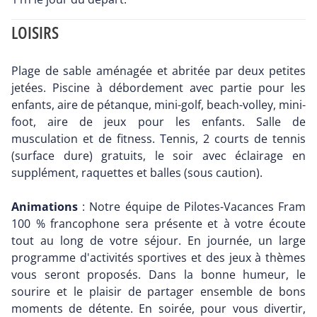
LOISIRS
Plage de sable aménagée et abritée par deux petites
jetées. Piscine à débordement avec partie pour les
enfants, aire de pétanque, mini-golf, beach-volley, mini-
foot, aire de jeux pour les enfants. Salle de
musculation et de fitness. Tennis, 2 courts de tennis
(surface dure) gratuits, le soir avec éclairage en
supplément, raquettes et balles (sous caution).
Animations
: Notre équipe de Pilotes-Vacances Fram
100 % francophone sera présente et à votre écoute
tout au long de votre séjour. En journée, un large
programme d'activités sportives et des jeux à thèmes
vous seront proposés. Dans la bonne humeur, le
sourire et le plaisir de partager ensemble de bons
moments de détente. En soirée, pour vous divertir,