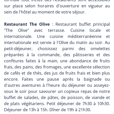
sur place selon horaires d'ouverture en vigueur au
sein de l'hôtel au moment de votre séjour.
Restaurant The Olive
: Restaurant buffet principal
"The Olive" avec terrasse. Cuisine locale et
internationale. Une cuisine méditerranéenne et
internationale est servie à l'Olive du matin au soir. Au
petit-déjeuner, choisissez parmi des omelettes
préparées à la commande, des pâtisseries et des
confitures faites à la main, une abondance de fruits
frais, des pains, des fromages, une excellente sélection
de cafés et de thés, des jus de fruits frais et bien plus
encore. Faites une pause après la baignade ou
d'autres aventures à l'heure du déjeuner ou asseyez-
vous le soir pour savourer un copieux repas de notre
buffet de salades, de pâtes, de poisson, de viande et
de plats végétariens. Petit déjeuner de 7h30 à 10h30.
Déjeuner de 13h à 15h. Dîner de 19h à 21h30.