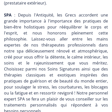
(prestataire extérieur).
SPA
: Depuis l'Antiquité, les Grecs accordent une
grande importance à l'importance des pratiques de
bien-être holistiques pour rééquilibrer le corps et
l'esprit, et nous honorons pleinement cette
philosophie. Laissez-vous aller entre les mains
expertes de nos thérapeutes professionnels dans
notre spa délicieusement rénové et atmosphérique,
créé pour vous offrir la détente, le calme intérieur, les
soins et le rajeunissement que vous méritez.
Choisissez parmi nos Soins Signatures ainsi que des
thérapies classiques et exotiques inspirées des
pratiques de guérison et de beauté du monde entier,
pour soulager le stress, les courbatures, les blocages
ou la fatigue et en ressortir revigoré ! Notre personnel
expert SPA se fera un plaisir de vous conseiller sur les
traitements personnalisés qui répondent à vos
besoins personnels.