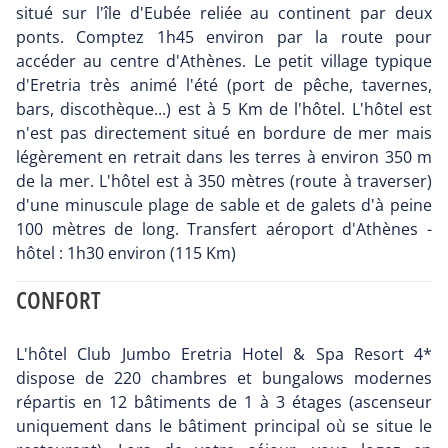
situé sur l'île d'Eubée reliée au continent par deux
ponts. Comptez 1h45 environ par la route pour
accéder au centre d'Athènes. Le petit village typique
d'Eretria très animé l'été (port de pêche, tavernes,
bars, discothèque...) est à 5 Km de l'hôtel. L'hôtel est
n'est pas directement situé en bordure de mer mais
légèrement en retrait dans les terres à environ 350 m
de la mer. L'hôtel est à 350 mètres (route à traverser)
d'une minuscule plage de sable et de galets d'à peine
100 mètres de long. Transfert aéroport d'Athènes -
hôtel : 1h30 environ (115 Km)
CONFORT
L'hôtel Club Jumbo Eretria Hotel & Spa Resort 4*
dispose de 220 chambres et bungalows modernes
répartis en 12 bâtiments de 1 à 3 étages (ascenseur
uniquement dans le bâtiment principal où se situe le