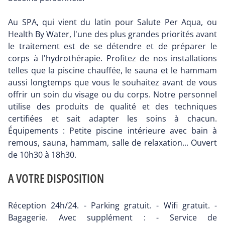
Au SPA, qui vient du latin pour Salute Per Aqua, ou
Health By Water, l'une des plus grandes priorités avant
le traitement est de se détendre et de préparer le
corps à l'hydrothérapie. Profitez de nos installations
telles que la piscine chauffée, le sauna et le hammam
aussi longtemps que vous le souhaitez avant de vous
offrir un soin du visage ou du corps. Notre personnel
utilise des produits de qualité et des techniques
certifiées et sait adapter les soins à chacun.
Équipements : Petite piscine intérieure avec bain à
remous, sauna, hammam, salle de relaxation... Ouvert
de 10h30 à 18h30.
A VOTRE DISPOSITION
Réception 24h/24. - Parking gratuit. - Wifi gratuit. -
Bagagerie. Avec supplément : - Service de