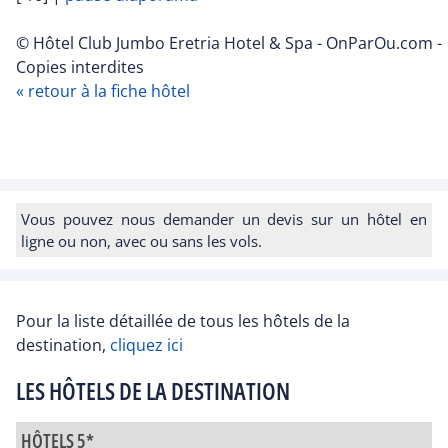
© Hôtel Club Jumbo Eretria Hotel & Spa - OnParOu.com -
Copies interdites
« retour à la fiche hôtel
Vous pouvez nous demander un devis sur un hôtel en
ligne ou non, avec ou sans les vols.
Pour la liste détaillée de tous les hôtels de la
destination,
cliquez ici
LES HÔTELS DE LA DESTINATION
HÔTELS 5*