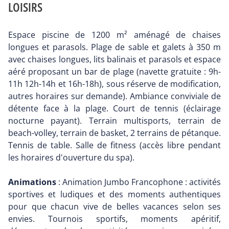
LOISIRS
Espace piscine de 1200 m² aménagé de chaises
longues et parasols. Plage de sable et galets à 350 m
avec chaises longues, lits balinais et parasols et espace
aéré proposant un bar de plage (navette gratuite : 9h-
11h 12h-14h et 16h-18h), sous réserve de modification,
autres horaires sur demande). Ambiance conviviale de
détente face à la plage. Court de tennis (éclairage
nocturne payant). Terrain multisports, terrain de
beach-volley, terrain de basket, 2 terrains de pétanque.
Tennis de table. Salle de fitness (accès libre pendant
les horaires d'ouverture du spa).
Animations
: Animation Jumbo Francophone : activités
sportives et ludiques et des moments authentiques
pour que chacun vive de belles vacances selon ses
envies. Tournois sportifs, moments apéritif,