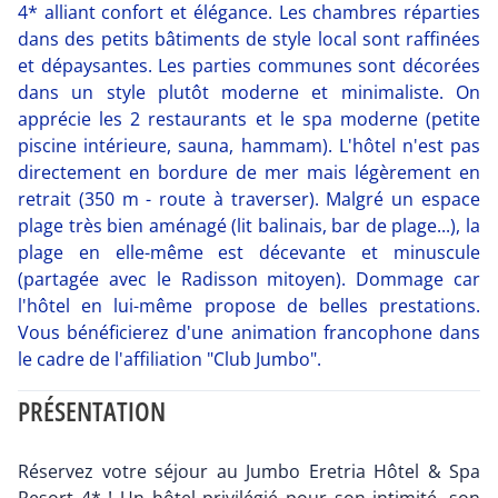
4* alliant confort et élégance. Les chambres réparties
dans des petits bâtiments de style local sont raffinées
et dépaysantes. Les parties communes sont décorées
dans un style plutôt moderne et minimaliste. On
apprécie les 2 restaurants et le spa moderne (petite
piscine intérieure, sauna, hammam). L'hôtel n'est pas
directement en bordure de mer mais légèrement en
retrait (350 m - route à traverser). Malgré un espace
plage très bien aménagé (lit balinais, bar de plage...), la
plage en elle-même est décevante et minuscule
(partagée avec le Radisson mitoyen). Dommage car
l'hôtel en lui-même propose de belles prestations.
Vous bénéficierez d'une animation francophone dans
le cadre de l'affiliation "Club Jumbo".
PRÉSENTATION
Réservez votre séjour au Jumbo Eretria Hôtel & Spa