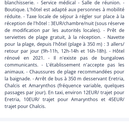
blanchisserie. - Service médical - Salle de réunion. -
Boutique. L'hôtel est adapté aux personnes à mobilité
réduite. - Taxe locale de séjour à régler sur place à la
réception de l'hôtel : 3EUR/chambre/nuit (sous réserve
de modification par les autorités locales). - Prêt de
serviettes de plage gratuit, à la réception. - Navette
pour la plage, depuis l'hôtel (plage à 350 m) : 3 allers/
retour par jour (9h-11h, 12h-14h et 16h-18h). - Hôtel
rénové en 2021. - Il n'existe pas de bungalows
communicants. - L'établissement n'accepte pas les
animaux. - Chaussures de plage recommandées pour
la baignade. - Arrêt de bus à 350 m desservant Eretria,
Chalcis et Amarynthos (fréquence variable, quelques
passages par jour). En taxi, environ 12EUR/ trajet pour
Eretria, 10EUR/ trajet pour Amarynthos et 45EUR/
trajet pour Chalcis.