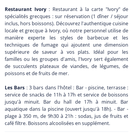
Restaurant Ivory
: Restaurant à la carte "Ivory" de
spécialités grecques : sur réservation (1 dîner / séjour
inclus, hors boissons). Découvrez l'authentique cuisine
locale et grecque à Ivory, où notre personnel utilise de
manière experte les styles de barbecue et les
techniques de fumage qui ajoutent une dimension
supérieure de saveur à vos plats. Idéal pour les
familles ou les groupes d'amis, l'Ivory sert également
de succulents plateaux de viandes, de légumes, de
poissons et de fruits de mer.
Les Bars
: 3 bars dans l'hôtel : Bar - piscine, terrasse :
service de snacks de 11h à 17h et service de boissons
jusqu'à minuit. Bar du hall de 17h à minuit. Bar
aquatique dans la piscine (ouvert jusqu'à 18h). - Bar -
plage à 350 m, de 9h30 à 21h : sodas, jus de fruits et
café filtre. Boissons alcoolisées en supplément.