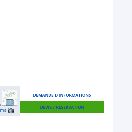
DEMANDE D’INFORMATIONS
DEVIS / RÉSERVATION
ama