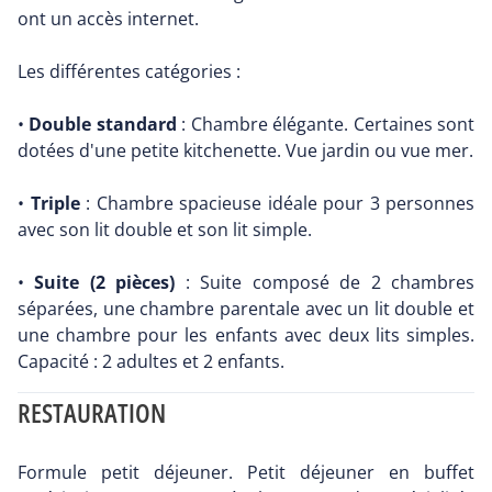
ont un accès internet.
Les différentes catégories :
•
Double standard
: Chambre élégante. Certaines sont
dotées d'une petite kitchenette. Vue jardin ou vue mer.
•
Triple
: Chambre spacieuse idéale pour 3 personnes
avec son lit double et son lit simple.
•
Suite (2 pièces)
: Suite composé de 2 chambres
séparées, une chambre parentale avec un lit double et
une chambre pour les enfants avec deux lits simples.
Capacité : 2 adultes et 2 enfants.
RESTAURATION
Formule petit déjeuner. Petit déjeuner en buffet