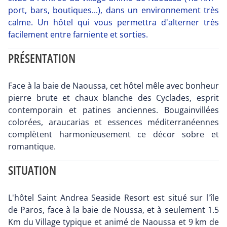
port, bars, boutiques...), dans un environnement très
calme. Un hôtel qui vous permettra d'alterner très
facilement entre farniente et sorties.
PRÉSENTATION
Face à la baie de Naoussa, cet hôtel mêle avec bonheur
pierre brute et chaux blanche des Cyclades, esprit
contemporain et patines anciennes. Bougainvillées
colorées, araucarias et essences méditerranéennes
complètent harmonieusement ce décor sobre et
romantique.
SITUATION
L'hôtel Saint Andrea Seaside Resort est situé sur l'île
de Paros, face à la baie de Noussa, et à seulement 1.5
Km du Village typique et animé de Naoussa et 9 km de