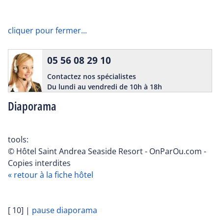
cliquer pour fermer...
05 56 08 29 10
Contactez nos spécialistes
Du lundi au vendredi de 10h à 18h
Diaporama
tools:
© Hôtel Saint Andrea Seaside Resort - OnParOu.com -
Copies interdites
« retour à la fiche hôtel
[ 10]
|
pause diaporama