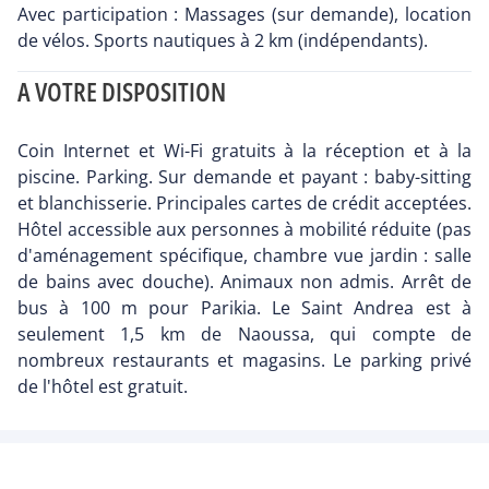
Avec participation : Massages (sur demande), location
de vélos. Sports nautiques à 2 km (indépendants).
A VOTRE DISPOSITION
Coin Internet et Wi-Fi gratuits à la réception et à la
piscine. Parking. Sur demande et payant : baby-sitting
et blanchisserie. Principales cartes de crédit acceptées.
Hôtel accessible aux personnes à mobilité réduite (pas
d'aménagement spécifique, chambre vue jardin : salle
de bains avec douche). Animaux non admis. Arrêt de
bus à 100 m pour Parikia. Le Saint Andrea est à
seulement 1,5 km de Naoussa, qui compte de
nombreux restaurants et magasins. Le parking privé
de l'hôtel est gratuit.