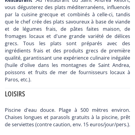
Restaurant
:Au restaurant du Saint Andrea Resort,
vous dégusterez des plats méditerranéens, influencés
par la cuisine grecque et combinés à celle-ci, tandis
que le chef crée des plats savoureux à base de viande
et de légumes frais, de pâtes faites maison, de
fromages locaux et d'une grande variété de délices
grecs. Tous les plats sont préparés avec des
ingrédients frais et des produits grecs de première
qualité, garantissant une expérience culinaire inégalée
(huile d'olive dans les montagnes de Saint Andrea,
poissons et fruits de mer de fournisseurs locaux à
Paros, etc.).
LOISIRS
Piscine d'eau douce. Plage à 500 mètres environ.
Chaises longues et parasols gratuits à la piscine, prêt
de serviettes (contre caution, env. 15 euros/jour/pers.).