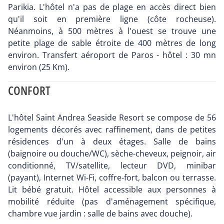
Parikia. L'hôtel n'a pas de plage en accès direct bien
qu'il soit en première ligne (côte rocheuse).
Néanmoins, à 500 mètres à l'ouest se trouve une
petite plage de sable étroite de 400 mètres de long
environ. Transfert aéroport de Paros - hôtel : 30 mn
environ (25 Km).
CONFORT
L'hôtel Saint Andrea Seaside Resort se compose de 56
logements décorés avec raffinement, dans de petites
résidences d'un à deux étages. Salle de bains
(baignoire ou douche/WC), sèche-cheveux, peignoir, air
conditionné, TV/satellite, lecteur DVD, minibar
(payant), Internet Wi-Fi, coffre-fort, balcon ou terrasse.
Lit bébé gratuit. Hôtel accessible aux personnes à
mobilité réduite (pas d'aménagement spécifique,
chambre vue jardin : salle de bains avec douche).