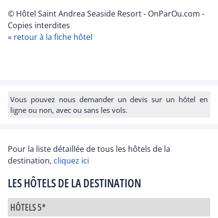
© Hôtel Saint Andrea Seaside Resort - OnParOu.com -
Copies interdites
« retour à la fiche hôtel
Vous pouvez nous demander un devis sur un hôtel en
ligne ou non, avec ou sans les vols.
Pour la liste détaillée de tous les hôtels de la
destination,
cliquez ici
LES HÔTELS DE LA DESTINATION
HÔTELS 5*