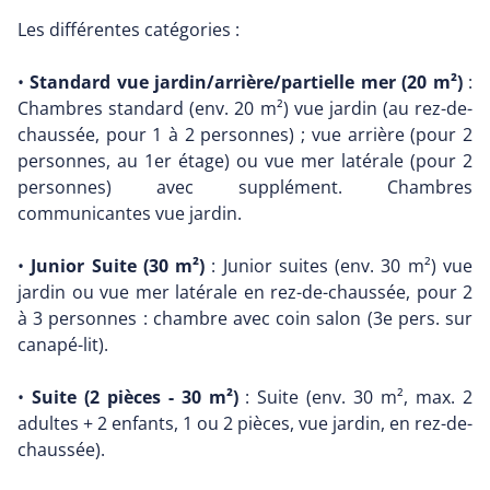
Les différentes catégories :
•
Standard vue jardin/arrière/partielle mer (20 m²)
:
Chambres standard (env. 20 m²) vue jardin (au rez-de-
chaussée, pour 1 à 2 personnes) ; vue arrière (pour 2
personnes, au 1er étage) ou vue mer latérale (pour 2
personnes) avec supplément. Chambres
communicantes vue jardin.
•
Junior Suite (30 m²)
: Junior suites (env. 30 m²) vue
jardin ou vue mer latérale en rez-de-chaussée, pour 2
à 3 personnes : chambre avec coin salon (3e pers. sur
canapé-lit).
•
Suite (2 pièces - 30 m²)
: Suite (env. 30 m², max. 2
adultes + 2 enfants, 1 ou 2 pièces, vue jardin, en rez-de-
chaussée).