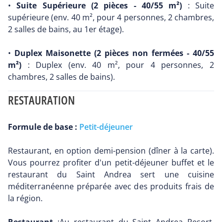
•
Suite Supérieure (2 pièces - 40/55 m²)
: Suite
supérieure (env. 40 m², pour 4 personnes, 2 chambres,
2 salles de bains, au 1er étage).
•
Duplex Maisonette (2 pièces non fermées - 40/55
m²)
: Duplex (env. 40 m², pour 4 personnes, 2
chambres, 2 salles de bains).
RESTAURATION
Formule de base :
Petit-déjeuner
Restaurant, en option demi-pension (dîner à la carte).
Vous pourrez profiter d'un petit-déjeuner buffet et le
restaurant du Saint Andrea sert une cuisine
méditerranéenne préparée avec des produits frais de
la région.