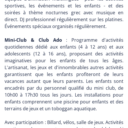
sportives, les événements et les enfants - et des
soirées à thème nocturnes grec avec musique en
direct. DJ professionnel régulièrement sur les platines.
Événements spéciaux organisés régulièrement.
Mini-Club & Club Ado
: Programme d'activités
quotidiennes dédié aux enfants (4 à 12 ans) et aux
adolescents (12 à 16 ans), proposant des activités
imaginatives pour les enfants de tous les âges.
L'artisanat, les jeux et d'innombrables autres activités
garantissent que les enfants profiteront de leurs
vacances autant que leurs parents. Les enfants sont
encadrés par du personnel qualifié du mini club, de
10h00 à 17h30 tous les jours. Les installations pour
enfants comprennent une piscine pour enfants et des
terrains de jeux et un toboggan aquatique.
Avec participation : Billard, vélos, salle de jeux. Activités