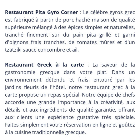
Restaurant Pita Gyro Corner
: Le célèbre gyros grec
est fabriqué à partir de porc haché maison de qualité
supérieure mélangé à des épices simples et naturelles,
tranché finement sur du pain pita grillé et garni
d'oignons frais tranchés, de tomates mûres et d'un
tzatziki sauce concombre et ail.
Restaurant Greek à la carte
: La saveur de la
gastronomie grecque dans votre plat. Dans un
environnement détendu et frais, entouré par les
jardins fleuris de l'hôtel, notre restaurant grec à la
carte propose un repas spécial. Notre équipe de chefs
accorde une grande importance à la créativité, aux
détails et aux ingrédients de qualité garantie, offrant
aux clients une expérience gustative très spéciale.
Faites simplement votre réservation en ligne et goûtez
à la cuisine traditionnelle grecque.