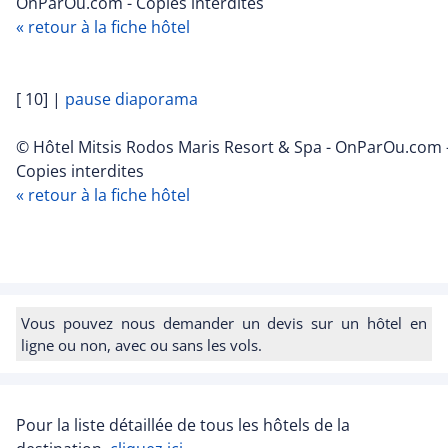
OnParOu.com - Copies interdites
« retour à la fiche hôtel
[ 10]
|
pause diaporama
© Hôtel Mitsis Rodos Maris Resort & Spa - OnParOu.com 
Copies interdites
« retour à la fiche hôtel
Vous pouvez nous demander un devis sur un hôtel en
ligne ou non, avec ou sans les vols.
Pour la liste détaillée de tous les hôtels de la