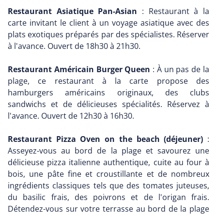
Restaurant Asiatique Pan-Asian
: Restaurant à la
carte invitant le client à un voyage asiatique avec des
plats exotiques préparés par des spécialistes. Réserver
à l'avance. Ouvert de 18h30 à 21h30.
Restaurant Américain Burger Queen
: À un pas de la
plage, ce restaurant à la carte propose des
hamburgers américains originaux, des clubs
sandwichs et de délicieuses spécialités. Réservez à
l'avance. Ouvert de 12h30 à 16h30.
Restaurant Pizza Oven on the beach (déjeuner)
:
Asseyez-vous au bord de la plage et savourez une
délicieuse pizza italienne authentique, cuite au four à
bois, une pâte fine et croustillante et de nombreux
ingrédients classiques tels que des tomates juteuses,
du basilic frais, des poivrons et de l'origan frais.
Détendez-vous sur votre terrasse au bord de la plage