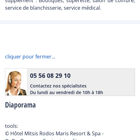
supplément : Boutiques, supérette, salon de coiffure,
service de blanchisserie, service médical.
cliquer pour fermer...
05 56 08 29 10
Contactez nos spécialistes
Du lundi au vendredi de 10h à 18h
Diaporama
tools:
© Hôtel Mitsis Rodos Maris Resort & Spa -