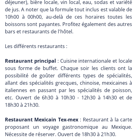
déjeuner), bière locale, vin local, eau, sodas et variété
de jus. A noter que la formule tout inclus est valable de
10h00 à 00h00, au-delà de ces horaires toutes les
boissons sont payantes. Profitez également des autres
bars et restaurants de l'hôtel.
Les différents restaurants :
Restaurant principal
: Cuisine internationale et locale
sous forme de buffet. Chaque soir les clients ont la
possibilité de goûter différents types de spécialités,
allant des spécialités grecques, chinoise, mexicaines à
italiennes en passant par les spécialités de poisson,
etc. Ouvert de 6h30 à 10h30 - 12h30 à 14h30 et de
18h30 à 21h30.
Restaurant Mexicain Tex-mex
: Restaurant à la carte
proposant un voyage gastronomique au Mexique.
Nécessite de réserver. Ouvert de 18h30 à 21h30.