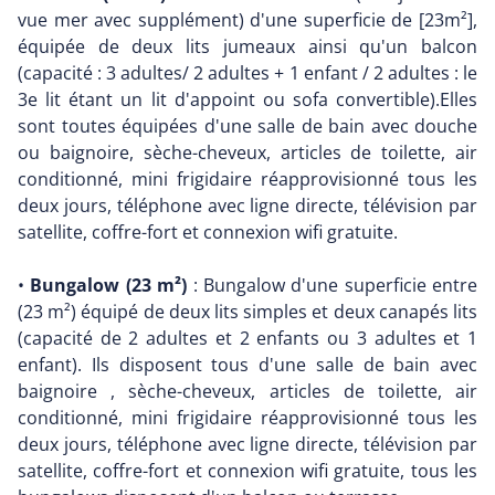
vue mer avec supplément) d'une superficie de [23m²],
équipée de deux lits jumeaux ainsi qu'un balcon
(capacité : 3 adultes/ 2 adultes + 1 enfant / 2 adultes : le
3e lit étant un lit d'appoint ou sofa convertible).Elles
sont toutes équipées d'une salle de bain avec douche
ou baignoire, sèche-cheveux, articles de toilette, air
conditionné, mini frigidaire réapprovisionné tous les
deux jours, téléphone avec ligne directe, télévision par
satellite, coffre-fort et connexion wifi gratuite.
•
Bungalow (23 m²)
: Bungalow d'une superficie entre
(23 m²) équipé de deux lits simples et deux canapés lits
(capacité de 2 adultes et 2 enfants ou 3 adultes et 1
enfant). Ils disposent tous d'une salle de bain avec
baignoire , sèche-cheveux, articles de toilette, air
conditionné, mini frigidaire réapprovisionné tous les
deux jours, téléphone avec ligne directe, télévision par
satellite, coffre-fort et connexion wifi gratuite, tous les