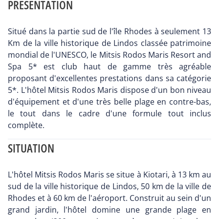
PRÉSENTATION
Situé dans la partie sud de l'île Rhodes à seulement 13
Km de la ville historique de Lindos classée patrimoine
mondial de l'UNESCO, le Mitsis Rodos Maris Resort and
Spa 5* est club haut de gamme très agréable
proposant d'excellentes prestations dans sa catégorie
5*. L'hôtel Mitsis Rodos Maris dispose d'un bon niveau
d'équipement et d'une très belle plage en contre-bas,
le tout dans le cadre d'une formule tout inclus
complète.
SITUATION
L'hôtel Mitsis Rodos Maris se situe à Kiotari, à 13 km au
sud de la ville historique de Lindos, 50 km de la ville de
Rhodes et à 60 km de l'aéroport. Construit au sein d'un
grand jardin, l'hôtel domine une grande plage en