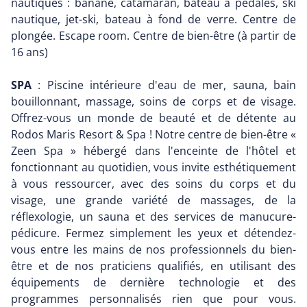
nautiques : banane, catamaran, bateau à pédales, ski
nautique, jet-ski, bateau à fond de verre. Centre de
plongée. Escape room. Centre de bien-être (à partir de
16 ans)
SPA
: Piscine intérieure d'eau de mer, sauna, bain
bouillonnant, massage, soins de corps et de visage.
Offrez-vous un monde de beauté et de détente au
Rodos Maris Resort & Spa ! Notre centre de bien-être «
Zeen Spa » hébergé dans l'enceinte de l'hôtel et
fonctionnant au quotidien, vous invite esthétiquement
à vous ressourcer, avec des soins du corps et du
visage, une grande variété de massages, de la
réflexologie, un sauna et des services de manucure-
pédicure. Fermez simplement les yeux et détendez-
vous entre les mains de nos professionnels du bien-
être et de nos praticiens qualifiés, en utilisant des
équipements de dernière technologie et des
programmes personnalisés rien que pour vous.