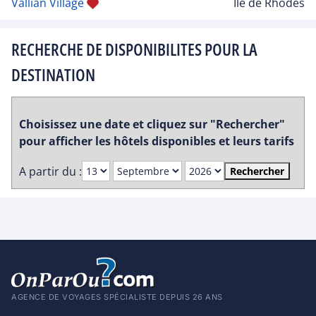
Vallian Village
Ile de Rhodes
RECHERCHE DE DISPONIBILITES POUR LA
DESTINATION
Choisissez une date et cliquez sur "Rechercher"
pour afficher les hôtels disponibles et leurs tarifs
A partir du :
Rechercher
AGENCE DE VOYAGES SPÉCIALISTE DEPUIS 26 ANS