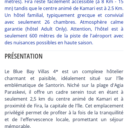
mètres). Fira reste facilement accessible (à 8 Km - 15
mn) tandis que le centre animé de Kamari est à 2.5 Km.
Un hôtel familial, typiquement grecque et convivial
avec seulement 26 chambres. Atmosphère calme
garantie (hôtel Adult Only). Attention, l'hôtel est à
seulement 600 mètres de la piste de l'aéroport avec
des nuisances possibles en haute saison.
PRÉSENTATION
Le Blue Bay Villas 4* est un complexe hôtelier
charmant et paisible, idéalement situé sur l'île
emblématique de Santorin. Niché sur la plage d'Agia
Paraskevi, il offre un cadre serein tout en étant à
seulement 2,5 km du centre animé de Kamari et à
proximité de Fira, la capitale de l'île. Cet emplacement
privilégié permet de profiter à la fois de la tranquillité
et de l'effervescence locale, promettant un séjour
mémorable.