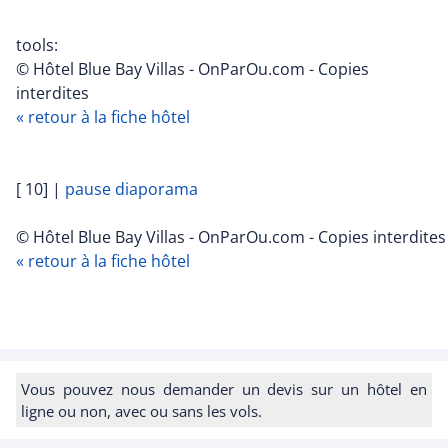
tools:
© Hôtel Blue Bay Villas - OnParOu.com - Copies
interdites
« retour à la fiche hôtel
[ 10]
|
pause diaporama
© Hôtel Blue Bay Villas - OnParOu.com - Copies interdites
« retour à la fiche hôtel
Vous pouvez nous demander un devis sur un hôtel en
ligne ou non, avec ou sans les vols.