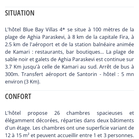
SITUATION
L'hôtel Blue Bay Villas 4* se situe à 100 mètres de la
plage de Aghia Paraskevi, à 8 km de la capitale Fira, à
2.5 km de l'aéroport et de la station balnéaire animée
de Kamari : restaurants, bar boutiques... La plage de
sable noir et galets de Aghia Paraskevi est continue sur
3.7 Km jusqu'à celle de Kamari au sud. Arrêt de bus à
300m. Transfert aéroport de Santorin - hôtel : 5 mn
environ (3 Km).
CONFORT
L'hôtel propose 26 chambres spacieuses et
élégamment décorées, réparties dans deux bâtiments
d'un étage. Les chambres ont une superficie variant de
12 à 15 m² et peuvent accueillir entre 1 et 3 personnes.