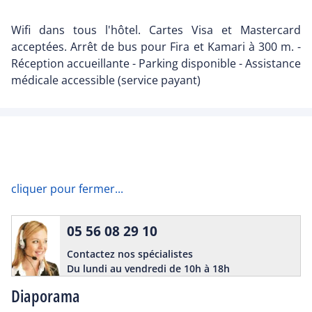
Wifi dans tous l'hôtel. Cartes Visa et Mastercard
acceptées. Arrêt de bus pour Fira et Kamari à 300 m. -
Réception accueillante - Parking disponible - Assistance
médicale accessible (service payant)
cliquer pour fermer...
05 56 08 29 10
Contactez nos spécialistes
Du lundi au vendredi de 10h à 18h
Diaporama