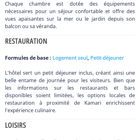
Chaque chambre est dotée des équipements
nécessaires pour un séjour confortable et offre des
vues apaisantes sur la mer ou le jardin depuis son
balcon ou sa véranda.
RESTAURATION
Formules de base :
Logement seul
,
Petit-déjeuner
L'hôtel sert un petit déjeuner inclus, créant ainsi une
belle entame de journée pour les visiteurs. Bien que
les informations sur les restaurants et bars
disponibles soient limitées, les options locales de
restauration à proximité de Kamari enrichissent
l'expérience culinaire.
LOISIRS