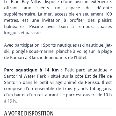
Le Blue Bay Villas dispose d'une piscine extérieure,
offrant aux clients un espace de détente
supplémentaire. La mer, accessible en seulement 100
mètres, est une invitation à profiter des plaisirs
balnéaires. Piscine avec bain à remous, chaises
longues et parasols.
Avec participation : Sports nautiques (ski nautique, jet-
ski, plongée sous-marine, planche à voile) sur la plage
de Kamari à 3 km, indépendants de l'hôtel.
Parc aquatique à 14 Km
: Petit parc aquatique «
Santorini Water Park » situé sur la côte Est de l'île de
Santorin dans le petit village animé de Perissa. Il est
composé d'un ensemble de trois grands toboggans,
d'un bar et d'un restaurant. Le parc est ouvert de 10 h
à 19 h.
A VOTRE DISPOSITION