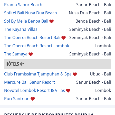
Prama Sanur Beach
Sanur Beach - Bali
Sofitel Bali Nusa Dua Beach
Nusa Dua Beach - Bali
Sol By Melia Benoa Bali
Benoa Beach - Bali
The Kayana Villas
Seminyak Beach - Bali
The Oberoi Beach Resort Bali
Seminyak Beach - Bali
The Oberoi Beach Resort Lombok
Lombok
The Samaya
Seminyak Beach - Bali
HÔTELS 4*
Club Framissima Tjampuhan & Spa
Ubud - Bali
Mercure Bali Sanur Resort
Sanur Beach - Bali
Novotel Lombok Resort & Villas
Lombok
Puri Santrian
Sanur Beach - Bali