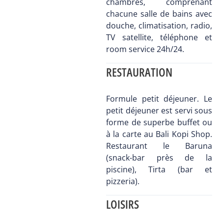
chambres, comprenant
chacune salle de bains avec
douche, climatisation, radio,
TV satellite, téléphone et
room service 24h/24.
RESTAURATION
Formule petit déjeuner. Le
petit déjeuner est servi sous
forme de superbe buffet ou
à la carte au Bali Kopi Shop.
Restaurant le Baruna
(snack-bar près de la
piscine), Tirta (bar et
pizzeria).
LOISIRS