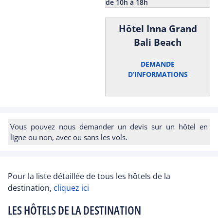
de 10h à 18h
Hôtel Inna Grand
Bali Beach
DEMANDE
D’INFORMATIONS
Vous pouvez nous demander un devis sur un hôtel en
ligne ou non, avec ou sans les vols.
Pour la liste détaillée de tous les hôtels de la
destination,
cliquez ici
LES HÔTELS DE LA DESTINATION