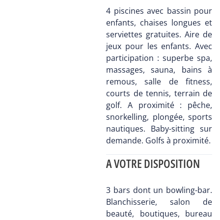
4 piscines avec bassin pour
enfants, chaises longues et
serviettes gratuites. Aire de
jeux pour les enfants. Avec
participation : superbe spa,
massages, sauna, bains à
remous, salle de fitness,
courts de tennis, terrain de
golf. A proximité : pêche,
snorkelling, plongée, sports
nautiques. Baby-sitting sur
demande. Golfs à proximité.
A VOTRE DISPOSITION
3 bars dont un bowling-bar.
Blanchisserie, salon de
beauté, boutiques, bureau