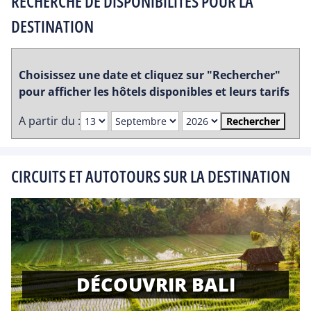
RECHERCHE DE DISPONIBILITES POUR LA
DESTINATION
Choisissez une date et cliquez sur "Rechercher"
pour afficher les hôtels disponibles et leurs tarifs
A partir du :
Rechercher
CIRCUITS ET AUTOTOURS SUR LA DESTINATION
DÉCOUVRIR BALI