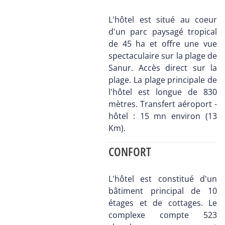
L'hôtel est situé au coeur
d'un parc paysagé tropical
de 45 ha et offre une vue
spectaculaire sur la plage de
Sanur. Accès direct sur la
plage. La plage principale de
l'hôtel est longue de 830
mètres. Transfert aéroport -
hôtel : 15 mn environ (13
Km).
CONFORT
L'hôtel est constitué d'un
bâtiment principal de 10
étages et de cottages. Le
complexe compte 523