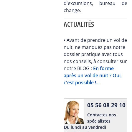
d'excursions, bureau de
change.
ACTUALITÉS
• Avant de prendre un vol de
nuit, ne manquez pas notre
dossier pratique avec tous
nos conseils, à consulter sur
notre BLOG :
En forme
après un vol de nuit ? Oui,
c'est possible !...
05 56 08 29 10
Contactez nos
spécialistes
Du lundi au vendredi