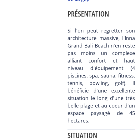
PRÉSENTATION
Si l'on peut regretter son
architecture massive, l'Inna
Grand Bali Beach n'en reste
pas moins un complexe
alliant confort et haut
niveau d'équipement (4
piscines, spa, sauna, fitness,
tennis, bowling, golf). Il
bénéficie d'une excellente
situation le long d'une très
belle plage et au coeur d'un
espace paysagé de 45
hectares.
SITUATION