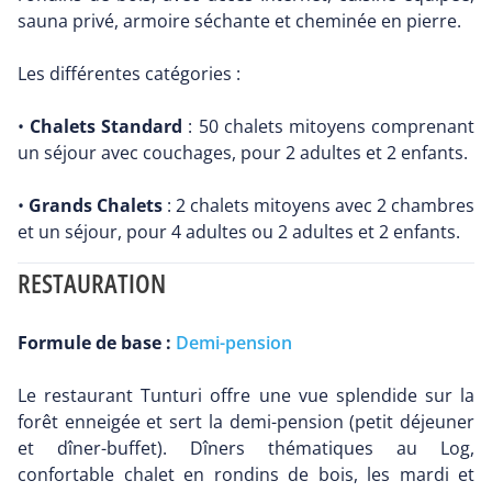
sauna privé, armoire séchante et cheminée en pierre.
Les différentes catégories :
•
Chalets Standard
: 50 chalets mitoyens comprenant
un séjour avec couchages, pour 2 adultes et 2 enfants.
•
Grands Chalets
: 2 chalets mitoyens avec 2 chambres
et un séjour, pour 4 adultes ou 2 adultes et 2 enfants.
RESTAURATION
Formule de base :
Demi-pension
Le restaurant Tunturi offre une vue splendide sur la
forêt enneigée et sert la demi-pension (petit déjeuner
et dîner-buffet). Dîners thématiques au Log,
confortable chalet en rondins de bois, les mardi et