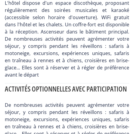
L'hôtel dispose d'un espace discothèque, proposant
régulièrement des soirées musicales et karaoké
(accessible selon horaire d'ouverture). WiFi gratuit
dans l'hôtel et les chalets. Un coffre-fort est disponible
à la réception. Ascenseur dans le bâtiment principal.
De nombreuses activités peuvent agrémenter votre
séjour, y compris pendant les réveillons : safaris à
motoneige, excursions, expériences uniques, safaris
en traîneau à rennes et à chiens, croisières en brise-
glace... Elles sont à réserver et à régler de préférence
avant le départ
ACTIVITÉS OPTIONNELLES AVEC PARTICIPATION
De nombreuses activités peuvent agrémenter votre
séjour, y compris pendant les réveillons : safaris à
motoneige, excursions, expériences uniques, safaris
en traîneau à rennes et à chiens, croisières en brise-
glace... Elles sont à réserver et à régler de préférence