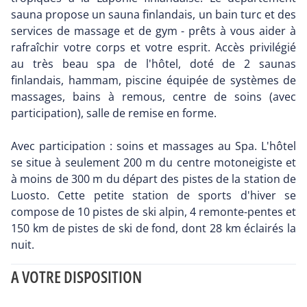
sauna propose un sauna finlandais, un bain turc et des
services de massage et de gym - prêts à vous aider à
rafraîchir votre corps et votre esprit. Accès privilégié
au très beau spa de l'hôtel, doté de 2 saunas
finlandais, hammam, piscine équipée de systèmes de
massages, bains à remous, centre de soins (avec
participation), salle de remise en forme.
Avec participation : soins et massages au Spa. L'hôtel
se situe à seulement 200 m du centre motoneigiste et
à moins de 300 m du départ des pistes de la station de
Luosto. Cette petite station de sports d'hiver se
compose de 10 pistes de ski alpin, 4 remonte-pentes et
150 km de pistes de ski de fond, dont 28 km éclairés la
nuit.
A VOTRE DISPOSITION