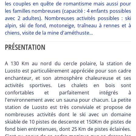
les couples en quête de romantisme mais aussi pour
les familles nombreuses (capacité : 4 enfants possibles
avec 2 adultes). Nombreuses activités possibles : ski
alpin, ski de fond, motoneige, traîneau à rennes et à
chiens, visite de la mine d'améthuste...
PRÉSENTATION
A 130 Km au nord du cercle polaire, la station de
Luosto est particulièrement appréciée pour son cadre
enchanteur, et son atmosphère chaleureuse et ses
activités sportives. Les chalets en bois sont
confortables et parfaitement intégrés à
l'environnement avec un sauna pour chacun. La petite
station de Luosto est très conviviale et propose de
nombreuses activités dont le ski avec un domaine
skiable de 10 pistes de descente et 150Km de pistes de
fond bien entretenues, dont 25 Km de pistes éclairées.