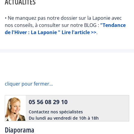
ACTUALITÉS
• Ne manquez pas notre dossier sur la Laponie avec
nos conseils, à consulter sur notre BLOG :
"Tendance
de l'Hiver : La Laponie " Lire l'article >>
.
cliquer pour fermer...
05 56 08 29 10
Contactez nos spécialistes
Du lundi au vendredi de 10h à 18h
Diaporama