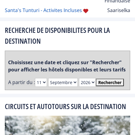
Finlandaise
Santa's Tunturi - Activites Incluses
Saariselka
RECHERCHE DE DISPONIBILITES POUR LA
DESTINATION
Choisissez une date et cliquez sur "Rechercher"
pour afficher les hôtels disponibles et leurs tarifs
A partir du :
Rechercher
CIRCUITS ET AUTOTOURS SUR LA DESTINATION