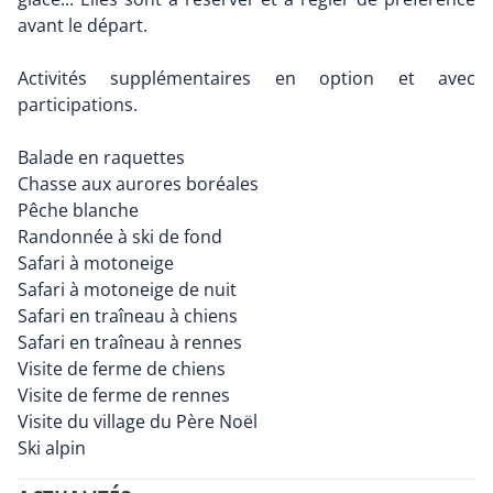
avant le départ.
Activités supplémentaires en option et avec
participations.
Balade en raquettes
Chasse aux aurores boréales
Pêche blanche
Randonnée à ski de fond
Safari à motoneige
Safari à motoneige de nuit
Safari en traîneau à chiens
Safari en traîneau à rennes
Visite de ferme de chiens
Visite de ferme de rennes
Visite du village du Père Noël
Ski alpin