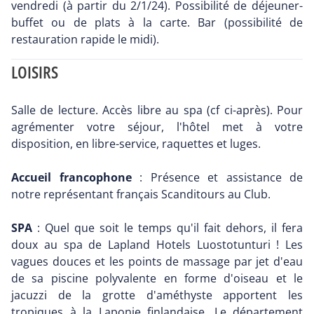
vendredi (à partir du 2/1/24). Possibilité de déjeuner-
buffet ou de plats à la carte. Bar (possibilité de
restauration rapide le midi).
LOISIRS
Salle de lecture. Accès libre au spa (cf ci-après). Pour
agrémenter votre séjour, l'hôtel met à votre
disposition, en libre-service, raquettes et luges.
Accueil francophone
: Présence et assistance de
notre représentant français Scanditours au Club.
SPA
: Quel que soit le temps qu'il fait dehors, il fera
doux au spa de Lapland Hotels Luostotunturi ! Les
vagues douces et les points de massage par jet d'eau
de sa piscine polyvalente en forme d'oiseau et le
jacuzzi de la grotte d'améthyste apportent les
tropiques à la Laponie finlandaise. Le département