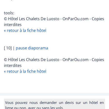
tools:
© Hôtel Les Chalets De Luosto - OnParOu.com - Copies
interdites
« retour à la fiche hôtel
[ 10]
|
pause diaporama
© Hôtel Les Chalets De Luosto - OnParOu.com - Copies
interdites
« retour à la fiche hôtel
Vous pouvez nous demander un devis sur un hôtel en
ligne ou non, avec ou sans les vols.