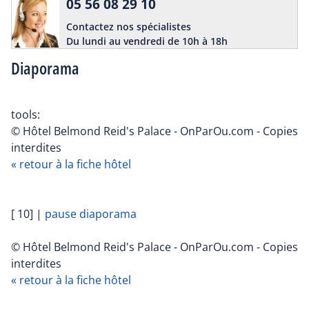
05 56 08 29 10
Contactez nos spécialistes
Du lundi au vendredi de 10h à 18h
Diaporama
tools:
© Hôtel Belmond Reid's Palace - OnParOu.com - Copies
interdites
« retour à la fiche hôtel
[ 10]
|
pause diaporama
© Hôtel Belmond Reid's Palace - OnParOu.com - Copies
interdites
« retour à la fiche hôtel