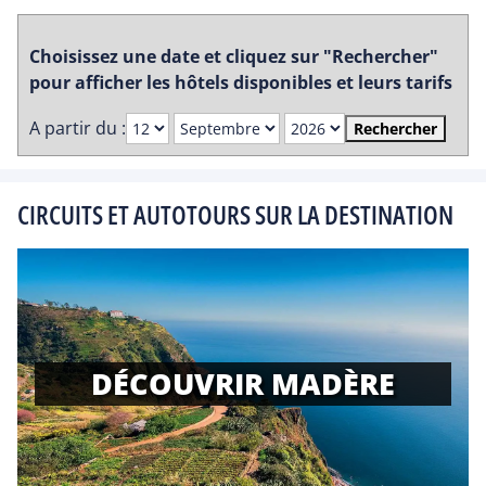
Choisissez une date et cliquez sur "Rechercher"
pour afficher les hôtels disponibles et leurs tarifs
A partir du :
Rechercher
CIRCUITS ET AUTOTOURS SUR LA DESTINATION
DÉCOUVRIR MADÈRE