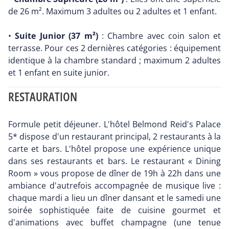
de 26 m². Maximum 3 adultes ou 2 adultes et 1 enfant.
•
Suite Junior (37 m²)
: Chambre avec coin salon et
terrasse. Pour ces 2 dernières catégories : équipement
identique à la chambre standard ; maximum 2 adultes
et 1 enfant en suite junior.
RESTAURATION
Formule petit déjeuner. L'hôtel Belmond Reid's Palace
5* dispose d'un restaurant principal, 2 restaurants à la
carte et bars. L'hôtel propose une expérience unique
dans ses restaurants et bars. Le restaurant « Dining
Room » vous propose de dîner de 19h à 22h dans une
ambiance d'autrefois accompagnée de musique live :
chaque mardi a lieu un dîner dansant et le samedi une
soirée sophistiquée faite de cuisine gourmet et
d'animations avec buffet champagne (une tenue