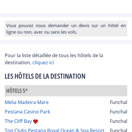
Vous pouvez nous demander un devis sur un hôtel en
ligne ou non, avec ou sans les vols.
Pour la liste détaillée de tous les hôtels de la
destination,
cliquez ici
LES HÔTELS DE LA DESTINATION
HÔTELS 5*
Melia Madeira Mare
Funchal
Pestana Casino Park
Funchal
The Cliff Bay
Funchal
Top Clubs Pestana Royal Ocean & Spa Resort
Funchal