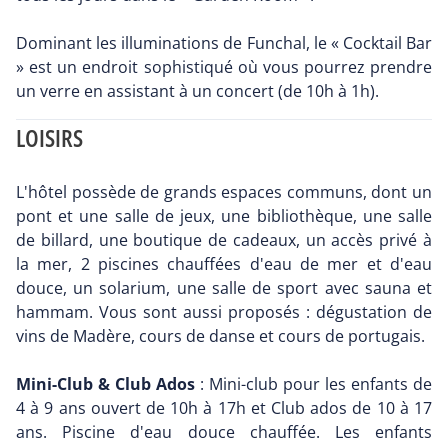
Dominant les illuminations de Funchal, le « Cocktail Bar
» est un endroit sophistiqué où vous pourrez prendre
un verre en assistant à un concert (de 10h à 1h).
LOISIRS
L'hôtel possède de grands espaces communs, dont un
pont et une salle de jeux, une bibliothèque, une salle
de billard, une boutique de cadeaux, un accès privé à
la mer, 2 piscines chauffées d'eau de mer et d'eau
douce, un solarium, une salle de sport avec sauna et
hammam. Vous sont aussi proposés : dégustation de
vins de Madère, cours de danse et cours de portugais.
Mini-Club & Club Ados
: Mini-club pour les enfants de
4 à 9 ans ouvert de 10h à 17h et Club ados de 10 à 17
ans. Piscine d'eau douce chauffée. Les enfants