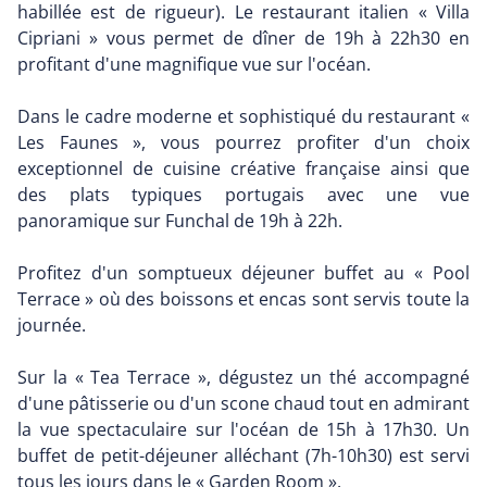
habillée est de rigueur). Le restaurant italien « Villa
Cipriani » vous permet de dîner de 19h à 22h30 en
profitant d'une magnifique vue sur l'océan.
Dans le cadre moderne et sophistiqué du restaurant «
Les Faunes », vous pourrez profiter d'un choix
exceptionnel de cuisine créative française ainsi que
des plats typiques portugais avec une vue
panoramique sur Funchal de 19h à 22h.
Profitez d'un somptueux déjeuner buffet au « Pool
Terrace » où des boissons et encas sont servis toute la
journée.
Sur la « Tea Terrace », dégustez un thé accompagné
d'une pâtisserie ou d'un scone chaud tout en admirant
la vue spectaculaire sur l'océan de 15h à 17h30. Un
buffet de petit-déjeuner alléchant (7h-10h30) est servi
tous les jours dans le « Garden Room ».