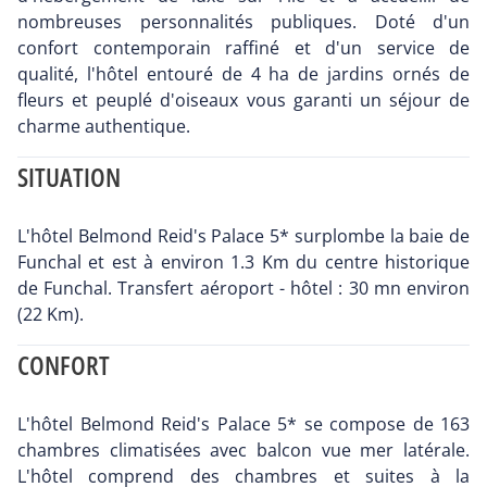
nombreuses personnalités publiques. Doté d'un
confort contemporain raffiné et d'un service de
qualité, l'hôtel entouré de 4 ha de jardins ornés de
fleurs et peuplé d'oiseaux vous garanti un séjour de
charme authentique.
SITUATION
L'hôtel Belmond Reid's Palace 5* surplombe la baie de
Funchal et est à environ 1.3 Km du centre historique
de Funchal. Transfert aéroport - hôtel : 30 mn environ
(22 Km).
CONFORT
L'hôtel Belmond Reid's Palace 5* se compose de 163
chambres climatisées avec balcon vue mer latérale.
L'hôtel comprend des chambres et suites à la