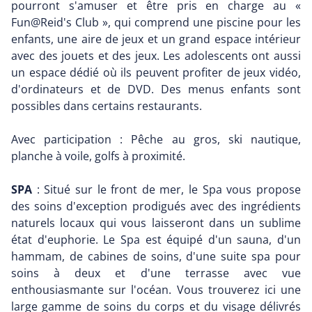
pourront s'amuser et être pris en charge au «
Fun@Reid's Club », qui comprend une piscine pour les
enfants, une aire de jeux et un grand espace intérieur
avec des jouets et des jeux. Les adolescents ont aussi
un espace dédié où ils peuvent profiter de jeux vidéo,
d'ordinateurs et de DVD. Des menus enfants sont
possibles dans certains restaurants.
Avec participation : Pêche au gros, ski nautique,
planche à voile, golfs à proximité.
SPA
: Situé sur le front de mer, le Spa vous propose
des soins d'exception prodigués avec des ingrédients
naturels locaux qui vous laisseront dans un sublime
état d'euphorie. Le Spa est équipé d'un sauna, d'un
hammam, de cabines de soins, d'une suite spa pour
soins à deux et d'une terrasse avec vue
enthousiasmante sur l'océan. Vous trouverez ici une
large gamme de soins du corps et du visage délivrés