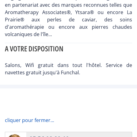
en partenariat avec des marques reconnues telles que
Aromatherapy Associates®, Ytsara® ou encore La
Prairie® aux perles de caviar, des soins
d'aromathérapie ou encore aux pierres chaudes
volcaniques de l'île...
A VOTRE DISPOSITION
Salons, Wifi gratuit dans tout l'hôtel. Service de
navettes gratuit jusqu'à Funchal.
cliquer pour fermer...