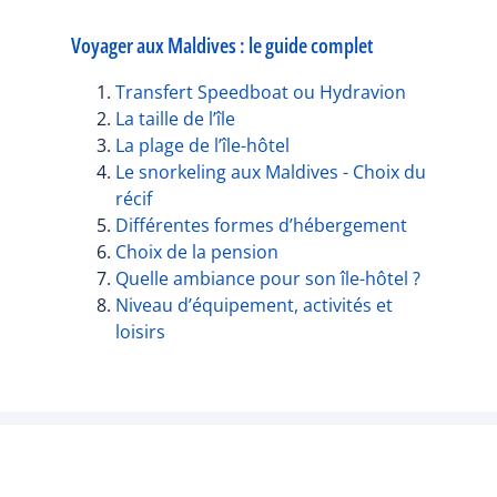
Voyager aux Maldives : le guide complet
Transfert Speedboat ou Hydravion
La taille de l’île
La plage de l’île-hôtel
Le snorkeling aux Maldives - Choix du
récif
Différentes formes d’hébergement
Choix de la pension
Quelle ambiance pour son île-hôtel ?
Niveau d’équipement, activités et
loisirs