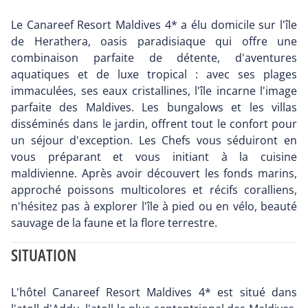
Le Canareef Resort Maldives 4* a élu domicile sur l'île
de Herathera, oasis paradisiaque qui offre une
combinaison parfaite de détente, d'aventures
aquatiques et de luxe tropical : avec ses plages
immaculées, ses eaux cristallines, l'île incarne l'image
parfaite des Maldives. Les bungalows et les villas
disséminés dans le jardin, offrent tout le confort pour
un séjour d'exception. Les Chefs vous séduiront en
vous préparant et vous initiant à la cuisine
maldivienne. Après avoir découvert les fonds marins,
approché poissons multicolores et récifs coralliens,
n'hésitez pas à explorer l'île à pied ou en vélo, beauté
sauvage de la faune et la flore terrestre.
SITUATION
L'hôtel Canareef Resort Maldives 4* est situé dans