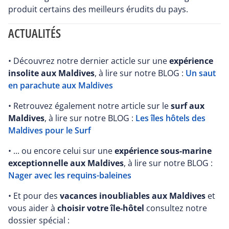
produit certains des meilleurs érudits du pays.
ACTUALITÉS
• Découvrez notre dernier acticle sur une
expérience
insolite aux Maldives
, à lire sur notre BLOG :
Un saut
en parachute aux Maldives
• Retrouvez également notre article sur le
surf aux
Maldives
, à lire sur notre BLOG :
Les îles hôtels des
Maldives pour le Surf
• ... ou encore celui sur une
expérience sous-marine
exceptionnelle aux Maldives
, à lire sur notre BLOG :
Nager avec les requins-baleines
• Et pour des
vacances inoubliables aux Maldives
et
vous aider à
choisir votre île-hôtel
consultez notre
dossier spécial :