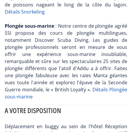
de poissons nageant le long de la côte du lagon.
Détails Snorkeling
Plongée sous-marine
: Notre centre de plongée agréé
SSI propose des cours de plongée multilingues,
notamment Discover Scuba Diving. Les guides de
plongée professionnels seront en mesure de vous
offrir une expérience sous-marine inoubliable,
remarquable et sûre sur les spectaculaires 25 sites de
plongée différents que l'atoll d'Addu a à offrir. Faites
une plongée fabuleuse avec les raies Manta géantes
vues toute l'année et explorez l'épave de la Seconde
Guerre mondiale, le « British Loyalty ».
Détails Plongée
sous-marine
A VOTRE DISPOSITION
Déplacement en buggy au sein de l'hôtel Réception