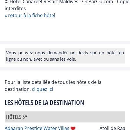
© Hôtel Canareef Resort Maldives - OnParOu.com - Copie
interdites
« retour à la fiche hôtel
Vous pouvez nous demander un devis sur un hôtel en
ligne ou non, avec ou sans les vols.
Pour la liste détaillée de tous les hôtels de la
destination,
cliquez ici
LES HÔTELS DE LA DESTINATION
HÔTELS 5*
Adaaran Prestige Water Villas
Atoll de Raa