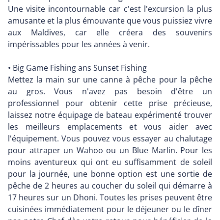
Une visite incontournable car c'est l'excursion la plus
amusante et la plus émouvante que vous puissiez vivre
aux Maldives, car elle créera des souvenirs
impérissables pour les années à venir.
• Big Game Fishing ans Sunset Fishing
Mettez la main sur une canne à pêche pour la pêche
au gros. Vous n'avez pas besoin d'être un
professionnel pour obtenir cette prise précieuse,
laissez notre équipage de bateau expérimenté trouver
les meilleurs emplacements et vous aider avec
l'équipement. Vous pouvez vous essayer au chalutage
pour attraper un Wahoo ou un Blue Marlin. Pour les
moins aventureux qui ont eu suffisamment de soleil
pour la journée, une bonne option est une sortie de
pêche de 2 heures au coucher du soleil qui démarre à
17 heures sur un Dhoni. Toutes les prises peuvent être
cuisinées immédiatement pour le déjeuner ou le dîner