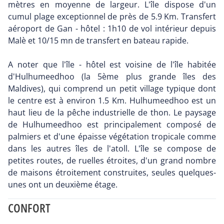
mètres en moyenne de largeur. L'île dispose d'un
cumul plage exceptionnel de près de 5.9 Km. Transfert
aéroport de Gan - hôtel : 1h10 de vol intérieur depuis
Malè et 10/15 mn de transfert en bateau rapide.
A noter que l'île - hôtel est voisine de l'île habitée
d'Hulhumeedhoo (la 5ème plus grande îles des
Maldives), qui comprend un petit village typique dont
le centre est à environ 1.5 Km. Hulhumeedhoo est un
haut lieu de la pêche industrielle de thon. Le paysage
de Hulhumeedhoo est principalement composé de
palmiers et d'une épaisse végétation tropicale comme
dans les autres îles de l'atoll. L'île se compose de
petites routes, de ruelles étroites, d'un grand nombre
de maisons étroitement construites, seules quelques-
unes ont un deuxième étage.
CONFORT