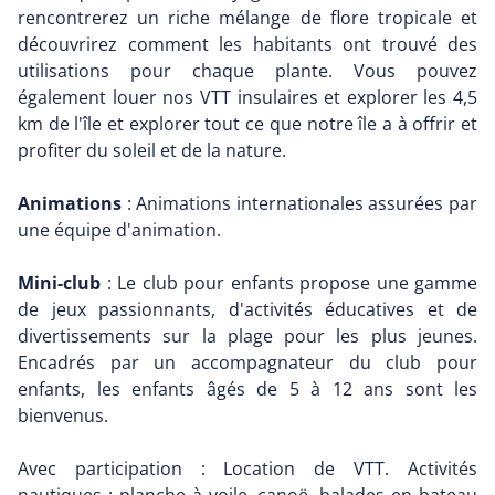
rencontrerez un riche mélange de flore tropicale et
découvrirez comment les habitants ont trouvé des
utilisations pour chaque plante. Vous pouvez
également louer nos VTT insulaires et explorer les 4,5
km de l'île et explorer tout ce que notre île a à offrir et
profiter du soleil et de la nature.
Animations
: Animations internationales assurées par
une équipe d'animation.
Mini-club
: Le club pour enfants propose une gamme
de jeux passionnants, d'activités éducatives et de
divertissements sur la plage pour les plus jeunes.
Encadrés par un accompagnateur du club pour
enfants, les enfants âgés de 5 à 12 ans sont les
bienvenus.
Avec participation : Location de VTT. Activités