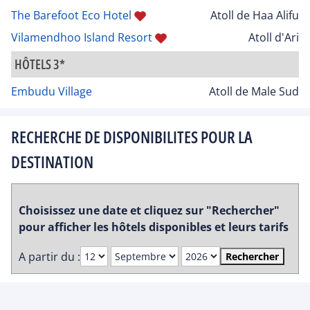
The Barefoot Eco Hotel
Atoll de Haa Alifu
Vilamendhoo Island Resort
Atoll d'Ari
HÔTELS 3*
Embudu Village
Atoll de Male Sud
RECHERCHE DE DISPONIBILITES POUR LA
DESTINATION
Choisissez une date et cliquez sur "Rechercher"
pour afficher les hôtels disponibles et leurs tarifs
A partir du :
Rechercher