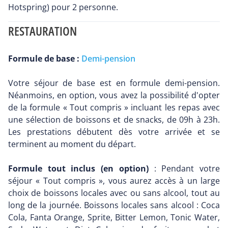
Hotspring) pour 2 personne.
RESTAURATION
Formule de base :
Demi-pension
Votre séjour de base est en formule demi-pension.
Néanmoins, en option, vous avez la possibilité d'opter
de la formule « Tout compris » incluant les repas avec
une sélection de boissons et de snacks, de 09h à 23h.
Les prestations débutent dès votre arrivée et se
terminent au moment du départ.
Formule tout inclus (en option)
: Pendant votre
séjour « Tout compris », vous aurez accès à un large
choix de boissons locales avec ou sans alcool, tout au
long de la journée. Boissons locales sans alcool : Coca
Cola, Fanta Orange, Sprite, Bitter Lemon, Tonic Water,