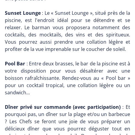
Sunset Lounge
: Le « Sunset Lounge », situé près de la
piscine, est l'endroit idéal pour se détendre et se
relaxer. Le barman vous proposera notamment des
cocktails, des mocktails, des vins et des spiritueux.
Vous pourrez aussi prendre une collation légère et
profiter de la vue imprenable sur le coucher de soleil.
Pool Bar
: Entre deux brasses, le bar de la piscine est à
votre disposition pour vous désaltérer avec une
boisson rafraîchissante. Rendez-vous au « Pool bar »
pour un cocktail tropical, une collation légère ou un
sandwich...
Dîner privé sur commande (avec participation)
: Et
pourquoi pas, un dîner sur la plage et/ou un barbecue
? Les Chefs se feront une joie de vous préparer un
délicieux dîner que vous pourrez déguster tout en