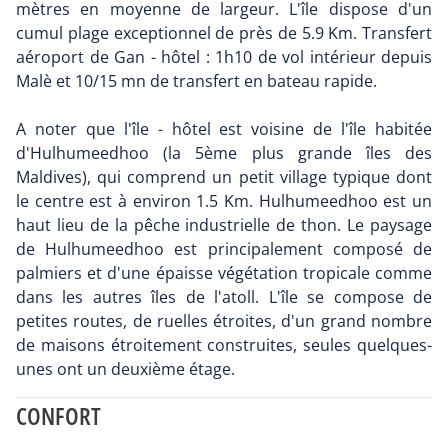
mètres en moyenne de largeur. L'île dispose d'un
cumul plage exceptionnel de près de 5.9 Km. Transfert
aéroport de Gan - hôtel : 1h10 de vol intérieur depuis
Malè et 10/15 mn de transfert en bateau rapide.
A noter que l'île - hôtel est voisine de l'île habitée
d'Hulhumeedhoo (la 5ème plus grande îles des
Maldives), qui comprend un petit village typique dont
le centre est à environ 1.5 Km. Hulhumeedhoo est un
haut lieu de la pêche industrielle de thon. Le paysage
de Hulhumeedhoo est principalement composé de
palmiers et d'une épaisse végétation tropicale comme
dans les autres îles de l'atoll. L'île se compose de
petites routes, de ruelles étroites, d'un grand nombre
de maisons étroitement construites, seules quelques-
unes ont un deuxième étage.
CONFORT