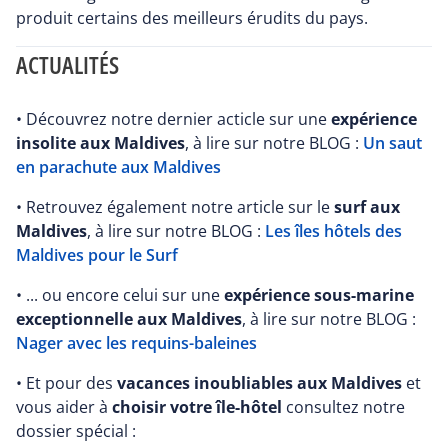
produit certains des meilleurs érudits du pays.
ACTUALITÉS
• Découvrez notre dernier acticle sur une
expérience
insolite aux Maldives
, à lire sur notre BLOG :
Un saut
en parachute aux Maldives
• Retrouvez également notre article sur le
surf aux
Maldives
, à lire sur notre BLOG :
Les îles hôtels des
Maldives pour le Surf
• ... ou encore celui sur une
expérience sous-marine
exceptionnelle aux Maldives
, à lire sur notre BLOG :
Nager avec les requins-baleines
• Et pour des
vacances inoubliables aux Maldives
et
vous aider à
choisir votre île-hôtel
consultez notre
dossier spécial :