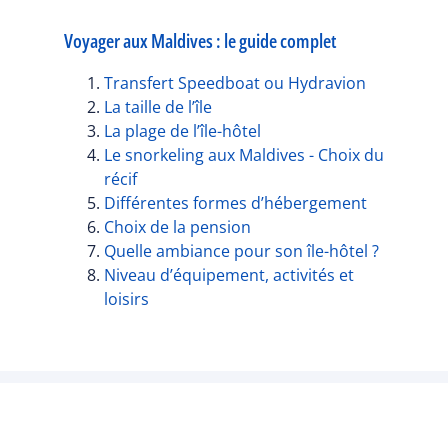
Voyager aux Maldives : le guide complet
Transfert Speedboat ou Hydravion
La taille de l’île
La plage de l’île-hôtel
Le snorkeling aux Maldives - Choix du
récif
Différentes formes d’hébergement
Choix de la pension
Quelle ambiance pour son île-hôtel ?
Niveau d’équipement, activités et
loisirs