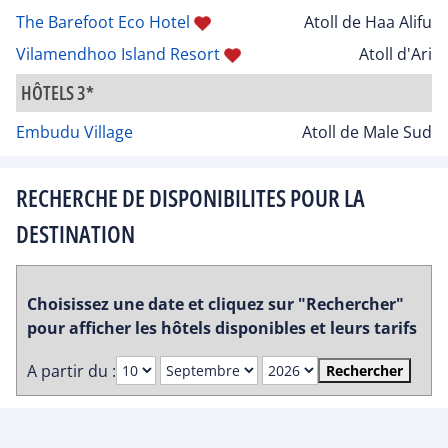
The Barefoot Eco Hotel
Atoll de Haa Alifu
Vilamendhoo Island Resort
Atoll d'Ari
HÔTELS 3*
Embudu Village
Atoll de Male Sud
RECHERCHE DE DISPONIBILITES POUR LA
DESTINATION
Choisissez une date et cliquez sur "Rechercher"
pour afficher les hôtels disponibles et leurs tarifs
A partir du :
Rechercher