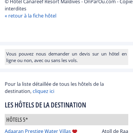
© Hôtel Canareef Resort Maldives - OnParOu.com - Copie
interdites
« retour à la fiche hôtel
Vous pouvez nous demander un devis sur un hôtel en
ligne ou non, avec ou sans les vols.
Pour la liste détaillée de tous les hôtels de la
destination,
cliquez ici
LES HÔTELS DE LA DESTINATION
HÔTELS 5*
Adaaran Prestige Water Villas
Atoll de Raa