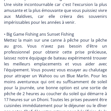
Une visite incontournable car c'est l'excursion la plus
amusante et la plus émouvante que vous puissiez vivre
aux Maldives, car elle créera des souvenirs
impérissables pour les années à venir.
• Big Game Fishing ans Sunset Fishing
Mettez la main sur une canne à pêche pour la pêche
au gros. Vous n'avez pas besoin d'être un
professionnel pour obtenir cette prise précieuse,
laissez notre équipage de bateau expérimenté trouver
les meilleurs emplacements et vous aider avec
l'équipement. Vous pouvez vous essayer au chalutage
pour attraper un Wahoo ou un Blue Marlin. Pour les
moins aventureux qui ont eu suffisamment de soleil
pour la journée, une bonne option est une sortie de
pêche de 2 heures au coucher du soleil qui démarre à
17 heures sur un Dhoni. Toutes les prises peuvent être
cuisinées immédiatement pour le déjeuner ou le dîner