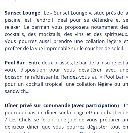
Sunset Lounge
: Le « Sunset Lounge », situé près de la
piscine, est l'endroit idéal pour se détendre et se
relaxer. Le barman vous proposera notamment des
cocktails, des mocktails, des vins et des spiritueux.
Vous pourrez aussi prendre une collation légère et
profiter de la vue imprenable sur le coucher de soleil.
Pool Bar
: Entre deux brasses, le bar de la piscine est à
votre disposition pour vous désaltérer avec une
boisson rafraîchissante. Rendez-vous au « Pool bar »
pour un cocktail tropical, une collation légère ou un
sandwich...
Dîner privé sur commande (avec participation)
: Et
pourquoi pas, un dîner sur la plage et/ou un barbecue
? Les Chefs se feront une joie de vous préparer un
délicieux dîner que vous pourrez déguster tout en