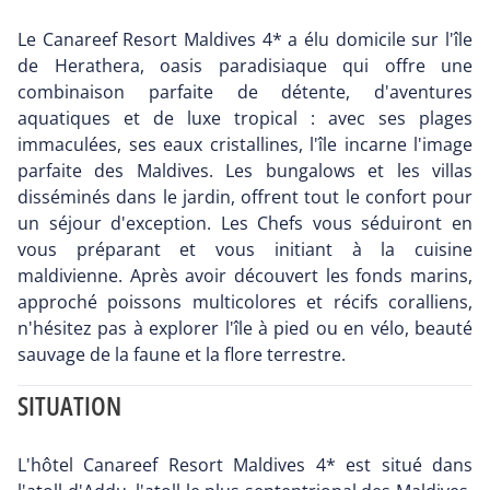
Le Canareef Resort Maldives 4* a élu domicile sur l'île
de Herathera, oasis paradisiaque qui offre une
combinaison parfaite de détente, d'aventures
aquatiques et de luxe tropical : avec ses plages
immaculées, ses eaux cristallines, l'île incarne l'image
parfaite des Maldives. Les bungalows et les villas
disséminés dans le jardin, offrent tout le confort pour
un séjour d'exception. Les Chefs vous séduiront en
vous préparant et vous initiant à la cuisine
maldivienne. Après avoir découvert les fonds marins,
approché poissons multicolores et récifs coralliens,
n'hésitez pas à explorer l'île à pied ou en vélo, beauté
sauvage de la faune et la flore terrestre.
SITUATION
L'hôtel Canareef Resort Maldives 4* est situé dans