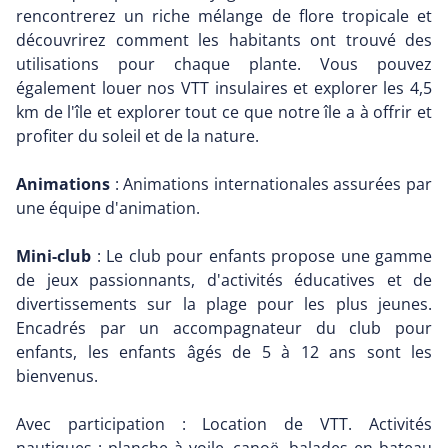
rencontrerez un riche mélange de flore tropicale et
découvrirez comment les habitants ont trouvé des
utilisations pour chaque plante. Vous pouvez
également louer nos VTT insulaires et explorer les 4,5
km de l'île et explorer tout ce que notre île a à offrir et
profiter du soleil et de la nature.
Animations
: Animations internationales assurées par
une équipe d'animation.
Mini-club
: Le club pour enfants propose une gamme
de jeux passionnants, d'activités éducatives et de
divertissements sur la plage pour les plus jeunes.
Encadrés par un accompagnateur du club pour
enfants, les enfants âgés de 5 à 12 ans sont les
bienvenus.
Avec participation : Location de VTT. Activités