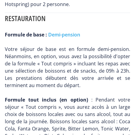
Hotspring) pour 2 personne.
RESTAURATION
Formule de base :
Demi-pension
Votre séjour de base est en formule demi-pension.
Néanmoins, en option, vous avez la possibilité d'opter
de la formule « Tout compris » incluant les repas avec
une sélection de boissons et de snacks, de 09h à 23h.
Les prestations débutent dès votre arrivée et se
terminent au moment du départ.
Formule tout inclus (en option)
: Pendant votre
séjour « Tout compris », vous aurez accès à un large
choix de boissons locales avec ou sans alcool, tout au
long de la journée. Boissons locales sans alcool : Coca
Cola, Fanta Orange, Sprite, Bitter Lemon, Tonic Water,