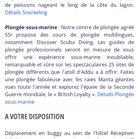
de poissons nageant le long de la côte du lagon.
Détails Snorkeling
Plongée sous-marine
: Notre centre de plongée agréé
SSI propose des cours de plongée multilingues,
notamment Discover Scuba Diving. Les guides de
plongée professionnels seront en mesure de vous
offrir une expérience sous-marine inoubliable,
remarquable et sûre sur les spectaculaires 25 sites de
plongée différents que l'atoll d'Addu a à offrir. Faites
une plongée fabuleuse avec les raies Manta géantes
vues toute l'année et explorez l'épave de la Seconde
Guerre mondiale, le « British Loyalty ».
Détails Plongée
sous-marine
A VOTRE DISPOSITION
Déplacement en buggy au sein de l'hôtel Réception