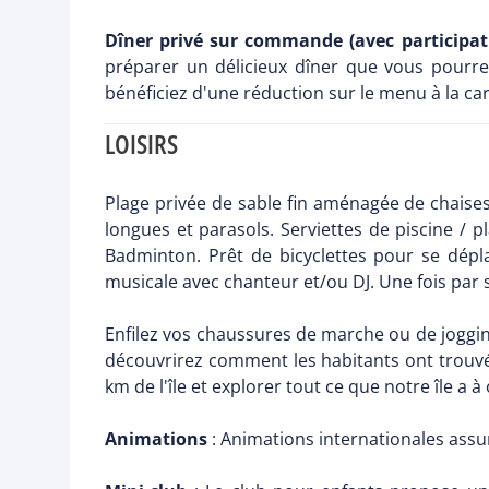
Dîner privé sur commande (avec participat
préparer un délicieux dîner que vous pourre
bénéficiez d'une réduction sur le menu à la car
LOISIRS
Plage privée de sable fin aménagée de chaises 
longues et parasols. Serviettes de piscine / pl
Badminton. Prêt de bicyclettes pour se dépl
musicale avec chanteur et/ou DJ. Une fois par 
Enfilez vos chaussures de marche ou de joggi
découvrirez comment les habitants ont trouvé 
km de l'île et explorer tout ce que notre île a à o
Animations
: Animations internationales assu