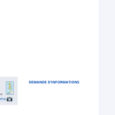
DEMANDE D’INFORMATIONS
ama