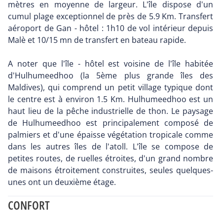
mètres en moyenne de largeur. L'île dispose d'un
cumul plage exceptionnel de près de 5.9 Km. Transfert
aéroport de Gan - hôtel : 1h10 de vol intérieur depuis
Malè et 10/15 mn de transfert en bateau rapide.
A noter que l'île - hôtel est voisine de l'île habitée
d'Hulhumeedhoo (la 5ème plus grande îles des
Maldives), qui comprend un petit village typique dont
le centre est à environ 1.5 Km. Hulhumeedhoo est un
haut lieu de la pêche industrielle de thon. Le paysage
de Hulhumeedhoo est principalement composé de
palmiers et d'une épaisse végétation tropicale comme
dans les autres îles de l'atoll. L'île se compose de
petites routes, de ruelles étroites, d'un grand nombre
de maisons étroitement construites, seules quelques-
unes ont un deuxième étage.
CONFORT