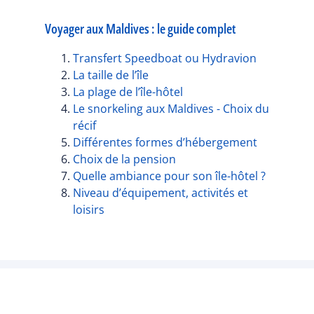
Voyager aux Maldives : le guide complet
Transfert Speedboat ou Hydravion
La taille de l’île
La plage de l’île-hôtel
Le snorkeling aux Maldives - Choix du
récif
Différentes formes d’hébergement
Choix de la pension
Quelle ambiance pour son île-hôtel ?
Niveau d’équipement, activités et
loisirs