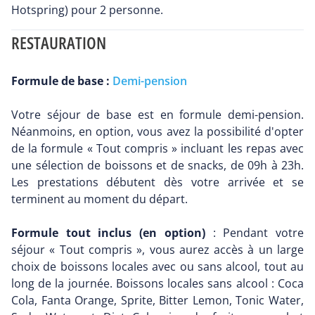
Hotspring) pour 2 personne.
RESTAURATION
Formule de base :
Demi-pension
Votre séjour de base est en formule demi-pension.
Néanmoins, en option, vous avez la possibilité d'opter
de la formule « Tout compris » incluant les repas avec
une sélection de boissons et de snacks, de 09h à 23h.
Les prestations débutent dès votre arrivée et se
terminent au moment du départ.
Formule tout inclus (en option)
: Pendant votre
séjour « Tout compris », vous aurez accès à un large
choix de boissons locales avec ou sans alcool, tout au
long de la journée. Boissons locales sans alcool : Coca
Cola, Fanta Orange, Sprite, Bitter Lemon, Tonic Water,