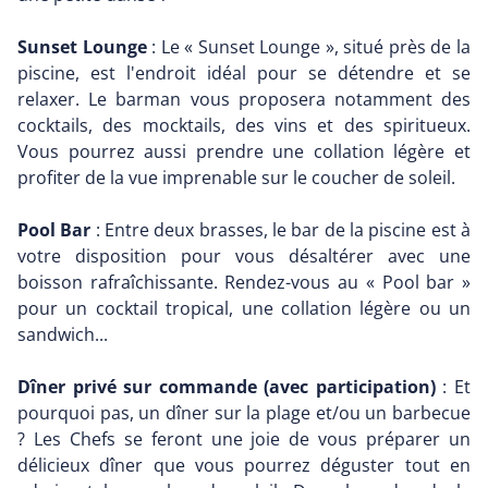
Sunset Lounge
: Le « Sunset Lounge », situé près de la
piscine, est l'endroit idéal pour se détendre et se
relaxer. Le barman vous proposera notamment des
cocktails, des mocktails, des vins et des spiritueux.
Vous pourrez aussi prendre une collation légère et
profiter de la vue imprenable sur le coucher de soleil.
Pool Bar
: Entre deux brasses, le bar de la piscine est à
votre disposition pour vous désaltérer avec une
boisson rafraîchissante. Rendez-vous au « Pool bar »
pour un cocktail tropical, une collation légère ou un
sandwich...
Dîner privé sur commande (avec participation)
: Et
pourquoi pas, un dîner sur la plage et/ou un barbecue
? Les Chefs se feront une joie de vous préparer un
délicieux dîner que vous pourrez déguster tout en