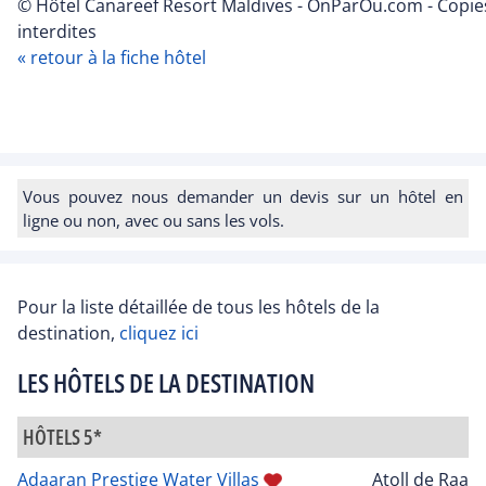
© Hôtel Canareef Resort Maldives - OnParOu.com - Copie
interdites
« retour à la fiche hôtel
Vous pouvez nous demander un devis sur un hôtel en
ligne ou non, avec ou sans les vols.
Pour la liste détaillée de tous les hôtels de la
destination,
cliquez ici
LES HÔTELS DE LA DESTINATION
HÔTELS 5*
Adaaran Prestige Water Villas
Atoll de Raa