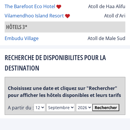
The Barefoot Eco Hotel
Atoll de Haa Alifu
Vilamendhoo Island Resort
Atoll d'Ari
HÔTELS 3*
Embudu Village
Atoll de Male Sud
RECHERCHE DE DISPONIBILITES POUR LA
DESTINATION
Choisissez une date et cliquez sur "Rechercher"
pour afficher les hôtels disponibles et leurs tarifs
A partir du :
Rechercher