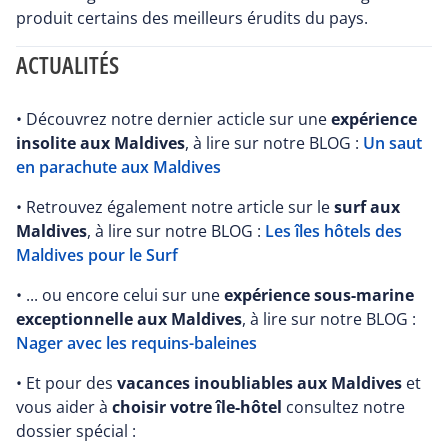
produit certains des meilleurs érudits du pays.
ACTUALITÉS
• Découvrez notre dernier acticle sur une
expérience
insolite aux Maldives
, à lire sur notre BLOG :
Un saut
en parachute aux Maldives
• Retrouvez également notre article sur le
surf aux
Maldives
, à lire sur notre BLOG :
Les îles hôtels des
Maldives pour le Surf
• ... ou encore celui sur une
expérience sous-marine
exceptionnelle aux Maldives
, à lire sur notre BLOG :
Nager avec les requins-baleines
• Et pour des
vacances inoubliables aux Maldives
et
vous aider à
choisir votre île-hôtel
consultez notre
dossier spécial :