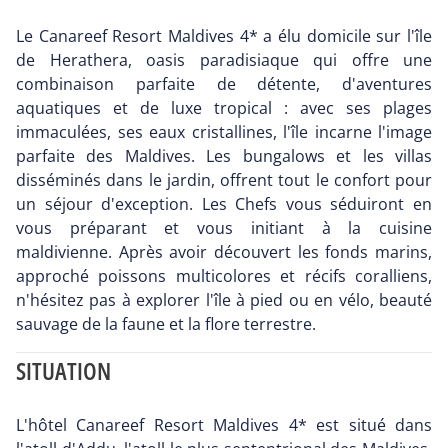
Le Canareef Resort Maldives 4* a élu domicile sur l'île
de Herathera, oasis paradisiaque qui offre une
combinaison parfaite de détente, d'aventures
aquatiques et de luxe tropical : avec ses plages
immaculées, ses eaux cristallines, l'île incarne l'image
parfaite des Maldives. Les bungalows et les villas
disséminés dans le jardin, offrent tout le confort pour
un séjour d'exception. Les Chefs vous séduiront en
vous préparant et vous initiant à la cuisine
maldivienne. Après avoir découvert les fonds marins,
approché poissons multicolores et récifs coralliens,
n'hésitez pas à explorer l'île à pied ou en vélo, beauté
sauvage de la faune et la flore terrestre.
SITUATION
L'hôtel Canareef Resort Maldives 4* est situé dans