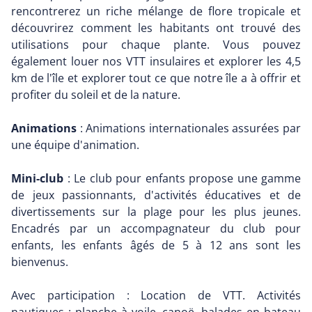
rencontrerez un riche mélange de flore tropicale et
découvrirez comment les habitants ont trouvé des
utilisations pour chaque plante. Vous pouvez
également louer nos VTT insulaires et explorer les 4,5
km de l'île et explorer tout ce que notre île a à offrir et
profiter du soleil et de la nature.
Animations
: Animations internationales assurées par
une équipe d'animation.
Mini-club
: Le club pour enfants propose une gamme
de jeux passionnants, d'activités éducatives et de
divertissements sur la plage pour les plus jeunes.
Encadrés par un accompagnateur du club pour
enfants, les enfants âgés de 5 à 12 ans sont les
bienvenus.
Avec participation : Location de VTT. Activités