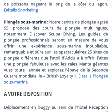
de poissons nageant le long de la côte du lagon.
Détails Snorkeling
Plongée sous-marine
: Notre centre de plongée agréé
SSI propose des cours de plongée multilingues,
notamment Discover Scuba Diving. Les guides de
plongée professionnels seront en mesure de vous
offrir une expérience sous-marine inoubliable,
remarquable et sûre sur les spectaculaires 25 sites de
plongée différents que l'atoll d'Addu a à offrir. Faites
une plongée fabuleuse avec les raies Manta géantes
vues toute l'année et explorez l'épave de la Seconde
Guerre mondiale, le « British Loyalty ».
Détails Plongée
sous-marine
A VOTRE DISPOSITION
Déplacement en buggy au sein de l'hôtel Réception