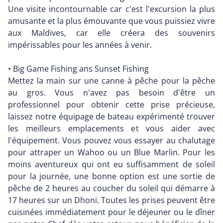
Une visite incontournable car c'est l'excursion la plus
amusante et la plus émouvante que vous puissiez vivre
aux Maldives, car elle créera des souvenirs
impérissables pour les années à venir.
• Big Game Fishing ans Sunset Fishing
Mettez la main sur une canne à pêche pour la pêche
au gros. Vous n'avez pas besoin d'être un
professionnel pour obtenir cette prise précieuse,
laissez notre équipage de bateau expérimenté trouver
les meilleurs emplacements et vous aider avec
l'équipement. Vous pouvez vous essayer au chalutage
pour attraper un Wahoo ou un Blue Marlin. Pour les
moins aventureux qui ont eu suffisamment de soleil
pour la journée, une bonne option est une sortie de
pêche de 2 heures au coucher du soleil qui démarre à
17 heures sur un Dhoni. Toutes les prises peuvent être
cuisinées immédiatement pour le déjeuner ou le dîner