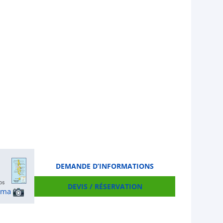
DEMANDE D’INFORMATIONS
DEVIS / RÉSERVATION
ama