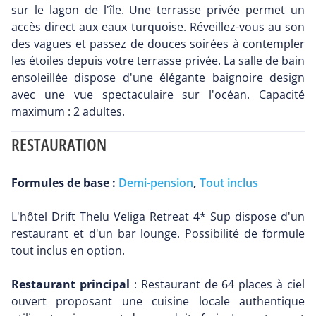
sur le lagon de l'île. Une terrasse privée permet un
accès direct aux eaux turquoise. Réveillez-vous au son
des vagues et passez de douces soirées à contempler
les étoiles depuis votre terrasse privée. La salle de bain
ensoleillée dispose d'une élégante baignoire design
avec une vue spectaculaire sur l'océan. Capacité
maximum : 2 adultes.
RESTAURATION
Formules de base :
Demi-pension
,
Tout inclus
L'hôtel Drift Thelu Veliga Retreat 4* Sup dispose d'un
restaurant et d'un bar lounge. Possibilité de formule
tout inclus en option.
Restaurant principal
: Restaurant de 64 places à ciel
ouvert proposant une cuisine locale authentique