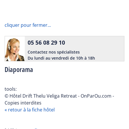
cliquer pour fermer...
05 56 08 29 10
Contactez nos spécialistes
Du lundi au vendredi de 10h à 18h
Diaporama
tools:
© Hôtel Drift Thelu Veliga Retreat - OnParOu.com -
Copies interdites
« retour à la fiche hôtel