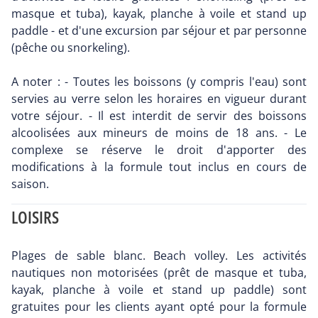
masque et tuba), kayak, planche à voile et stand up
paddle - et d'une excursion par séjour et par personne
(pêche ou snorkeling).
A noter : - Toutes les boissons (y compris l'eau) sont
servies au verre selon les horaires en vigueur durant
votre séjour. - Il est interdit de servir des boissons
alcoolisées aux mineurs de moins de 18 ans. - Le
complexe se réserve le droit d'apporter des
modifications à la formule tout inclus en cours de
saison.
LOISIRS
Plages de sable blanc. Beach volley. Les activités
nautiques non motorisées (prêt de masque et tuba,
kayak, planche à voile et stand up paddle) sont
gratuites pour les clients ayant opté pour la formule