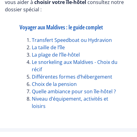
vous aider à
choisir votre île-hôtel
consultez notre
dossier spécial :
Voyager aux Maldives : le guide complet
Transfert Speedboat ou Hydravion
La taille de l’île
La plage de l’île-hôtel
Le snorkeling aux Maldives - Choix du
récif
Différentes formes d’hébergement
Choix de la pension
Quelle ambiance pour son île-hôtel ?
Niveau d’équipement, activités et
loisirs