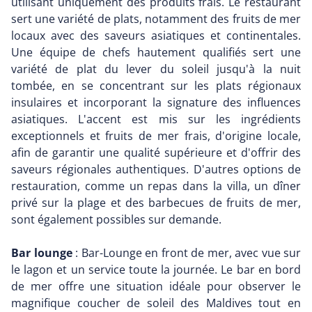
utilisant uniquement des produits frais. Le restaurant
sert une variété de plats, notamment des fruits de mer
locaux avec des saveurs asiatiques et continentales.
Une équipe de chefs hautement qualifiés sert une
variété de plat du lever du soleil jusqu'à la nuit
tombée, en se concentrant sur les plats régionaux
insulaires et incorporant la signature des influences
asiatiques. L'accent est mis sur les ingrédients
exceptionnels et fruits de mer frais, d'origine locale,
afin de garantir une qualité supérieure et d'offrir des
saveurs régionales authentiques. D'autres options de
restauration, comme un repas dans la villa, un dîner
privé sur la plage et des barbecues de fruits de mer,
sont également possibles sur demande.
Bar lounge
: Bar-Lounge en front de mer, avec vue sur
le lagon et un service toute la journée. Le bar en bord
de mer offre une situation idéale pour observer le
magnifique coucher de soleil des Maldives tout en