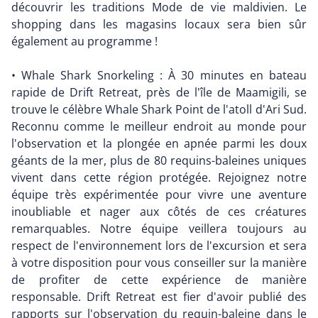
découvrir les traditions Mode de vie maldivien. Le
shopping dans les magasins locaux sera bien sûr
également au programme !
• Whale Shark Snorkeling : À 30 minutes en bateau
rapide de Drift Retreat, près de l'île de Maamigili, se
trouve le célèbre Whale Shark Point de l'atoll d'Ari Sud.
Reconnu comme le meilleur endroit au monde pour
l'observation et la plongée en apnée parmi les doux
géants de la mer, plus de 80 requins-baleines uniques
vivent dans cette région protégée. Rejoignez notre
équipe très expérimentée pour vivre une aventure
inoubliable et nager aux côtés de ces créatures
remarquables. Notre équipe veillera toujours au
respect de l'environnement lors de l'excursion et sera
à votre disposition pour vous conseiller sur la manière
de profiter de cette expérience de manière
responsable. Drift Retreat est fier d'avoir publié des
rapports sur l'observation du requin-baleine dans le