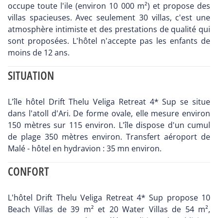
occupe toute l'ile (environ 10 000 m²) et propose des
villas spacieuses. Avec seulement 30 villas, c'est une
atmosphère intimiste et des prestations de qualité qui
sont proposées. L'hôtel n'accepte pas les enfants de
moins de 12 ans.
SITUATION
L'île hôtel Drift Thelu Veliga Retreat 4* Sup se situe
dans l'atoll d'Ari. De forme ovale, elle mesure environ
150 mètres sur 115 environ. L'île dispose d'un cumul
de plage 350 mètres environ. Transfert aéroport de
Malé - hôtel en hydravion : 35 mn environ.
CONFORT
L'hôtel Drift Thelu Veliga Retreat 4* Sup propose 10
Beach Villas de 39 m² et 20 Water Villas de 54 m²,