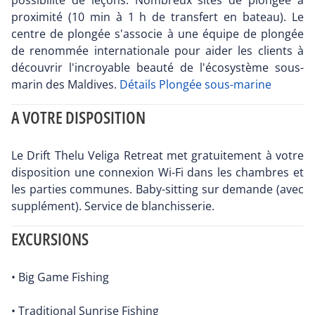
possibilité de leçons. Nombreux sites de plongée à
proximité (10 min à 1 h de transfert en bateau). Le
centre de plongée s'associe à une équipe de plongée
de renommée internationale pour aider les clients à
découvrir l'incroyable beauté de l'écosystème sous-
marin des Maldives.
Détails Plongée sous-marine
A VOTRE DISPOSITION
Le Drift Thelu Veliga Retreat met gratuitement à votre
disposition une connexion Wi-Fi dans les chambres et
les parties communes. Baby-sitting sur demande (avec
supplément). Service de blanchisserie.
EXCURSIONS
• Big Game Fishing
• Traditional Sunrise Fishing