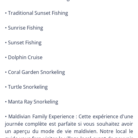
• Traditional Sunset Fishing
• Sunrise Fishing
• Sunset Fishing
• Dolphin Cruise
• Coral Garden Snorkeling
• Turtle Snorkeling
• Manta Ray Snorkeling
• Maldivian Family Experience : Cette expérience d'une
journée complète est parfaite si vous souhaitez avoir
un aperçu du mode de vie maldivien. Notre local le