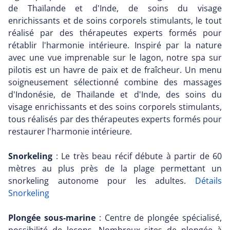
de Thaïlande et d'Inde, de soins du visage
enrichissants et de soins corporels stimulants, le tout
réalisé par des thérapeutes experts formés pour
rétablir l'harmonie intérieure. Inspiré par la nature
avec une vue imprenable sur le lagon, notre spa sur
pilotis est un havre de paix et de fraîcheur. Un menu
soigneusement sélectionné combine des massages
d'Indonésie, de Thaïlande et d'Inde, des soins du
visage enrichissants et des soins corporels stimulants,
tous réalisés par des thérapeutes experts formés pour
restaurer l'harmonie intérieure.
Snorkeling
: Le très beau récif débute à partir de 60
mètres au plus près de la plage permettant un
snorkeling autonome pour les adultes.
Détails
Snorkeling
Plongée sous-marine
: Centre de plongée spécialisé,