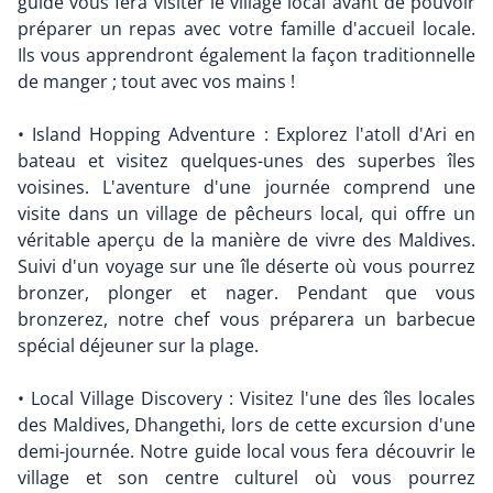
guide vous fera visiter le village local avant de pouvoir
préparer un repas avec votre famille d'accueil locale.
Ils vous apprendront également la façon traditionnelle
de manger ; tout avec vos mains !
• Island Hopping Adventure : Explorez l'atoll d'Ari en
bateau et visitez quelques-unes des superbes îles
voisines. L'aventure d'une journée comprend une
visite dans un village de pêcheurs local, qui offre un
véritable aperçu de la manière de vivre des Maldives.
Suivi d'un voyage sur une île déserte où vous pourrez
bronzer, plonger et nager. Pendant que vous
bronzerez, notre chef vous préparera un barbecue
spécial déjeuner sur la plage.
• Local Village Discovery : Visitez l'une des îles locales
des Maldives, Dhangethi, lors de cette excursion d'une
demi-journée. Notre guide local vous fera découvrir le
village et son centre culturel où vous pourrez