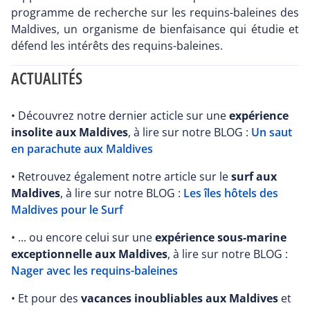
programme de recherche sur les requins-baleines des
Maldives, un organisme de bienfaisance qui étudie et
défend les intérêts des requins-baleines.
ACTUALITÉS
• Découvrez notre dernier acticle sur une
expérience
insolite aux Maldives
, à lire sur notre BLOG :
Un saut
en parachute aux Maldives
• Retrouvez également notre article sur le
surf aux
Maldives
, à lire sur notre BLOG :
Les îles hôtels des
Maldives pour le Surf
• ... ou encore celui sur une
expérience sous-marine
exceptionnelle aux Maldives
, à lire sur notre BLOG :
Nager avec les requins-baleines
• Et pour des
vacances inoubliables aux Maldives
et