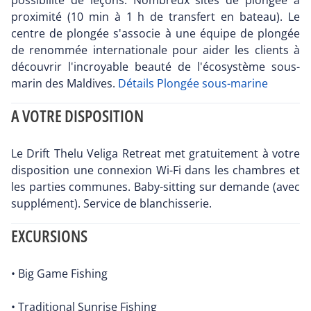
possibilité de leçons. Nombreux sites de plongée à
proximité (10 min à 1 h de transfert en bateau). Le
centre de plongée s'associe à une équipe de plongée
de renommée internationale pour aider les clients à
découvrir l'incroyable beauté de l'écosystème sous-
marin des Maldives.
Détails Plongée sous-marine
A VOTRE DISPOSITION
Le Drift Thelu Veliga Retreat met gratuitement à votre
disposition une connexion Wi-Fi dans les chambres et
les parties communes. Baby-sitting sur demande (avec
supplément). Service de blanchisserie.
EXCURSIONS
• Big Game Fishing
• Traditional Sunrise Fishing