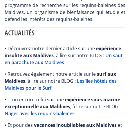
programme de recherche sur les requins-baleines des
Maldives, un organisme de bienfaisance qui étudie et
défend les intérêts des requins-baleines.
ACTUALITÉS
• Découvrez notre dernier acticle sur une
expérience
insolite aux Maldives
, à lire sur notre BLOG :
Un saut
en parachute aux Maldives
• Retrouvez également notre article sur le
surf aux
Maldives
, à lire sur notre BLOG :
Les îles hôtels des
Maldives pour le Surf
• ... ou encore celui sur une
expérience sous-marine
exceptionnelle aux Maldives
, à lire sur notre BLOG :
Nager avec les requins-baleines
• Et pour des
vacances inoubliables aux Maldives
et