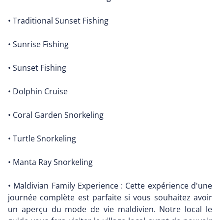
• Traditional Sunset Fishing
• Sunrise Fishing
• Sunset Fishing
• Dolphin Cruise
• Coral Garden Snorkeling
• Turtle Snorkeling
• Manta Ray Snorkeling
• Maldivian Family Experience : Cette expérience d'une
journée complète est parfaite si vous souhaitez avoir
un aperçu du mode de vie maldivien. Notre local le