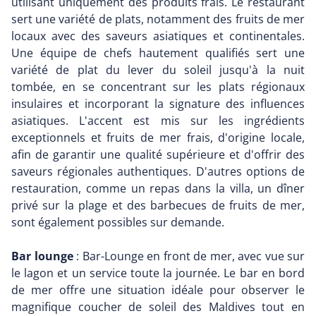
utilisant uniquement des produits frais. Le restaurant
sert une variété de plats, notamment des fruits de mer
locaux avec des saveurs asiatiques et continentales.
Une équipe de chefs hautement qualifiés sert une
variété de plat du lever du soleil jusqu'à la nuit
tombée, en se concentrant sur les plats régionaux
insulaires et incorporant la signature des influences
asiatiques. L'accent est mis sur les ingrédients
exceptionnels et fruits de mer frais, d'origine locale,
afin de garantir une qualité supérieure et d'offrir des
saveurs régionales authentiques. D'autres options de
restauration, comme un repas dans la villa, un dîner
privé sur la plage et des barbecues de fruits de mer,
sont également possibles sur demande.
Bar lounge
: Bar-Lounge en front de mer, avec vue sur
le lagon et un service toute la journée. Le bar en bord
de mer offre une situation idéale pour observer le
magnifique coucher de soleil des Maldives tout en