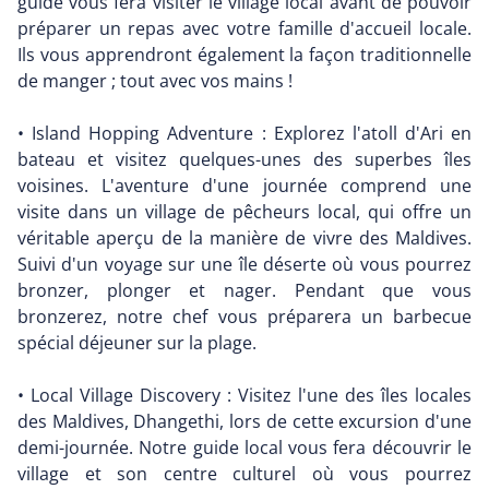
guide vous fera visiter le village local avant de pouvoir
préparer un repas avec votre famille d'accueil locale.
Ils vous apprendront également la façon traditionnelle
de manger ; tout avec vos mains !
• Island Hopping Adventure : Explorez l'atoll d'Ari en
bateau et visitez quelques-unes des superbes îles
voisines. L'aventure d'une journée comprend une
visite dans un village de pêcheurs local, qui offre un
véritable aperçu de la manière de vivre des Maldives.
Suivi d'un voyage sur une île déserte où vous pourrez
bronzer, plonger et nager. Pendant que vous
bronzerez, notre chef vous préparera un barbecue
spécial déjeuner sur la plage.
• Local Village Discovery : Visitez l'une des îles locales
des Maldives, Dhangethi, lors de cette excursion d'une
demi-journée. Notre guide local vous fera découvrir le
village et son centre culturel où vous pourrez