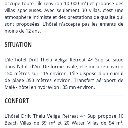
occupe toute l'ile (environ 10 000 m²) et propose des
villas spacieuses. Avec seulement 30 villas, c'est une
atmosphère intimiste et des prestations de qualité qui
sont proposées. L'hôtel n'accepte pas les enfants de
moins de 12 ans.
SITUATION
L'île hôtel Drift Thelu Veliga Retreat 4* Sup se situe
dans l'atoll d'Ari. De forme ovale, elle mesure environ
150 mètres sur 115 environ. L'île dispose d'un cumul
de plage 350 mètres environ. Transfert aéroport de
Malé - hôtel en hydravion : 35 mn environ.
CONFORT
L'hôtel Drift Thelu Veliga Retreat 4* Sup propose 10
Beach Villas de 39 m² et 20 Water Villas de 54 m²,