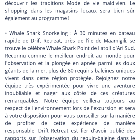
découvrir les traditions Mode de vie maldivien. Le
shopping dans les magasins locaux sera bien sûr
également au programme !
• Whale Shark Snorkeling : À 30 minutes en bateau
rapide de Drift Retreat, près de l'île de Maamigili, se
trouve le célèbre Whale Shark Point de l'atoll d'Ari Sud.
Reconnu comme le meilleur endroit au monde pour
l'observation et la plongée en apnée parmi les doux
géants de la mer, plus de 80 requins-baleines uniques
vivent dans cette région protégée. Rejoignez notre
équipe très expérimentée pour vivre une aventure
inoubliable et nager aux côtés de ces créatures
remarquables. Notre équipe veillera toujours au
respect de l'environnement lors de l'excursion et sera
à votre disposition pour vous conseiller sur la manière
de profiter de cette expérience de manière
responsable. Drift Retreat est fier d'avoir publié des
rapports sur l'observation du requin-baleine dans le