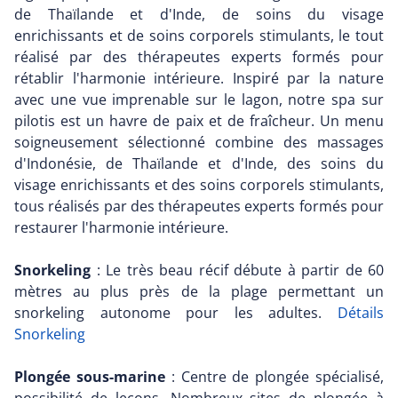
de Thaïlande et d'Inde, de soins du visage
enrichissants et de soins corporels stimulants, le tout
réalisé par des thérapeutes experts formés pour
rétablir l'harmonie intérieure. Inspiré par la nature
avec une vue imprenable sur le lagon, notre spa sur
pilotis est un havre de paix et de fraîcheur. Un menu
soigneusement sélectionné combine des massages
d'Indonésie, de Thaïlande et d'Inde, des soins du
visage enrichissants et des soins corporels stimulants,
tous réalisés par des thérapeutes experts formés pour
restaurer l'harmonie intérieure.
Snorkeling
: Le très beau récif débute à partir de 60
mètres au plus près de la plage permettant un
snorkeling autonome pour les adultes.
Détails
Snorkeling
Plongée sous-marine
: Centre de plongée spécialisé,