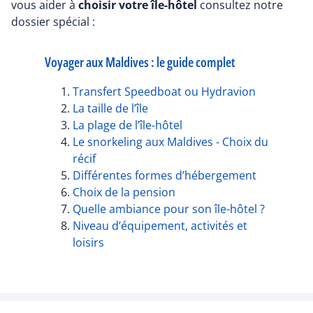
vous aider à
choisir votre île-hôtel
consultez notre
dossier spécial :
Voyager aux Maldives : le guide complet
Transfert Speedboat ou Hydravion
La taille de l’île
La plage de l’île-hôtel
Le snorkeling aux Maldives - Choix du
récif
Différentes formes d’hébergement
Choix de la pension
Quelle ambiance pour son île-hôtel ?
Niveau d’équipement, activités et
loisirs