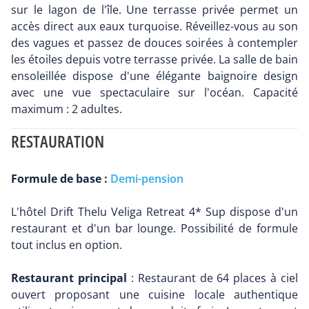
sur le lagon de l'île. Une terrasse privée permet un
accès direct aux eaux turquoise. Réveillez-vous au son
des vagues et passez de douces soirées à contempler
les étoiles depuis votre terrasse privée. La salle de bain
ensoleillée dispose d'une élégante baignoire design
avec une vue spectaculaire sur l'océan. Capacité
maximum : 2 adultes.
RESTAURATION
Formule de base :
Demi-pension
L'hôtel Drift Thelu Veliga Retreat 4* Sup dispose d'un
restaurant et d'un bar lounge. Possibilité de formule
tout inclus en option.
Restaurant principal
: Restaurant de 64 places à ciel
ouvert proposant une cuisine locale authentique