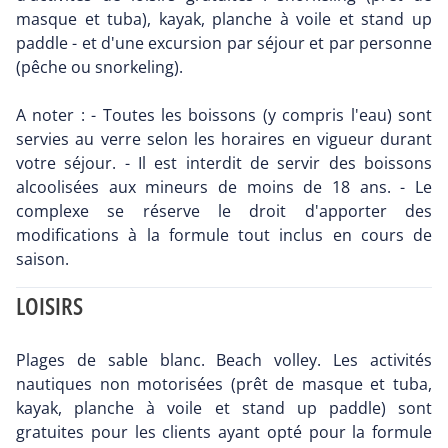
masque et tuba), kayak, planche à voile et stand up
paddle - et d'une excursion par séjour et par personne
(pêche ou snorkeling).
A noter : - Toutes les boissons (y compris l'eau) sont
servies au verre selon les horaires en vigueur durant
votre séjour. - Il est interdit de servir des boissons
alcoolisées aux mineurs de moins de 18 ans. - Le
complexe se réserve le droit d'apporter des
modifications à la formule tout inclus en cours de
saison.
LOISIRS
Plages de sable blanc. Beach volley. Les activités
nautiques non motorisées (prêt de masque et tuba,
kayak, planche à voile et stand up paddle) sont
gratuites pour les clients ayant opté pour la formule