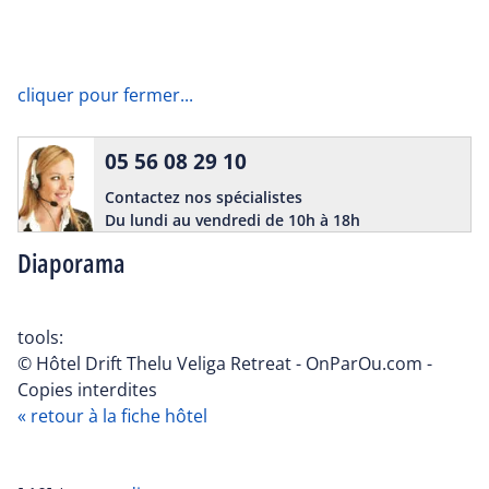
cliquer pour fermer...
05 56 08 29 10
Contactez nos spécialistes
Du lundi au vendredi de 10h à 18h
Diaporama
tools:
© Hôtel Drift Thelu Veliga Retreat - OnParOu.com -
Copies interdites
« retour à la fiche hôtel