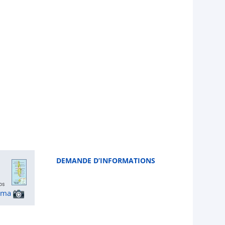
DEMANDE D’INFORMATIONS
ama