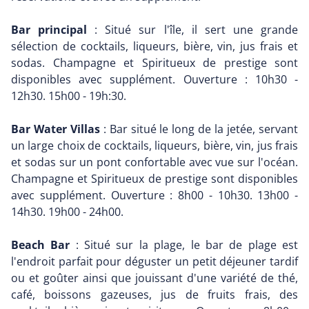
Bar principal
: Situé sur l'île, il sert une grande
sélection de cocktails, liqueurs, bière, vin, jus frais et
sodas. Champagne et Spiritueux de prestige sont
disponibles avec supplément. Ouverture : 10h30 -
12h30. 15h00 - 19h:30.
Bar Water Villas
: Bar situé le long de la jetée, servant
un large choix de cocktails, liqueurs, bière, vin, jus frais
et sodas sur un pont confortable avec vue sur l'océan.
Champagne et Spiritueux de prestige sont disponibles
avec supplément. Ouverture : 8h00 - 10h30. 13h00 -
14h30. 19h00 - 24h00.
Beach Bar
: Situé sur la plage, le bar de plage est
l'endroit parfait pour déguster un petit déjeuner tardif
ou et goûter ainsi que jouissant d'une variété de thé,
café, boissons gazeuses, jus de fruits frais, des