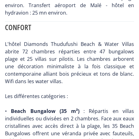
environ. Transfert aéroport de Malé - hôtel en
hydravion : 25 mn environ.
CONFORT
L'hôtel Diamonds Thudufushi Beach & Water Villas
abrite 72 chambres réparties entre 47 bungalows
plage et 25 villas sur pilotis. Les chambres arborent
une décoration minimaliste à la fois classique et
contemporaine alliant bois précieux et tons de blanc.
Wifi dans les water villas.
Les différentes catégories :
•
Beach Bungalow (35 m²)
: Répartis en villas
individuelles ou divisées en 2 chambres. Face aux eaux
cristallines avec accès direct à la plage, les 35 Beach
Bungalows offrent une véranda privée avec fauteuils,