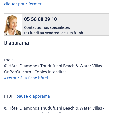
cliquer pour fermer...
05 56 08 29 10
Contactez nos spécialistes
Du lundi au vendredi de 10h à 18h
Diaporama
tools:
© Hôtel Diamonds Thudufushi Beach & Water Villas -
OnParOu.com - Copies interdites
« retour à la fiche hôtel
[ 10]
|
pause diaporama
© Hôtel Diamonds Thudufushi Beach & Water Villas -