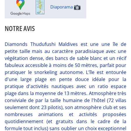
Diaporama
NOTRE AVIS
Diamonds Thudufushi Maldives est une une île de
petite taille mais au caractère paradisiaque avec une
végétation dense, des bancs de sable blanc et un récif
fabuleux accessible à moins de 50 mètres, parfait pour
pratiquer le snorkeling autonome. L'île est entourée
d'une large plage en pente douce idéale pour la
pratique d'activités nautiques avec un ratio espace
plage dans la moyenne de 13 mètres. Atmosphère très
conviviale de par la taille humaine de l'hôtel (72 villas
seulement dont 23 pilotis), son atmosphère club et ses
nombreuses animations et activités proposées
quotidiennement (et gratuits dans le cadre de la
formule tout inclus) sans oublier un choix exceptionnel