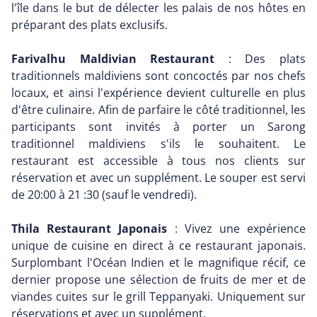
l'île dans le but de délecter les palais de nos hôtes en
préparant des plats exclusifs.
Farivalhu Maldivian Restaurant
: Des plats
traditionnels maldiviens sont concoctés par nos chefs
locaux, et ainsi l'expérience devient culturelle en plus
d'être culinaire. Afin de parfaire le côté traditionnel, les
participants sont invités à porter un Sarong
traditionnel maldiviens s'ils le souhaitent. Le
restaurant est accessible à tous nos clients sur
réservation et avec un supplément. Le souper est servi
de 20:00 à 21 :30 (sauf le vendredi).
Thila Restaurant Japonais
: Vivez une expérience
unique de cuisine en direct à ce restaurant japonais.
Surplombant l'Océan Indien et le magnifique récif, ce
dernier propose une sélection de fruits de mer et de
viandes cuites sur le grill Teppanyaki. Uniquement sur
réservations et avec un supplément.