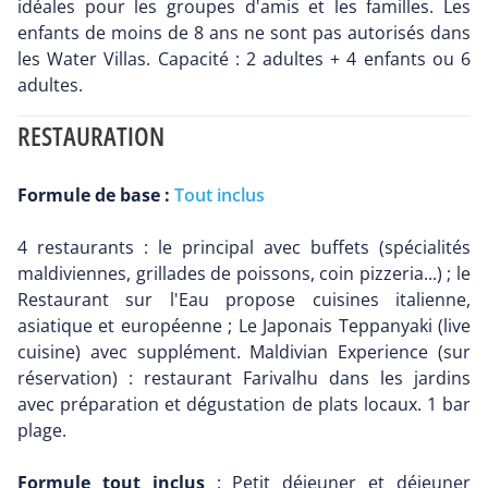
idéales pour les groupes d'amis et les familles. Les
enfants de moins de 8 ans ne sont pas autorisés dans
les Water Villas. Capacité : 2 adultes + 4 enfants ou 6
adultes.
RESTAURATION
Formule de base :
Tout inclus
4 restaurants : le principal avec buffets (spécialités
maldiviennes, grillades de poissons, coin pizzeria...) ; le
Restaurant sur l'Eau propose cuisines italienne,
asiatique et européenne ; Le Japonais Teppanyaki (live
cuisine) avec supplément. Maldivian Experience (sur
réservation) : restaurant Farivalhu dans les jardins
avec préparation et dégustation de plats locaux. 1 bar
plage.
Formule tout inclus
: Petit déjeuner et déjeuner