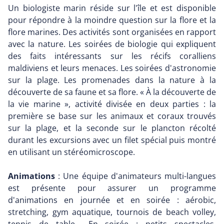
Un biologiste marin réside sur l'île et est disponible
pour répondre à la moindre question sur la flore et la
flore marines. Des activités sont organisées en rapport
avec la nature. Les soirées de biologie qui expliquent
des faits intéressants sur les récifs coralliens
maldiviens et leurs menaces. Les soirées d'astronomie
sur la plage. Les promenades dans la nature à la
découverte de sa faune et sa flore. « À la découverte de
la vie marine », activité divisée en deux parties : la
première se base sur les animaux et coraux trouvés
sur la plage, et la seconde sur le plancton récolté
durant les excursions avec un filet spécial puis montré
en utilisant un stéréomicroscope.
Animations
: Une équipe d'animateurs multi-langues
est présente pour assurer un programme
d'animations en journée et en soirée : aérobic,
stretching, gym aquatique, tournois de beach volley,