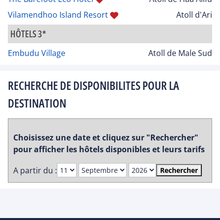
Vilamendhoo Island Resort
Atoll d'Ari
HÔTELS 3*
Embudu Village
Atoll de Male Sud
RECHERCHE DE DISPONIBILITES POUR LA
DESTINATION
Choisissez une date et cliquez sur "Rechercher"
pour afficher les hôtels disponibles et leurs tarifs
A partir du :
Rechercher