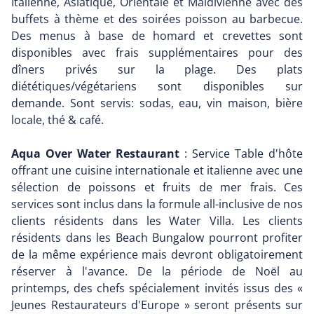
Italienne, Asiatique, Orientale et Maldivienne avec des
buffets à thème et des soirées poisson au barbecue.
Des menus à base de homard et crevettes sont
disponibles avec frais supplémentaires pour des
dîners privés sur la plage. Des plats
diététiques/végétariens sont disponibles sur
demande. Sont servis: sodas, eau, vin maison, bière
locale, thé & café.
Aqua Over Water Restaurant
: Service Table d'hôte
offrant une cuisine internationale et italienne avec une
sélection de poissons et fruits de mer frais. Ces
services sont inclus dans la formule all-inclusive de nos
clients résidents dans les Water Villa. Les clients
résidents dans les Beach Bungalow pourront profiter
de la même expérience mais devront obligatoirement
réserver à l'avance. De la période de Noël au
printemps, des chefs spécialement invités issus des «
Jeunes Restaurateurs d'Europe » seront présents sur