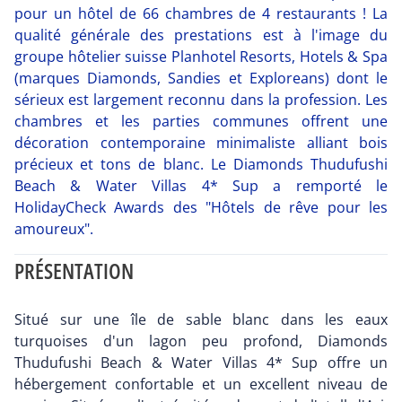
pour un hôtel de 66 chambres de 4 restaurants ! La
qualité générale des prestations est à l'image du
groupe hôtelier suisse Planhotel Resorts, Hotels & Spa
(marques Diamonds, Sandies et Exploreans) dont le
sérieux est largement reconnu dans la profession. Les
chambres et les parties communes offrent une
décoration contemporaine minimaliste alliant bois
précieux et tons de blanc. Le Diamonds Thudufushi
Beach & Water Villas 4* Sup a remporté le
HolidayCheck Awards des "Hôtels de rêve pour les
amoureux".
PRÉSENTATION
Situé sur une île de sable blanc dans les eaux
turquoises d'un lagon peu profond, Diamonds
Thudufushi Beach & Water Villas 4* Sup offre un
hébergement confortable et un excellent niveau de