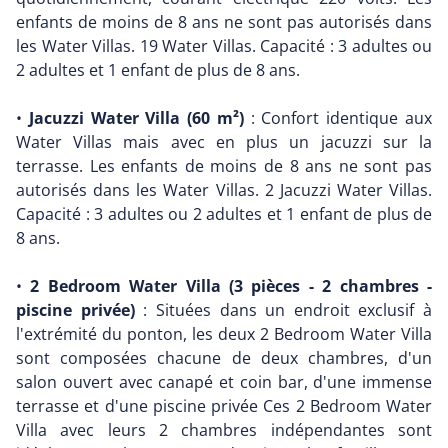
enfants de moins de 8 ans ne sont pas autorisés dans
les Water Villas. 19 Water Villas. Capacité : 3 adultes ou
2 adultes et 1 enfant de plus de 8 ans.
•
Jacuzzi Water Villa (60 m²)
: Confort identique aux
Water Villas mais avec en plus un jacuzzi sur la
terrasse. Les enfants de moins de 8 ans ne sont pas
autorisés dans les Water Villas. 2 Jacuzzi Water Villas.
Capacité : 3 adultes ou 2 adultes et 1 enfant de plus de
8 ans.
•
2 Bedroom Water Villa (3 pièces - 2 chambres -
piscine privée)
: Situées dans un endroit exclusif à
l'extrémité du ponton, les deux 2 Bedroom Water Villa
sont composées chacune de deux chambres, d'un
salon ouvert avec canapé et coin bar, d'une immense
terrasse et d'une piscine privée Ces 2 Bedroom Water
Villa avec leurs 2 chambres indépendantes sont