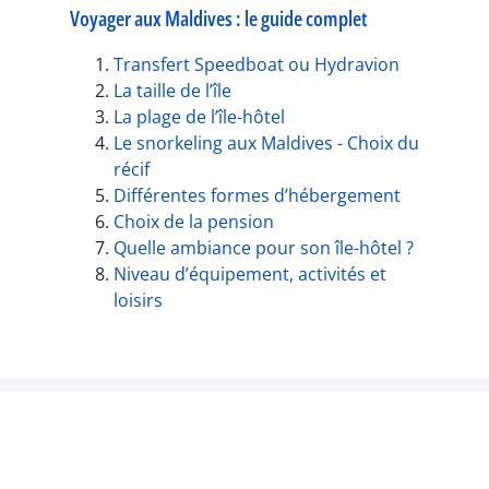
Voyager aux Maldives : le guide complet
Transfert Speedboat ou Hydravion
La taille de l’île
La plage de l’île-hôtel
Le snorkeling aux Maldives - Choix du
récif
Différentes formes d’hébergement
Choix de la pension
Quelle ambiance pour son île-hôtel ?
Niveau d’équipement, activités et
loisirs