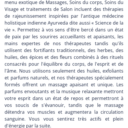
menu exotique de Massages, Soins du corps, Soins du
Visage et traitements de Salon incluent des thérapies
de rajeunissement inspirées par l'antique médecine
holistique indienne Ayurveda dite aussi « Science de la
vie ». Permettez à vos sens d'être bercé dans un état
de paix par les sourires accueillants et apaisants, les
mains expertes de nos thérapeutes tandis qu'ils
utilisent des fortifiants traditionnels, des herbes, des
huiles, des épices et des fleurs combinés à des rituels
consacrés pour l'équilibre du corps, de l'esprit et de
l'âme. Nous utilisons seulement des huiles, exfoliants
et parfums naturels, et nos thérapeutes spécialement
formés offrent un massage apaisant et unique. Les
parfums envoutants et la musique relaxante mettront
votre esprit dans un état de repos et permettront à
vos soucis de s'évanouir, tandis que le massage
détendra vos muscles et augmentera la circulation
sanguine. Vous vous sentirez très actifs et plein
d'énergie par la suite.