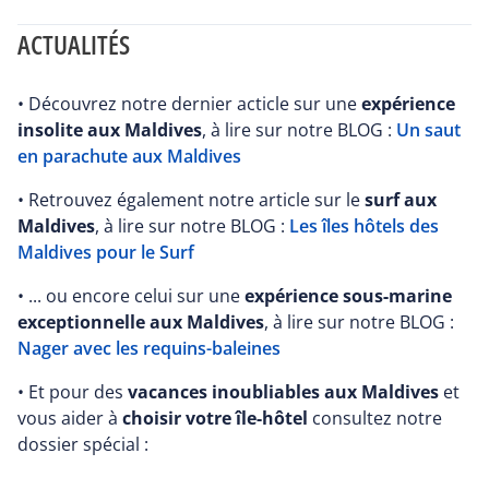
ACTUALITÉS
• Découvrez notre dernier acticle sur une
expérience
insolite aux Maldives
, à lire sur notre BLOG :
Un saut
en parachute aux Maldives
• Retrouvez également notre article sur le
surf aux
Maldives
, à lire sur notre BLOG :
Les îles hôtels des
Maldives pour le Surf
• ... ou encore celui sur une
expérience sous-marine
exceptionnelle aux Maldives
, à lire sur notre BLOG :
Nager avec les requins-baleines
• Et pour des
vacances inoubliables aux Maldives
et
vous aider à
choisir votre île-hôtel
consultez notre
dossier spécial :