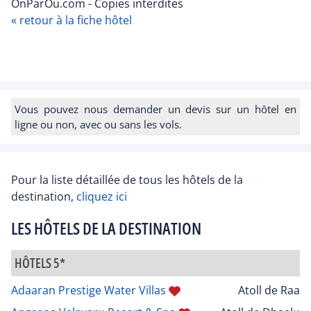
OnParOu.com - Copies interdites
« retour à la fiche hôtel
Vous pouvez nous demander un devis sur un hôtel en
ligne ou non, avec ou sans les vols.
Pour la liste détaillée de tous les hôtels de la
destination,
cliquez ici
LES HÔTELS DE LA DESTINATION
HÔTELS 5*
Adaaran Prestige Water Villas
Atoll de Raa