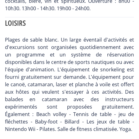
cocktails, bière, vin et spiritueux. Ouverture : 8h00 -
10h30. 13h00 - 14h30. 19h00 - 24h00.
LOISIRS
Plages de sable blanc. Un large éventail d'activités et
d'excursions sont organisées quotidiennement avec
un programme et un système de réservation
disponibles dans le centre de sports nautiques ou avec
l'équipe d'animation. L'équipement de snorkeling est
fourni gratuitement sur demande. L'équipement pour
le canoë, catamaran, laser et planche à voile est offert
aux hôtes qui veulent s'essayer à ces activités. Des
balades en catamaran avec des instructeurs
expérimentés sont proposées gratuitement.
Également : Beach volley - Tennis de table - jeu de
fléchettes - Baby-foot - Billard - Les jeux de table -
Nintendo Wii - Pilates. Salle de fitness climatisée. Yoga.