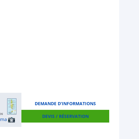
DEMANDE D’INFORMATIONS
DEVIS / RÉSERVATION
ama