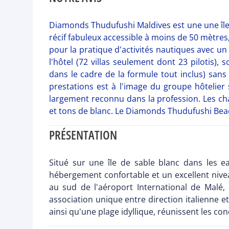
Diamonds Thudufushi Maldives est une une île 
récif fabuleux accessible à moins de 50 mètres
pour la pratique d'activités nautiques avec u
l'hôtel (72 villas seulement dont 23 pilotis
dans le cadre de la formule tout inclus) san
prestations est à l'image du groupe hôtelier
largement reconnu dans la profession. Les ch
et tons de blanc. Le Diamonds Thudufushi Bea
PRÉSENTATION
Situé sur une île de sable blanc dans les 
hébergement confortable et un excellent niveau
au sud de l'aéroport International de Malé, 
association unique entre direction italienne et
ainsi qu'une plage idyllique, réunissent les con