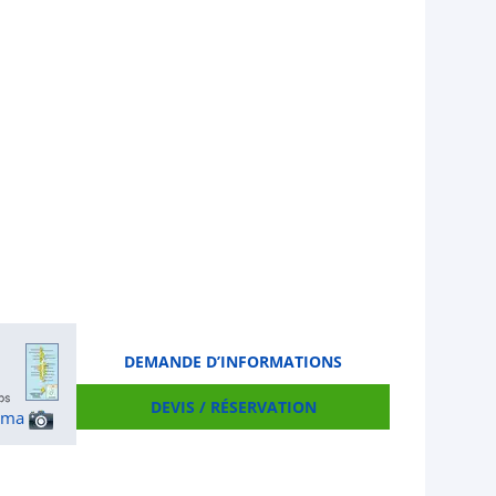
DEMANDE D’INFORMATIONS
DEVIS / RÉSERVATION
ama