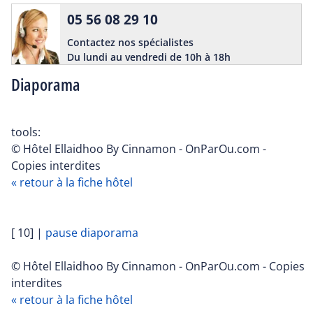
05 56 08 29 10
Contactez nos spécialistes
Du lundi au vendredi de 10h à 18h
Diaporama
tools:
© Hôtel Ellaidhoo By Cinnamon - OnParOu.com -
Copies interdites
« retour à la fiche hôtel
[ 10]
|
pause diaporama
© Hôtel Ellaidhoo By Cinnamon - OnParOu.com - Copies
interdites
« retour à la fiche hôtel