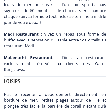
fruits de mer ou steak) - d'un soin spa balinais
signature de 60 minutes - de chocolats en chambre
chaque soir. La formule tout inclus se termine à midi le
jour de votre départ.
Madi Restaurant
: Vivez un repas sous forme de
buffet avec la sensation du sable entre vos orteils au
restaurant Madi.
Malamathi Restaurant
: Dînez au restaurant
exclusivement réservé aux clients des Water
Bungalows.
LOISIRS
Piscine récente à débordement directement en
bordure de mer. Petites plages autour de l'île et
plongée très facile, la barrière de corail n'étant qu'à