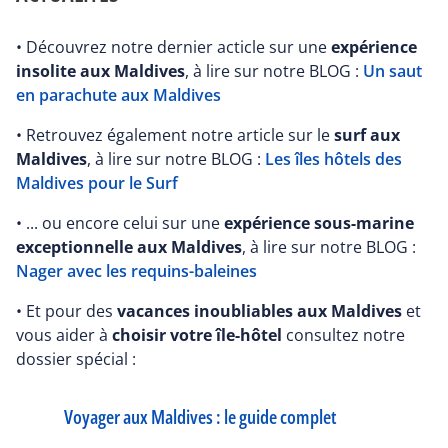
• Découvrez notre dernier acticle sur une
expérience
insolite aux Maldives
, à lire sur notre BLOG :
Un saut
en parachute aux Maldives
• Retrouvez également notre article sur le
surf aux
Maldives
, à lire sur notre BLOG :
Les îles hôtels des
Maldives pour le Surf
• ... ou encore celui sur une
expérience sous-marine
exceptionnelle aux Maldives
, à lire sur notre BLOG :
Nager avec les requins-baleines
• Et pour des
vacances inoubliables aux Maldives
et
vous aider à
choisir votre île-hôtel
consultez notre
dossier spécial :
Voyager aux Maldives : le guide complet