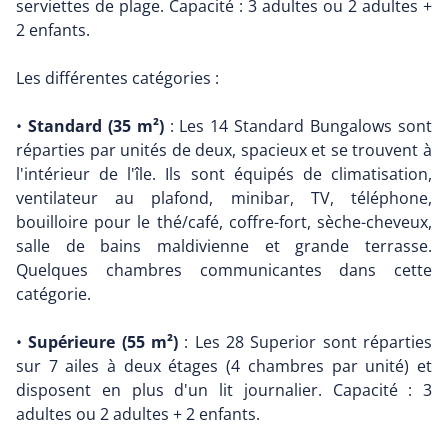
serviettes de plage. Capacité : 3 adultes ou 2 adultes +
2 enfants.
Les différentes catégories :
•
Standard (35 m²)
: Les 14 Standard Bungalows sont
réparties par unités de deux, spacieux et se trouvent à
l'intérieur de l'île. Ils sont équipés de climatisation,
ventilateur au plafond, minibar, TV, téléphone,
bouilloire pour le thé/café, coffre-fort, sèche-cheveux,
salle de bains maldivienne et grande terrasse.
Quelques chambres communicantes dans cette
catégorie.
•
Supérieure (55 m²)
: Les 28 Superior sont réparties
sur 7 ailes à deux étages (4 chambres par unité) et
disposent en plus d'un lit journalier. Capacité : 3
adultes ou 2 adultes + 2 enfants.