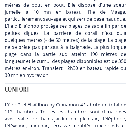
mètres de bout en bout. Elle dispose d'une soeur
jumelle à 10 mn en bateau, l'île de Maaga,
particulièrement sauvage et qui sert de base nautique.
L'île d'Ellaïdhoo protège ses plages de sable fin par de
petites digues. La barrière de corail n'est qu'à
quelques mètres (- de 50 mètres) de la plage. La plage
ne se prête pas partout à la baignade. La plus longue
plage dans la partie sud atteint 190 mètres de
longueur et le cumul des plages disponibles est de 350
mètres environ. Transfert : 2h30 en bateau rapide ou
30 mn en hydravion.
CONFORT
L'île hôtel Ellaïdhoo by Cinnamon 4* abrite un total de
112 chambres. Toutes les chambres sont climatisées
avec salle de bains-jardin en plein-air, téléphone,
télévision, mini-bar, terrasse meublée, rince-pieds et