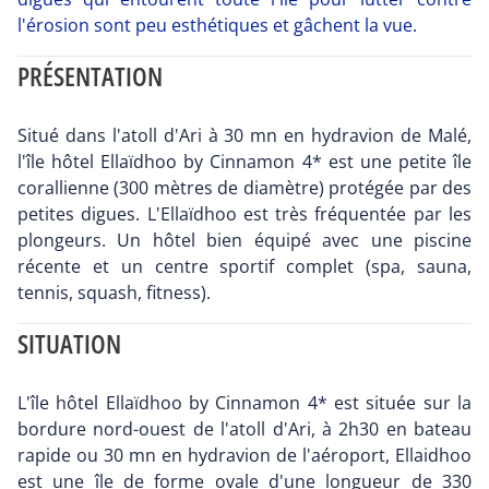
l'érosion sont peu esthétiques et gâchent la vue.
PRÉSENTATION
Situé dans l'atoll d'Ari à 30 mn en hydravion de Malé,
l'île hôtel Ellaïdhoo by Cinnamon 4* est une petite île
corallienne (300 mètres de diamètre) protégée par des
petites digues. L'Ellaïdhoo est très fréquentée par les
plongeurs. Un hôtel bien équipé avec une piscine
récente et un centre sportif complet (spa, sauna,
tennis, squash, fitness).
SITUATION
L'île hôtel Ellaïdhoo by Cinnamon 4* est située sur la
bordure nord-ouest de l'atoll d'Ari, à 2h30 en bateau
rapide ou 30 mn en hydravion de l'aéroport, Ellaidhoo
est une île de forme ovale d'une longueur de 330