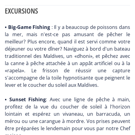
EXCURSIONS
• Big-Game Fishing
: Il y a beaucoup de poissons dans
la mer, mais n'est-ce pas amusant de pêcher le
meilleur? Plus encore, quand il est servi comme votre
déjeuner ou votre dîner? Naviguez à bord d'un bateau
traditionnel des Maldives, un «dhoni», et pêchez avec
la canne à pêche attachée à un appât artificiel ou à la
«rapela». Le frisson de réussir une capture
s'accompagne de la toile hypnotisante que peignent le
lever et le coucher du soleil aux Maldives.
• Sunset Fishing
: Avec une ligne de pêche à main,
profitez de la vue du coucher de soleil à l'horizon
lointain et espérez un vivaneau, un barracuda, un
mérou ou une carangue à mordre. Vos prises peuvent
être préparées le lendemain pour vous par notre Chef