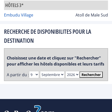
HÔTELS 3*
Embudu Village
Atoll de Male Sud
RECHERCHE DE DISPONIBILITES POUR LA
DESTINATION
Choisissez une date et cliquez sur "Rechercher"
pour afficher les hôtels disponibles et leurs tarifs
A partir du :
Rechercher