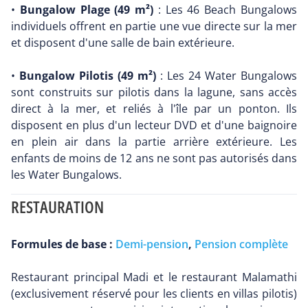
•
Bungalow Plage (49 m²)
: Les 46 Beach Bungalows
individuels offrent en partie une vue directe sur la mer
et disposent d'une salle de bain extérieure.
•
Bungalow Pilotis (49 m²)
: Les 24 Water Bungalows
sont construits sur pilotis dans la lagune, sans accès
direct à la mer, et reliés à l'île par un ponton. Ils
disposent en plus d'un lecteur DVD et d'une baignoire
en plein air dans la partie arrière extérieure. Les
enfants de moins de 12 ans ne sont pas autorisés dans
les Water Bungalows.
RESTAURATION
Formules de base :
Demi-pension
,
Pension complète
Restaurant principal Madi et le restaurant Malamathi
(exclusivement réservé pour les clients en villas pilotis)