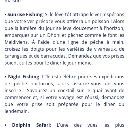
maison.
• Sunrise Fishing
: Si le lève-tôt attrape le ver, espérons
que votre ver précoce vous attirera un poisson ! Alors
que la lumière du jour se lève doucement à l'horizon,
embarquez sur un Dhoni et pêchez comme le font les
Maldiviens. À l'aide d'une ligne de pêche à main,
croisez les doigts pour les variétés de vivaneaux, de
carangues et de barracudas. Demandez que vos prises
soient cuites pour le dîner le jour même.
• Night Fishing
: L'île est célèbre pour ses expéditions
de pêche nocturnes, alors assurez-vous de vous
inscrire ! Savourez un cocktail sur le quai avant de
commencer et, si votre voyage est réussi, demandez
que votre prise soit préparée pour le dîner du
lendemain.
• Dolphin Safari
: L'une des vues les plus