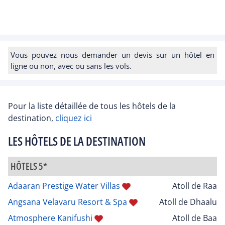
Vous pouvez nous demander un devis sur un hôtel en
ligne ou non, avec ou sans les vols.
Pour la liste détaillée de tous les hôtels de la
destination,
cliquez ici
LES HÔTELS DE LA DESTINATION
HÔTELS 5*
Adaaran Prestige Water Villas
Atoll de Raa
Angsana Velavaru Resort & Spa
Atoll de Dhaalu
Atmosphere Kanifushi
Atoll de Baa