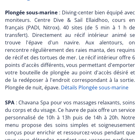
Plongée sous-marine
: Diving-center bien équipé avec
moniteurs. Centre Dive & Sail Ellaidhoo, cours en
français (PADI, Nitrox). 40 sites (de 5 min à 1 h de
transfert). Directement au récif intérieur animé se
trouve l'épave d'un navire. Aux alentours, on
rencontre régulièrement des raies manta, des requins
de récif et des tortues de mer. Le récif intérieur offre 6
points d'accès différents, vous permettant d'emporter
votre bouteille de plongée au point d'accès désiré et
de la redéposer à l'endroit correspondant à la sortie.
Plongée de nuit, épave.
Détails Plongée sous-marine
SPA
: Chavana Spa pour vos massages relaxants, soins
du corps et du visage. Ce havre de paix offre un service
personnalisé de 10h à 13h puis de 14h à 20h. Notre
menu propose des soins simples et soigneusement
conçus pour enrichir et ressourcez-vous pendant que