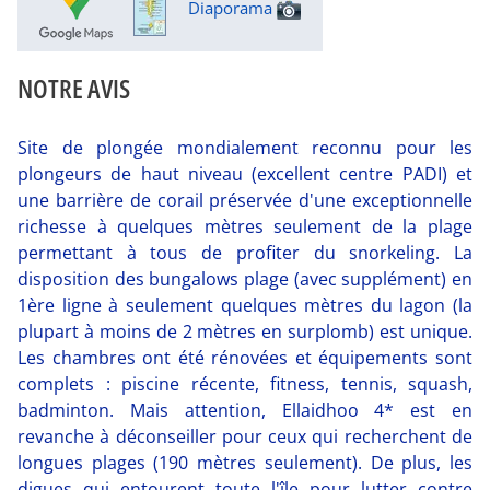
Diaporama
NOTRE AVIS
Site de plongée mondialement reconnu pour les
plongeurs de haut niveau (excellent centre PADI) et
une barrière de corail préservée d'une exceptionnelle
richesse à quelques mètres seulement de la plage
permettant à tous de profiter du snorkeling. La
disposition des bungalows plage (avec supplément) en
1ère ligne à seulement quelques mètres du lagon (la
plupart à moins de 2 mètres en surplomb) est unique.
Les chambres ont été rénovées et équipements sont
complets : piscine récente, fitness, tennis, squash,
badminton. Mais attention, Ellaidhoo 4* est en
revanche à déconseiller pour ceux qui recherchent de
longues plages (190 mètres seulement). De plus, les
digues qui entourent toute l'île pour lutter contre