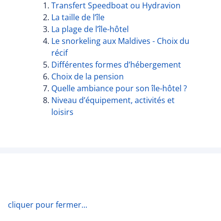
Transfert Speedboat ou Hydravion
La taille de l’île
La plage de l’île-hôtel
Le snorkeling aux Maldives - Choix du
récif
Différentes formes d’hébergement
Choix de la pension
Quelle ambiance pour son île-hôtel ?
Niveau d’équipement, activités et
loisirs
cliquer pour fermer...