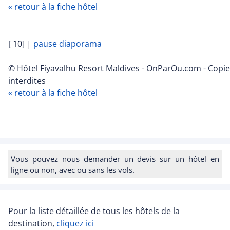
« retour à la fiche hôtel
[ 10]
|
pause diaporama
© Hôtel Fiyavalhu Resort Maldives - OnParOu.com - Copi
interdites
« retour à la fiche hôtel
Vous pouvez nous demander un devis sur un hôtel en
ligne ou non, avec ou sans les vols.
Pour la liste détaillée de tous les hôtels de la
destination,
cliquez ici