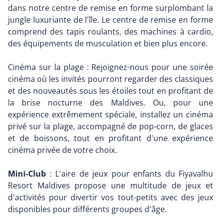
dans notre centre de remise en forme surplombant la
jungle luxuriante de l'île. Le centre de remise en forme
comprend des tapis roulants, des machines à cardio,
des équipements de musculation et bien plus encore.
Cinéma sur la plage : Rejoignez-nous pour une soirée
cinéma où les invités pourront regarder des classiques
et des nouveautés sous les étoiles tout en profitant de
la brise nocturne des Maldives. Ou, pour une
expérience extrêmement spéciale, installez un cinéma
privé sur la plage, accompagné de pop-corn, de glaces
et de boissons, tout en profitant d'une expérience
cinéma privée de votre choix.
Mini-Club
: L'aire de jeux pour enfants du Fiyavalhu
Resort Maldives propose une multitude de jeux et
d'activités pour divertir vos tout-petits avec des jeux
disponibles pour différents groupes d'âge.