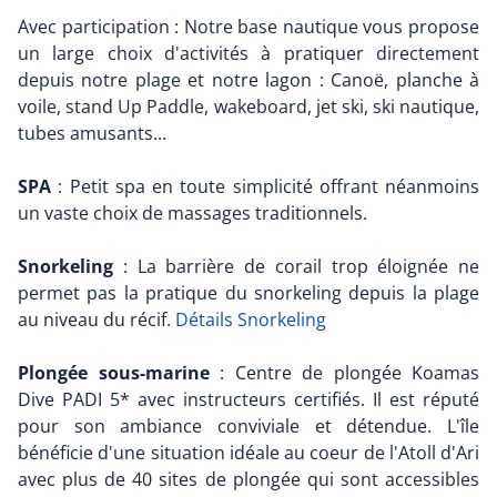
Avec participation : Notre base nautique vous propose
un large choix d'activités à pratiquer directement
depuis notre plage et notre lagon : Canoë, planche à
voile, stand Up Paddle, wakeboard, jet ski, ski nautique,
tubes amusants...
SPA
: Petit spa en toute simplicité offrant néanmoins
un vaste choix de massages traditionnels.
Snorkeling
: La barrière de corail trop éloignée ne
permet pas la pratique du snorkeling depuis la plage
au niveau du récif.
Détails Snorkeling
Plongée sous-marine
: Centre de plongée Koamas
Dive PADI 5* avec instructeurs certifiés. Il est réputé
pour son ambiance conviviale et détendue. L'île
bénéficie d'une situation idéale au coeur de l'Atoll d'Ari
avec plus de 40 sites de plongée qui sont accessibles