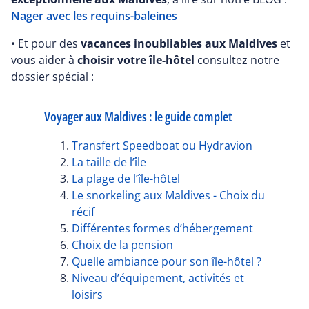
Nager avec les requins-baleines
• Et pour des
vacances inoubliables aux Maldives
et
vous aider à
choisir votre île-hôtel
consultez notre
dossier spécial :
Voyager aux Maldives : le guide complet
Transfert Speedboat ou Hydravion
La taille de l’île
La plage de l’île-hôtel
Le snorkeling aux Maldives - Choix du
récif
Différentes formes d’hébergement
Choix de la pension
Quelle ambiance pour son île-hôtel ?
Niveau d’équipement, activités et
loisirs