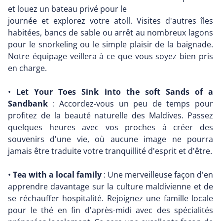
et louez un bateau privé pour le
journée et explorez votre atoll. Visites d'autres îles
habitées, bancs de sable ou arrêt au nombreux lagons
pour le snorkeling ou le simple plaisir de la baignade.
Notre équipage veillera à ce que vous soyez bien pris
en charge.
•
Let Your Toes Sink into the soft Sands of a
Sandbank
: Accordez-vous un peu de temps pour
profitez de la beauté naturelle des Maldives. Passez
quelques heures avec vos proches à créer des
souvenirs d'une vie, où aucune image ne pourra
jamais être traduite votre tranquillité d'esprit et d'être.
•
Tea with a local family
: Une merveilleuse façon d'en
apprendre davantage sur la culture maldivienne et de
se réchauffer hospitalité. Rejoignez une famille locale
pour le thé en fin d'après-midi avec des spécialités