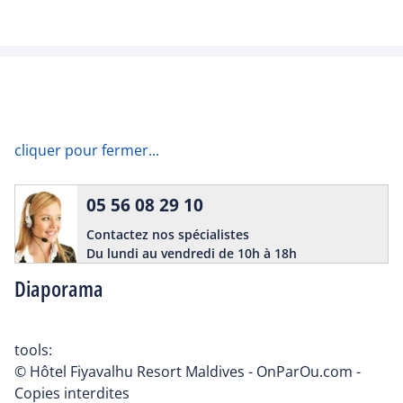
cliquer pour fermer...
05 56 08 29 10
Contactez nos spécialistes
Du lundi au vendredi de 10h à 18h
Diaporama
tools:
© Hôtel Fiyavalhu Resort Maldives - OnParOu.com -
Copies interdites