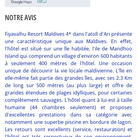
NOTRE AVIS
Fiyavalhu Resort Maldives 4* dans l'atoll d'Ari présente
une caractéristique unique aux Maldives. En effet,
l'hôtel est situé sur une île habitée, l'ile de Mandhoo
Island qui comprend un village d'environ 600 habitants
à seulement 400 mètres de l'hôtel. Une occasion
unique de découvrir la vie locale maldivienne. L'île en
elle-même fait partie des grandes îles, avec ses 2.3 Km
de long sur 500 mètres (au plus large) et offre de
grandes étendues de plages idylliques, pour certaines
complètement sauvages. L'hôtel quant à lui est à taille
humaine (44 chambres seulement) et proposes
d'excellentes prestations dans sa catégorie avec
notamment une superbe piscine en bordure de lagon.
Les retours sont excellents (service, restauration) et
l'hôtel est très respectueux de son environnement,