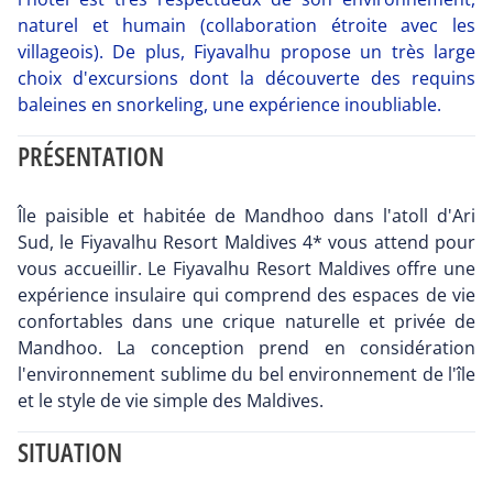
naturel et humain (collaboration étroite avec les
villageois). De plus, Fiyavalhu propose un très large
choix d'excursions dont la découverte des requins
baleines en snorkeling, une expérience inoubliable.
PRÉSENTATION
Île paisible et habitée de Mandhoo dans l'atoll d'Ari
Sud, le Fiyavalhu Resort Maldives 4* vous attend pour
vous accueillir. Le Fiyavalhu Resort Maldives offre une
expérience insulaire qui comprend des espaces de vie
confortables dans une crique naturelle et privée de
Mandhoo. La conception prend en considération
l'environnement sublime du bel environnement de l'île
et le style de vie simple des Maldives.
SITUATION