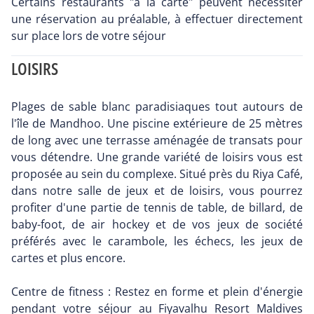
Certains restaurants "à la carte" peuvent nécessiter
une réservation au préalable, à effectuer directement
sur place lors de votre séjour
LOISIRS
Plages de sable blanc paradisiaques tout autours de
l'île de Mandhoo. Une piscine extérieure de 25 mètres
de long avec une terrasse aménagée de transats pour
vous détendre. Une grande variété de loisirs vous est
proposée au sein du complexe. Situé près du Riya Café,
dans notre salle de jeux et de loisirs, vous pourrez
profiter d'une partie de tennis de table, de billard, de
baby-foot, de air hockey et de vos jeux de société
préférés avec le carambole, les échecs, les jeux de
cartes et plus encore.
Centre de fitness : Restez en forme et plein d'énergie
pendant votre séjour au Fiyavalhu Resort Maldives