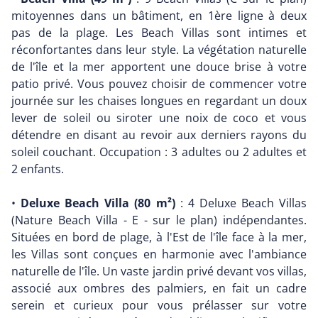
mitoyennes dans un bâtiment, en 1ère ligne à deux
pas de la plage. Les Beach Villas sont intimes et
réconfortantes dans leur style. La végétation naturelle
de l'île et la mer apportent une douce brise à votre
patio privé. Vous pouvez choisir de commencer votre
journée sur les chaises longues en regardant un doux
lever de soleil ou siroter une noix de coco et vous
détendre en disant au revoir aux derniers rayons du
soleil couchant. Occupation : 3 adultes ou 2 adultes et
2 enfants.
•
Deluxe Beach Villa (80 m²)
: 4 Deluxe Beach Villas
(Nature Beach Villa - E - sur le plan) indépendantes.
Situées en bord de plage, à l'Est de l'île face à la mer,
les Villas sont conçues en harmonie avec l'ambiance
naturelle de l'île. Un vaste jardin privé devant vos villas,
associé aux ombres des palmiers, en fait un cadre
serein et curieux pour vous prélasser sur votre