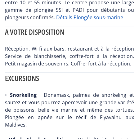
entre 10 et 55 minutes. Le centre propose une large
gamme de plongée SSI et PADI pour débutants ou
plongeurs confirmés.
Détails Plongée sous-marine
A VOTRE DISPOSITION
Réception. Wi-fi aux bars, restaurant et à la réception
Service de blanchisserie, coffre-fort à la réception.
Petit magasin de souvenirs. Coffre- fort à la réception.
EXCURSIONS
•
Snorkeling
: Donamask, palmes de snorkeling et
sautez et vous pourrez apercevoir une grande variété
de poissons, belle vie marine et même des tortues.
Plongée en apnée sur le récif de Fiyavalhu aux
Maldives.