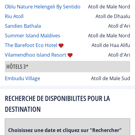
Oblu Nature Helengeli By Sentido
Atoll de Male Nord
Riu Atoll
Atoll de Dhaalu
Sandies Bathala
Atoll d'Ari
Summer Island Maldives
Atoll de Male Nord
The Barefoot Eco Hotel
Atoll de Haa Alifu
Vilamendhoo Island Resort
Atoll d'Ari
HÔTELS 3*
Embudu Village
Atoll de Male Sud
RECHERCHE DE DISPONIBILITES POUR LA
DESTINATION
Choisissez une date et cliquez sur "Rechercher"