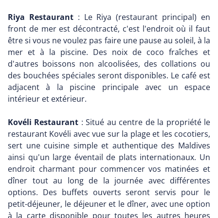
Riya Restaurant
: Le Riya (restaurant principal) en
front de mer est décontracté, c'est l'endroit où il faut
être si vous ne voulez pas faire une pause au soleil, à la
mer et à la piscine. Des noix de coco fraîches et
d'autres boissons non alcoolisées, des collations ou
des bouchées spéciales seront disponibles. Le café est
adjacent à la piscine principale avec un espace
intérieur et extérieur.
Kovéli Restaurant
: Situé au centre de la propriété le
restaurant Kovéli avec vue sur la plage et les cocotiers,
sert une cuisine simple et authentique des Maldives
ainsi qu'un large éventail de plats internationaux. Un
endroit charmant pour commencer vos matinées et
dîner tout au long de la journée avec différentes
options. Des buffets ouverts seront servis pour le
petit-déjeuner, le déjeuner et le dîner, avec une option
à la carte disponible pour toutes les autres heures