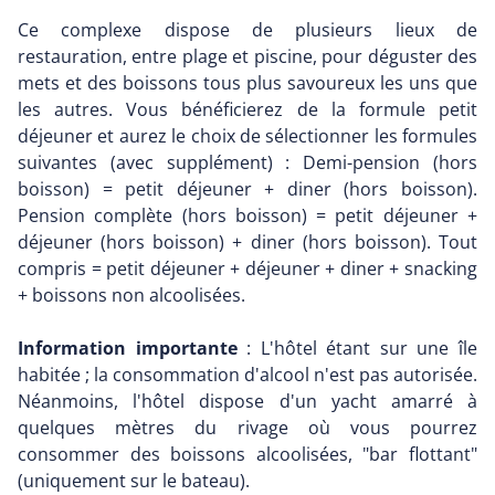
Ce complexe dispose de plusieurs lieux de
restauration, entre plage et piscine, pour déguster des
mets et des boissons tous plus savoureux les uns que
les autres. Vous bénéficierez de la formule petit
déjeuner et aurez le choix de sélectionner les formules
suivantes (avec supplément) : Demi-pension (hors
boisson) = petit déjeuner + diner (hors boisson).
Pension complète (hors boisson) = petit déjeuner +
déjeuner (hors boisson) + diner (hors boisson). Tout
compris = petit déjeuner + déjeuner + diner + snacking
+ boissons non alcoolisées.
Information importante
: L'hôtel étant sur une île
habitée ; la consommation d'alcool n'est pas autorisée.
Néanmoins, l'hôtel dispose d'un yacht amarré à
quelques mètres du rivage où vous pourrez
consommer des boissons alcoolisées, "bar flottant"
(uniquement sur le bateau).