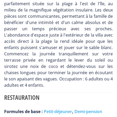
parfaitement située sur la plage à l'est de l'île, au
milieu de la magnifique végétation insulaire. Les deux
pièces sont communicantes, permettant à la famille de
bénéficier d'une intimité et d'un calme absolus et de
passer un temps précieux avec ses proches.
L'abondance d'espace juste à l'extérieur de la villa avec
accès direct à la plage la rend idéale pour que les
enfants puissent s'amuser et jouer sur le sable blanc.
Commencez la journée tranquillement sur votre
terrasse privée en regardant le lever du soleil ou
sirotez une noix de coco et détendez-vous sur les
chaises longues pour terminer la journée en écoutant
le son apaisant des vagues. Occupation : 6 adultes ou 4
adultes et 4 enfants.
RESTAURATION
Formules de base :
Petit-déjeuner
,
Demi-pension