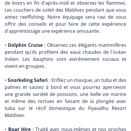
de loisirs en fin d'après-midi et observez les flammes.
Les couchers de soleil des Maldives pendant que vous
aimez reeffishing. Notre équipage sera ravi de vous
offrir des conseils et pour faire de cette expérience
d'apprentissage une expérience amusante.
•
Dolphin Cruise
: Observez ces élégants mammifères
pendant qu'ils profitent des eaux chaudes de l'océan
Indien. Les dauphins sont extrêmement sociaux et
vivent en groupes.
•
Snorkeling Safari
: Enfilez un masque, un tuba et des
palmes et sautez à bord et vous pourrez apercevoir
une grande variété de poissons, une belle vie marine
et même des tortues en faisant de la plongée avec
tuba sur le récif domestique du Fiyavalhu Resort
Maldives.
•
Boat Hire
: Traité avec nous-mêmes et nos proches