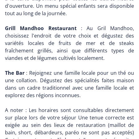
d'ouverture. Un menu spécial enfants sera disponible
tout au long de la journée.
Grill Mandhoo Restaurant
: Au Gril Mandhoo,
choisissez l'endroit de votre choix et dégustez des
variétés locales de fruits de mer et de steaks
fraîchement grillés, ainsi que différents types de
viandes et de légumes cultivés localement.
The Bar
: Rejoignez une famille locale pour un thé ou
une collation. Dégustez des spécialités faites maison
dans un cadre traditionnel avec une famille locale et
explorez des régions inconnues.
A noter : Les horaires sont consultables directement
sur place lors de votre séjour Une tenue correcte est
exigée au sein des lieux de restauration (maillot de
bain, short, débardeurs, paréo ne sont pas acceptés)