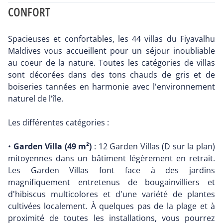
CONFORT
Spacieuses et confortables, les 44 villas du Fiyavalhu
Maldives vous accueillent pour un séjour inoubliable
au coeur de la nature. Toutes les catégories de villas
sont décorées dans des tons chauds de gris et de
boiseries tannées en harmonie avec l'environnement
naturel de l'île.
Les différentes catégories :
•
Garden Villa (49 m²)
: 12 Garden Villas (D sur la plan)
mitoyennes dans un bâtiment légèrement en retrait.
Les Garden Villas font face à des jardins
magnifiquement entretenus de bougainvilliers et
d'hibiscus multicolores et d'une variété de plantes
cultivées localement. À quelques pas de la plage et à
proximité de toutes les installations, vous pourrez